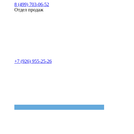
8 (499) 703-06-52
Отдел продаж
+7 (926) 955-25-26