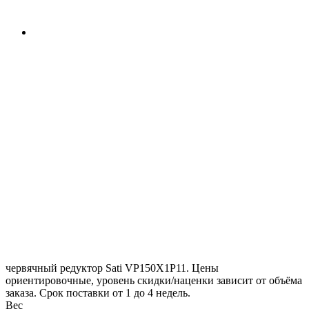
червячный редуктор Sati VP150X1P11. Цены
ориентировочные, уровень скидки/наценки зависит от объёма
заказа. Срок поставки от 1 до 4 недель.
Вес