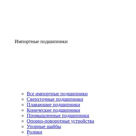
Импортные подшипники
Все импортные подшипники
Сверхточные подшипники
Плавающие подшипники
Конические подшипники
Промышленные подшипники
Опорно-поворотные устройства
Упорные шайбы
Ролики