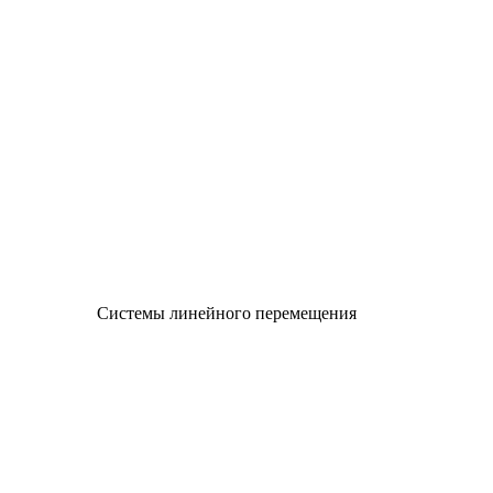
Системы линейного перемещения