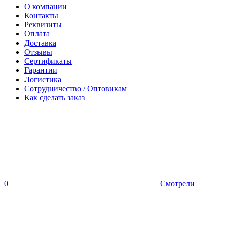
О компании
Контакты
Реквизиты
Оплата
Доставка
Отзывы
Сертификаты
Гарантии
Логистика
Сотрудничество / Оптовикам
Как сделать заказ
0
Смотрели