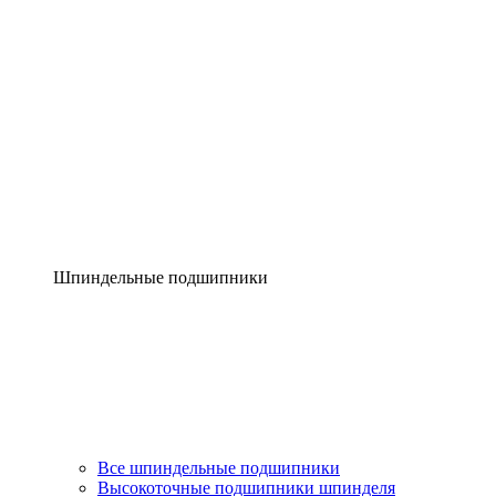
Шпиндельные подшипники
Все шпиндельные подшипники
Высокоточные подшипники шпинделя