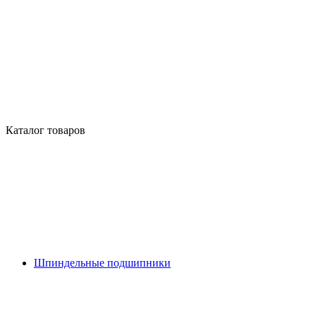
Каталог товаров
Шпиндельные подшипники