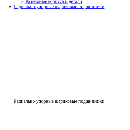
Разъемные корпуса и детали
Радиально-упорные шариковые подшипники
Радиально-упорные шариковые подшипники