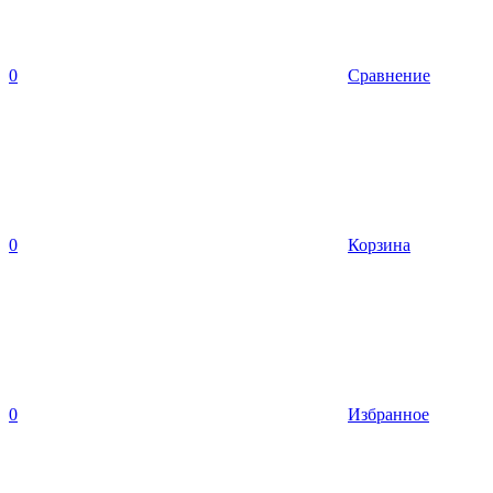
0
Сравнение
0
Корзина
0
Избранное