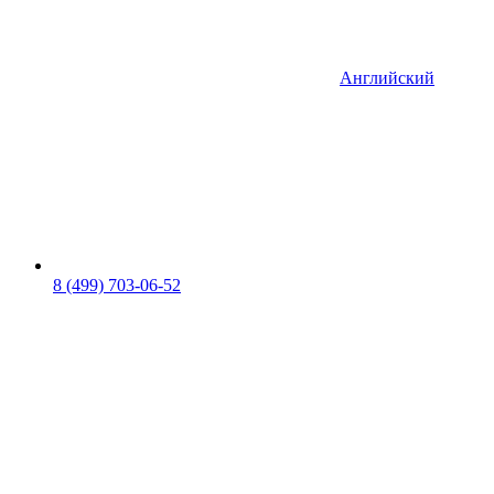
Английский
8 (499) 703-06-52