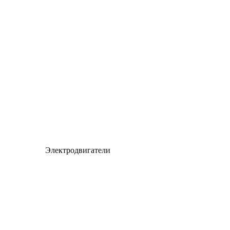
Электродвигатели