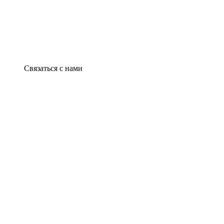
Связаться с нами