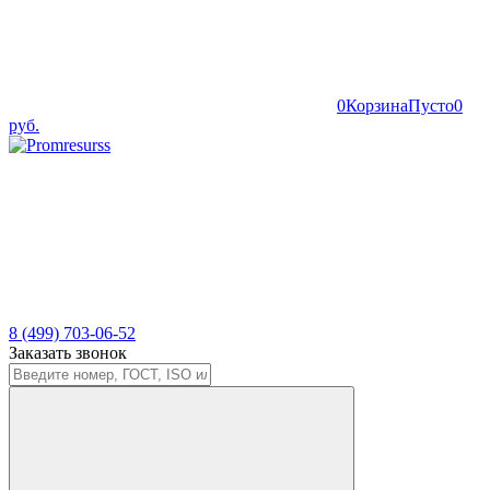
0
Корзина
Пусто
0
руб.
8 (499) 703-06-52
Заказать звонок