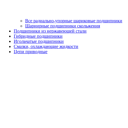
Все радиально-упорные шариковые подшипники
Шарнирные подшипники скольжения
Подшипники из нержавеющей стали
Гибридные подшипники
Игольчатые подшипники
Смазки, охлаждающие жидкости
Цепи приводные