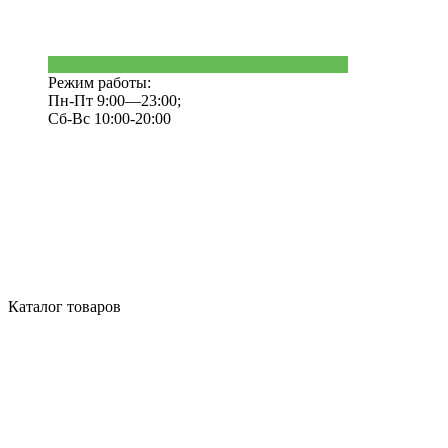
Режим работы:
Пн-Пт 9:00—23:00;
Сб-Вс 10:00-20:00
Каталог товаров