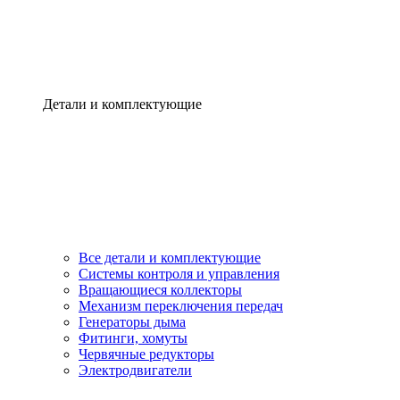
Детали и комплектующие
Все детали и комплектующие
Системы контроля и управления
Вращающиеся коллекторы
Механизм переключения передач
Генераторы дыма
Фитинги, хомуты
Червячные редукторы
Электродвигатели