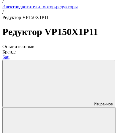
/
Электродвигатели, мотор-редукторы
/
Редуктор VP150X1P11
Редуктор VP150X1P11
Оставить отзыв
Бренд:
Sati
Избранное