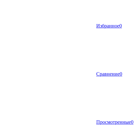
Избранное
0
Сравнение
0
Просмотренные
0