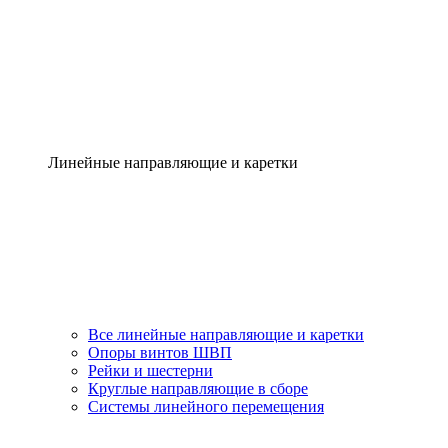
Линейные направляющие и каретки
Все линейные направляющие и каретки
Опоры винтов ШВП
Рейки и шестерни
Круглые направляющие в сборе
Системы линейного перемещения