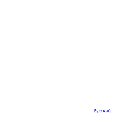
Русский