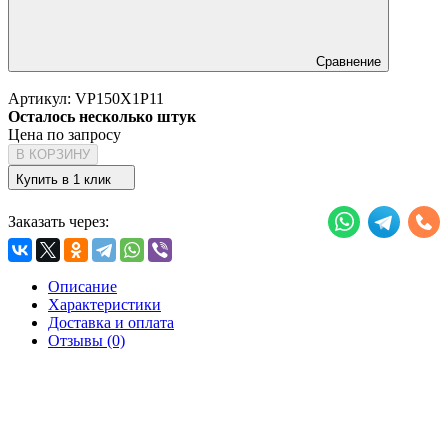
Сравнение
Артикул:
VP150X1P11
Осталось несколько штук
Цена по запросу
В КОРЗИНУ
Купить в 1 клик
Заказать через:
Описание
Характеристики
Доставка и оплата
Отзывы (0)