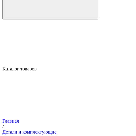
Каталог товаров
Главная
/
Детали и комплектующие