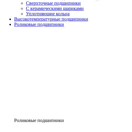
Сверхточные подшипники
С керамическими шариками
Уплотняющие кольца
Высокотемпературные подшипники
Роликовые подшипники
Роликовые подшипники