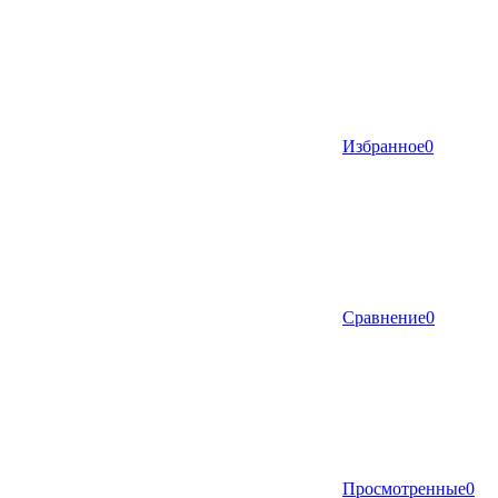
Избранное
0
Сравнение
0
Просмотренные
0