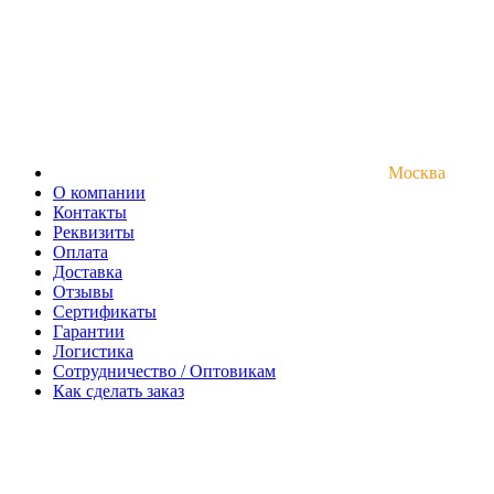
Москва
О компании
Контакты
Реквизиты
Оплата
Доставка
Отзывы
Сертификаты
Гарантии
Логистика
Сотрудничество / Оптовикам
Как сделать заказ