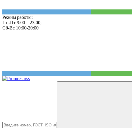
Режим работы:
Пн-Пт 9:00—23:00;
Сб-Вс 10:00-20:00