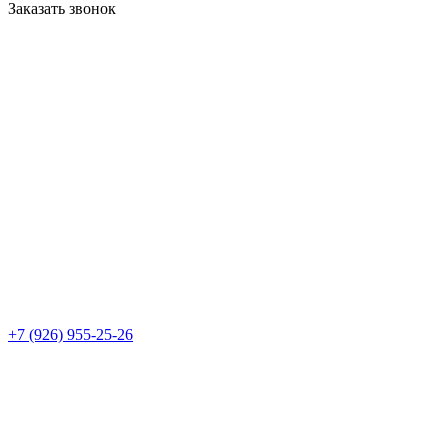
Заказать звонок
+7 (926) 955-25-26