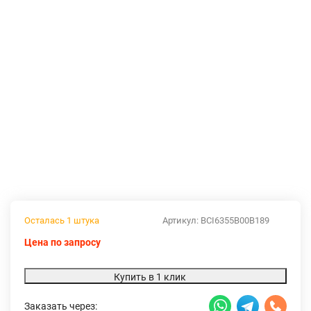
Осталась 1 штука
Артикул:
BCI6355B00B189
Цена по запросу
Купить в 1 клик
Заказать через: