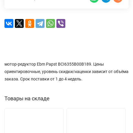
Описание
Характеристики
Доставка и оплата
Отзывы (0)
мотор-редуктор Ebm Papst BCI6355B00B189. Цены
ориентировочные, уровень скидки/наценки зависит от объёма
заказа. Срок поставки от 1 до 4 недель.
Товары на складе