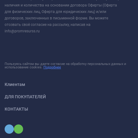
наличия и количества на основании договора Оферты (Оферта
для физических лиц, Оферта для юридических лиц) и/или
договоров, заключенных в письменной форме. Вы можете
отозвать своё согласие на рассылку, написав на
info@promresurss.ru
Пользуясь сайтом вы даете согласие на обработку персональных данных и
использование cookies.
Подробнее
Клиентам
ДЛЯ ПОКУПАТЕЛЕЙ
КОНТАКТЫ