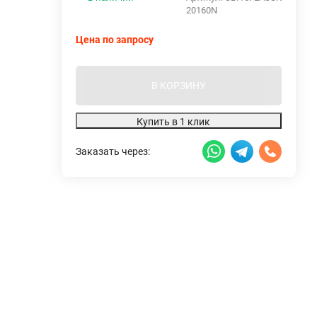
20160N
Цена по запросу
В КОРЗИНУ
Купить в 1 клик
Заказать через: