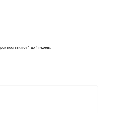
к поставки от 1 до 4 недель.