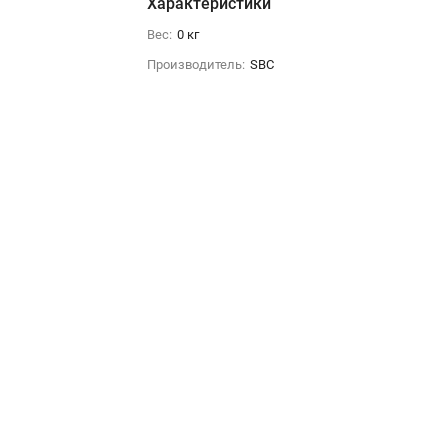
Характеристики
Вес:
0 кг
Производитель:
SBC