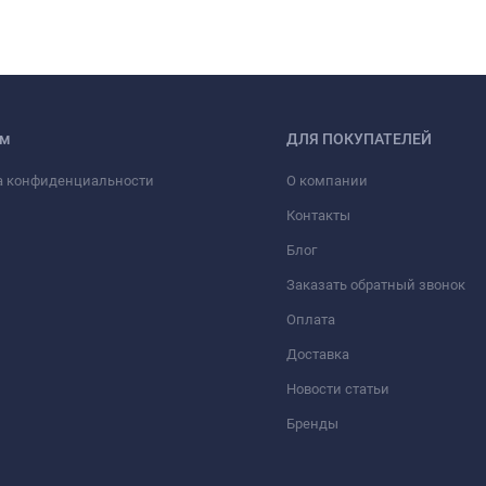
ам
ДЛЯ ПОКУПАТЕЛЕЙ
а конфиденциальности
О компании
Контакты
Блог
Заказать обратный звонок
Оплата
Доставка
Новости статьи
Бренды