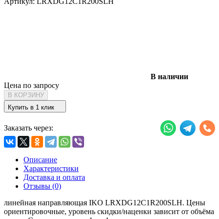
Артикул:
LRXDG12C1R200SLH
В наличии
Цена по запросу
В КОРЗИНУ
Купить в 1 клик
Заказать через:
Описание
Характеристики
Доставка и оплата
Отзывы (0)
линейная направляющая IKO LRXDG12C1R200SLH. Цены
ориентировочные, уровень скидки/наценки зависит от объёма