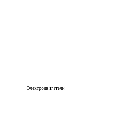
Электродвигатели