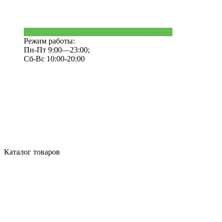
Режим работы:
Пн-Пт 9:00—23:00;
Сб-Вс 10:00-20:00
Каталог товаров