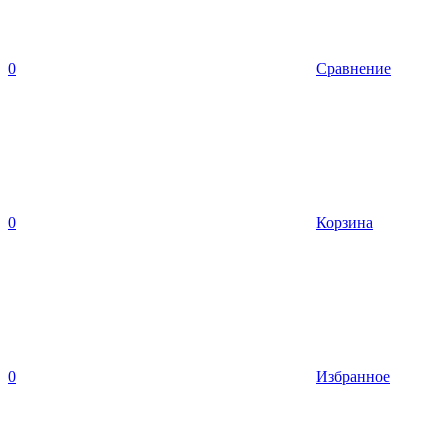
0
Сравнение
0
Корзина
0
Избранное