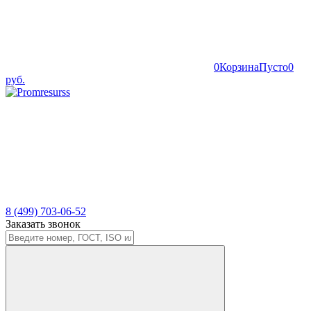
0
Корзина
Пусто
0
руб.
8 (499) 703-06-52
Заказать звонок