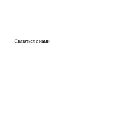
Связаться с нами