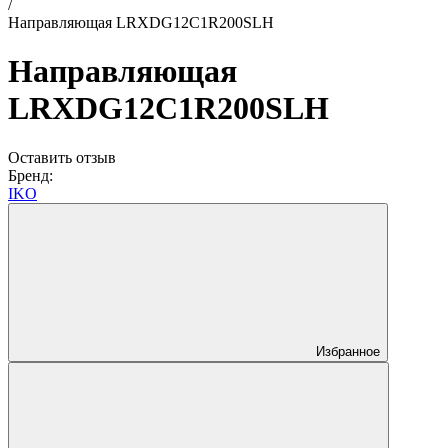
/
Направляющая LRXDG12C1R200SLH
Направляющая
LRXDG12C1R200SLH
Оставить отзыв
Бренд:
IKO
Избранное