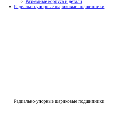
Разъемные корпуса и детали
Радиально-упорные шариковые подшипники
Радиально-упорные шариковые подшипники