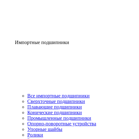
Импортные подшипники
Все импортные подшипники
Сверхточные подшипники
Плавающие подшипники
Конические подшипники
Промышленные подшипники
Опорно-поворотные устройства
Упорные шайбы
Ролики