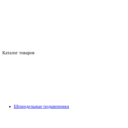
Каталог товаров
Шпиндельные подшипники