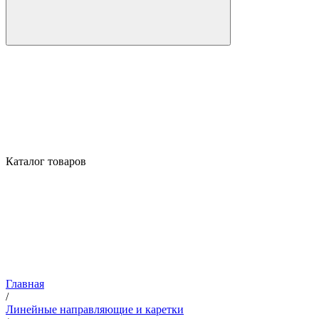
Каталог товаров
Главная
/
Линейные направляющие и каретки