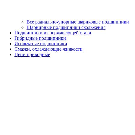
Все радиально-упорные шариковые подшипники
Шарнирные подшипники скольжения
Подшипники из нержавеющей стали
Гибридные подшипники
Игольчатые подшипники
Смазки, охлаждающие жидкости
Цепи приводные