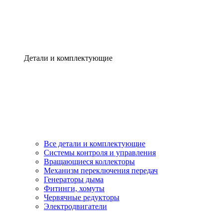
Детали и комплектующие
Все детали и комплектующие
Системы контроля и управления
Вращающиеся коллекторы
Механизм переключения передач
Генераторы дыма
Фитинги, хомуты
Червячные редукторы
Электродвигатели