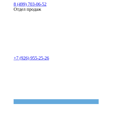
8 (499) 703-06-52
Отдел продаж
+7 (926) 955-25-26