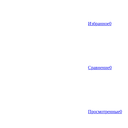
Избранное
0
Сравнение
0
Просмотренные
0