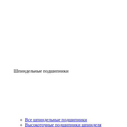
Шпиндельные подшипники
Все шпиндельные подшипники
Высокоточные подшипники шпинделя