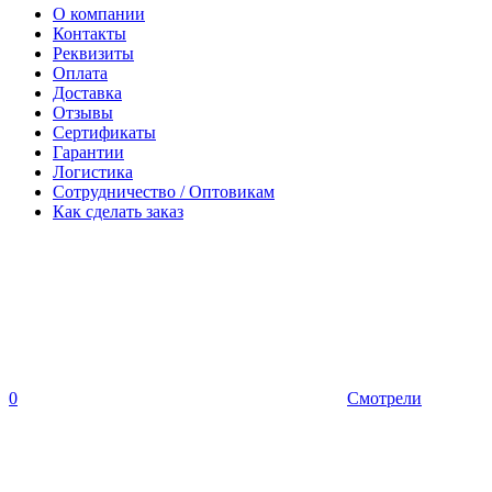
О компании
Контакты
Реквизиты
Оплата
Доставка
Отзывы
Сертификаты
Гарантии
Логистика
Сотрудничество / Оптовикам
Как сделать заказ
0
Смотрели