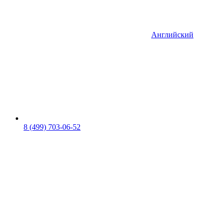
Английский
8 (499) 703-06-52