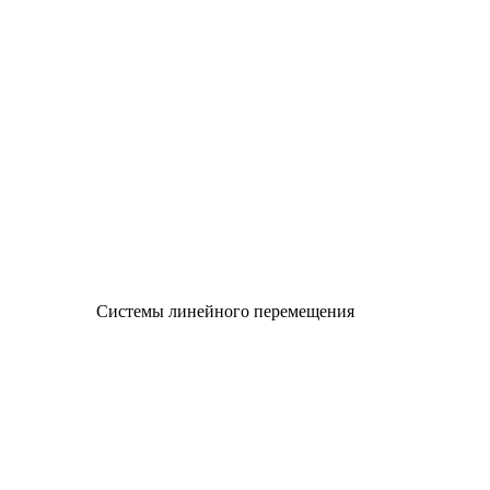
Системы линейного перемещения