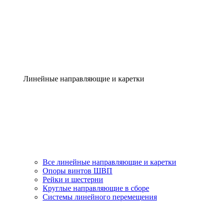
Линейные направляющие и каретки
Все линейные направляющие и каретки
Опоры винтов ШВП
Рейки и шестерни
Круглые направляющие в сборе
Системы линейного перемещения