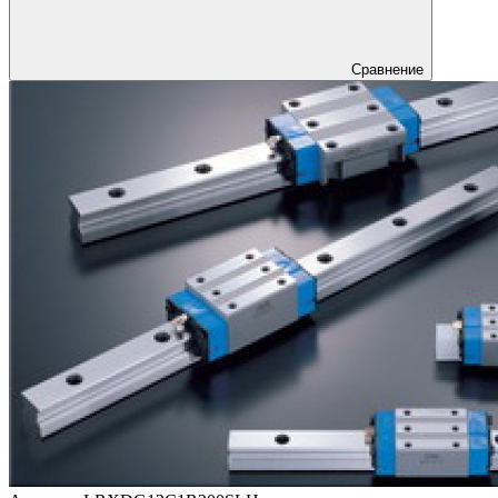
Сравнение