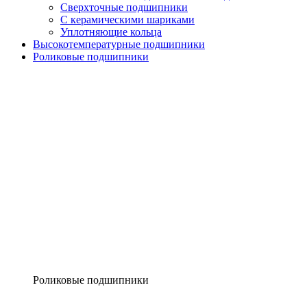
Сверхточные подшипники
С керамическими шариками
Уплотняющие кольца
Высокотемпературные подшипники
Роликовые подшипники
Роликовые подшипники