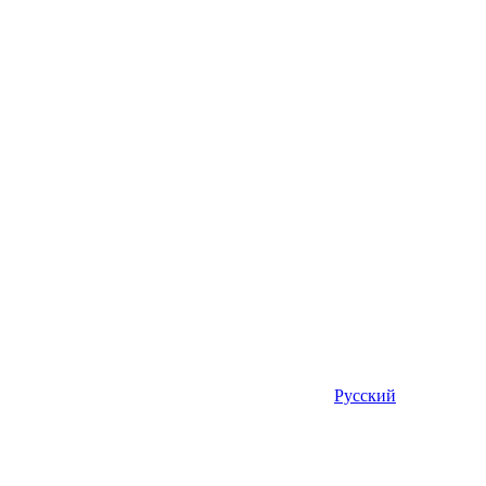
Русский