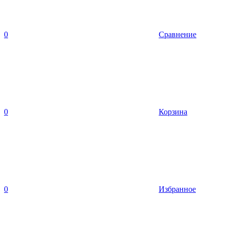
0
Сравнение
0
Корзина
0
Избранное