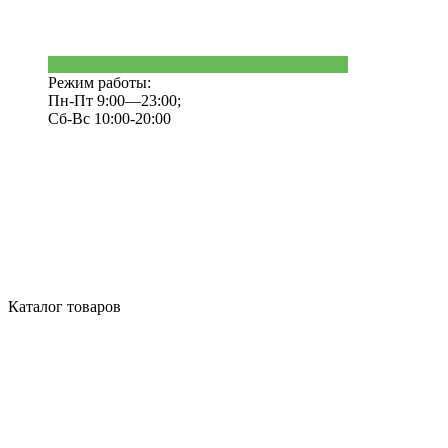
Режим работы:
Пн-Пт 9:00—23:00;
Сб-Вс 10:00-20:00
Каталог товаров