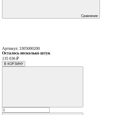
Сравнение
Артикул:
3305000200
Осталось несколько штук
135 036
₽
В КОРЗИНУ