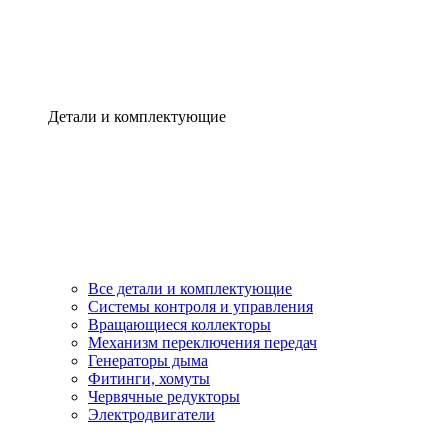
Детали и комплектующие
Все детали и комплектующие
Системы контроля и управления
Вращающиеся коллекторы
Механизм переключения передач
Генераторы дыма
Фитинги, хомуты
Червячные редукторы
Электродвигатели