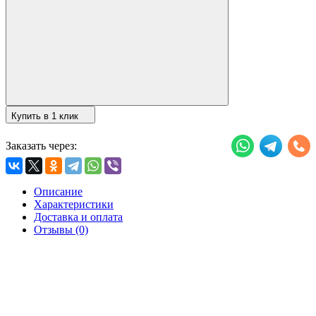
Купить в 1 клик
Заказать через:
Описание
Характеристики
Доставка и оплата
Отзывы (0)