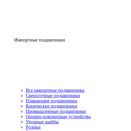
Импортные подшипники
Все импортные подшипники
Сверхточные подшипники
Плавающие подшипники
Конические подшипники
Промышленные подшипники
Опорно-поворотные устройства
Упорные шайбы
Ролики