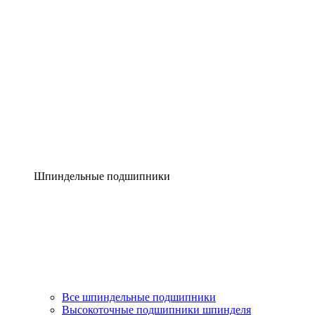
Шпиндельные подшипники
Все шпиндельные подшипники
Высокоточные подшипники шпинделя