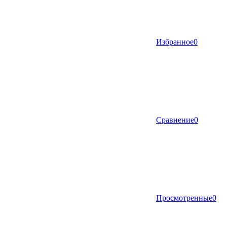
Избранное
0
Сравнение
0
Просмотренные
0