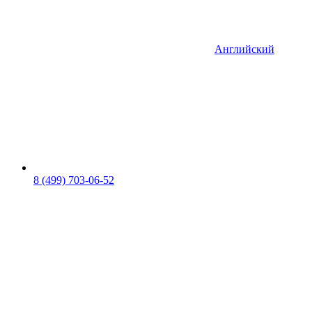
Английский
8 (499) 703-06-52