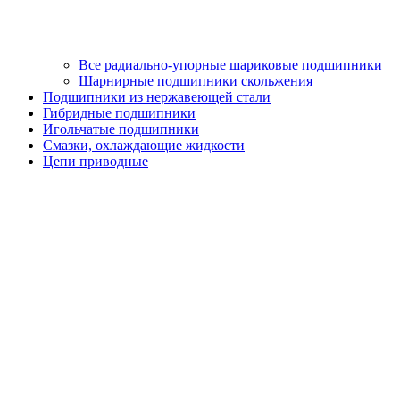
Все радиально-упорные шариковые подшипники
Шарнирные подшипники скольжения
Подшипники из нержавеющей стали
Гибридные подшипники
Игольчатые подшипники
Смазки, охлаждающие жидкости
Цепи приводные