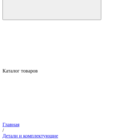
Каталог товаров
Главная
/
Детали и комплектующие