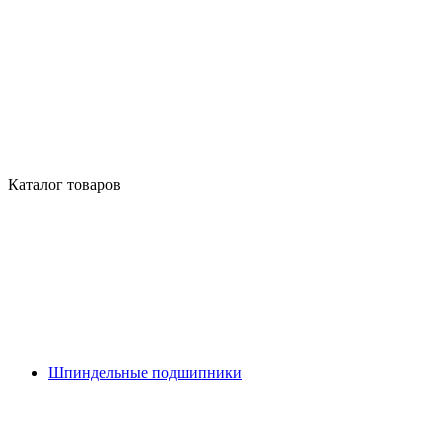
Каталог товаров
Шпиндельные подшипники