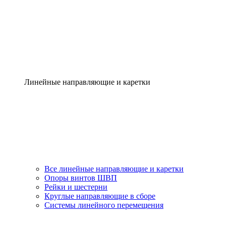
Линейные направляющие и каретки
Все линейные направляющие и каретки
Опоры винтов ШВП
Рейки и шестерни
Круглые направляющие в сборе
Системы линейного перемещения