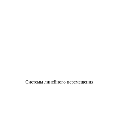
Системы линейного перемещения