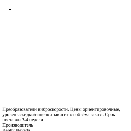
Преобразователи виброскорости. Цены ориентировочные,
уровень скидки/наценки зависит от объёма заказа. Срок
поставки 3-4 недели.
Производитель
Вently Nevada