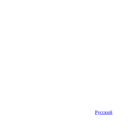
Русский