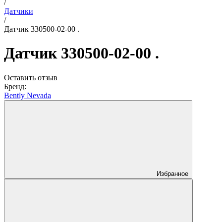
/
Датчики
/
Датчик 330500-02-00 .
Датчик 330500-02-00 .
Оставить отзыв
Бренд:
Вently Nevada
Избранное