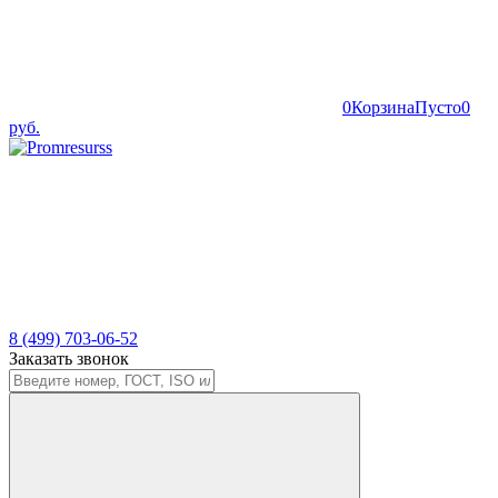
0
Корзина
Пусто
0
руб.
8 (499) 703-06-52
Заказать звонок