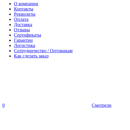
О компании
Контакты
Реквизиты
Оплата
Доставка
Отзывы
Сертификаты
Гарантии
Логистика
Сотрудничество / Оптовикам
Как сделать заказ
0
Смотрели