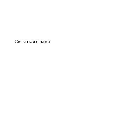
Связаться с нами