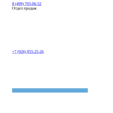
8 (499) 703-06-52
Отдел продаж
+7 (926) 955-25-26