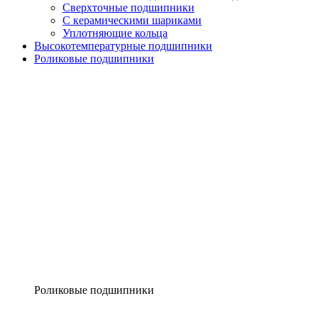
Сверхточные подшипники
С керамическими шариками
Уплотняющие кольца
Высокотемпературные подшипники
Роликовые подшипники
Роликовые подшипники