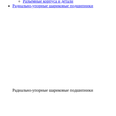
Разъемные корпуса и детали
Радиально-упорные шариковые подшипники
Радиально-упорные шариковые подшипники