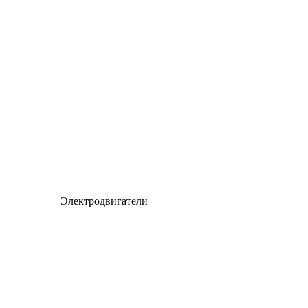
Электродвигатели