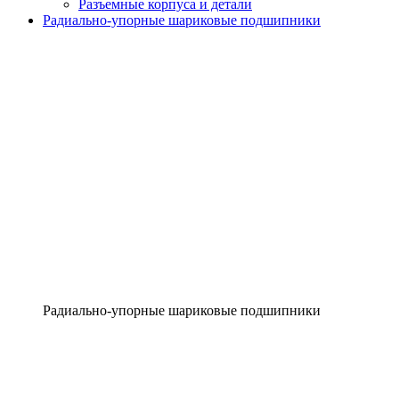
Разъемные корпуса и детали
Радиально-упорные шариковые подшипники
Радиально-упорные шариковые подшипники