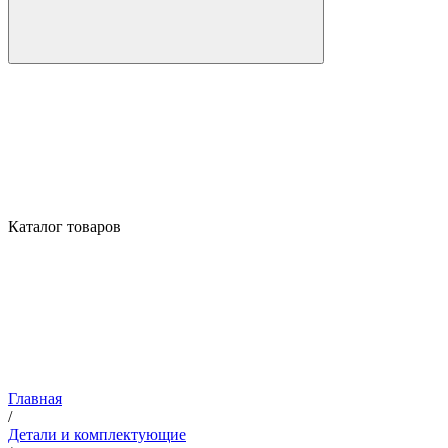
Каталог товаров
Главная
/
Детали и комплектующие