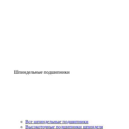
Шпиндельные подшипники
Все шпиндельные подшипники
Высокоточные подшипники шпинделя