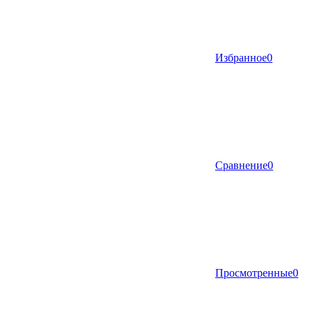
Избранное
0
Сравнение
0
Просмотренные
0