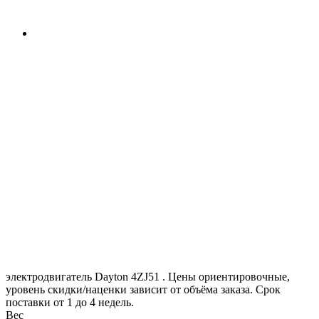
электродвигатель Dayton 4ZJ51 . Цены ориентировочные,
уровень скидки/наценки зависит от объёма заказа. Срок
поставки от 1 до 4 недель.
Вес