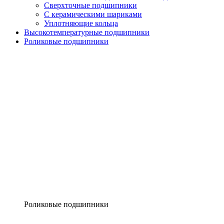
Сверхточные подшипники
С керамическими шариками
Уплотняющие кольца
Высокотемпературные подшипники
Роликовые подшипники
Роликовые подшипники