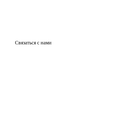
Связаться с нами