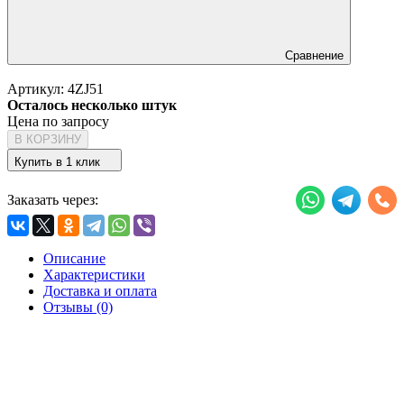
Сравнение
Артикул:
4ZJ51
Осталось несколько штук
Цена по запросу
В КОРЗИНУ
Купить в 1 клик
Заказать через:
Описание
Характеристики
Доставка и оплата
Отзывы (0)