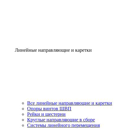
Линейные направляющие и каретки
Все линейные направляющие и каретки
Опоры винтов ШВП
Рейки и шестерни
Круглые направляющие в сборе
Системы линейного перемещения