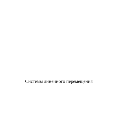
Системы линейного перемещения