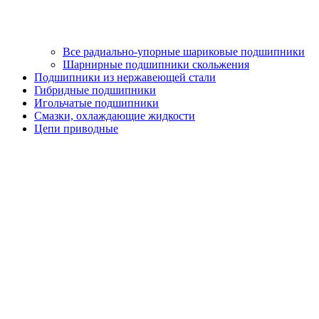
Все радиально-упорные шариковые подшипники
Шарнирные подшипники скольжения
Подшипники из нержавеющей стали
Гибридные подшипники
Игольчатые подшипники
Смазки, охлаждающие жидкости
Цепи приводные