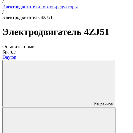
/
Электродвигатели, мотор-редукторы
/
Электродвигатель 4ZJ51
Электродвигатель 4ZJ51
Оставить отзыв
Бренд:
Dayton
Избранное