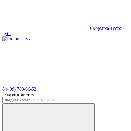
0
Корзина
Пусто
0
руб.
8 (499) 703-06-52
Заказать звонок