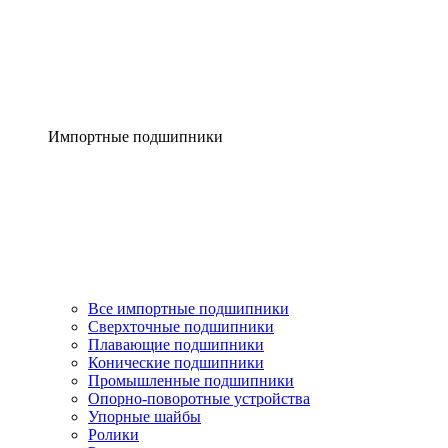
Импортные подшипники
Все импортные подшипники
Сверхточные подшипники
Плавающие подшипники
Конические подшипники
Промышленные подшипники
Опорно-поворотные устройства
Упорные шайбы
Ролики