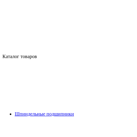
Каталог товаров
Шпиндельные подшипники