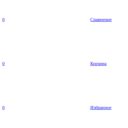
0
Сравнение
0
Корзина
0
Избранное