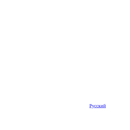
Русский