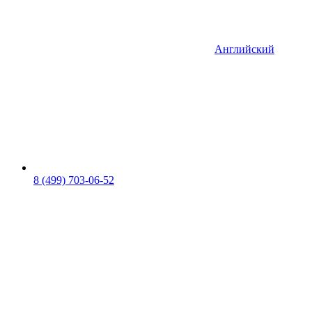
Английский
8 (499) 703-06-52