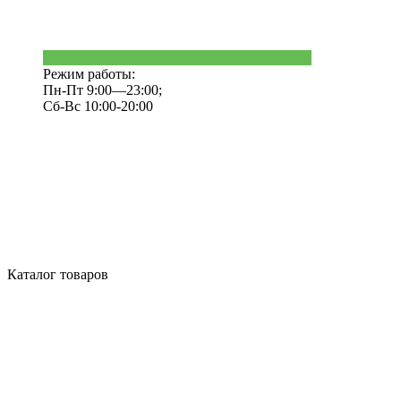
Режим работы:
Пн-Пт 9:00—23:00;
Сб-Вс 10:00-20:00
Каталог товаров