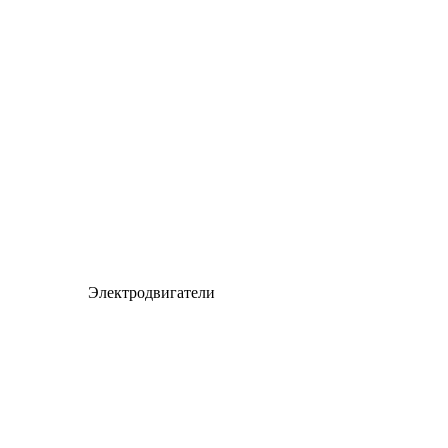
Электродвигатели