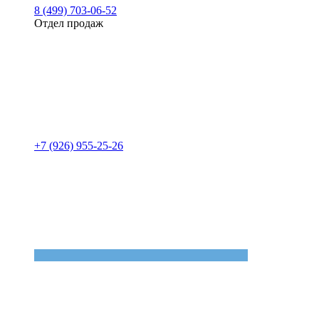
8 (499) 703-06-52
Отдел продаж
+7 (926) 955-25-26