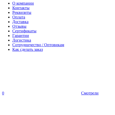
О компании
Контакты
Реквизиты
Оплата
Доставка
Отзывы
Сертификаты
Гарантии
Логистика
Сотрудничество / Оптовикам
Как сделать заказ
0
Смотрели