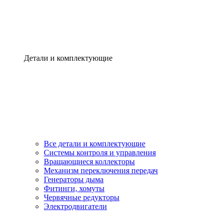
Детали и комплектующие
Все детали и комплектующие
Системы контроля и управления
Вращающиеся коллекторы
Механизм переключения передач
Генераторы дыма
Фитинги, хомуты
Червячные редукторы
Электродвигатели