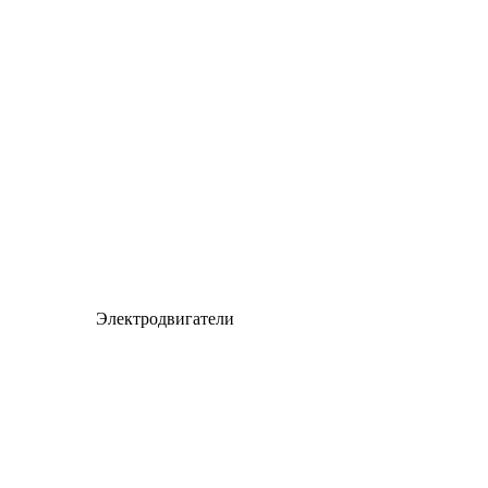
Электродвигатели