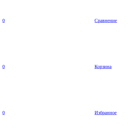
0
Сравнение
0
Корзина
0
Избранное