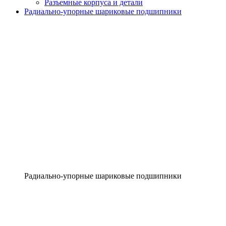
Разъемные корпуса и детали
Радиально-упорные шариковые подшипники
Радиально-упорные шариковые подшипники