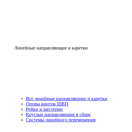
Линейные направляющие и каретки
Все линейные направляющие и каретки
Опоры винтов ШВП
Рейки и шестерни
Круглые направляющие в сборе
Системы линейного перемещения