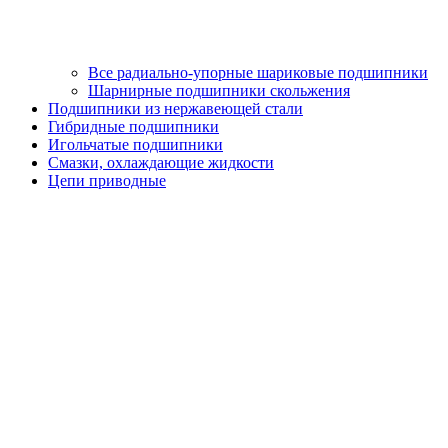
Все радиально-упорные шариковые подшипники
Шарнирные подшипники скольжения
Подшипники из нержавеющей стали
Гибридные подшипники
Игольчатые подшипники
Смазки, охлаждающие жидкости
Цепи приводные