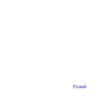
Русский