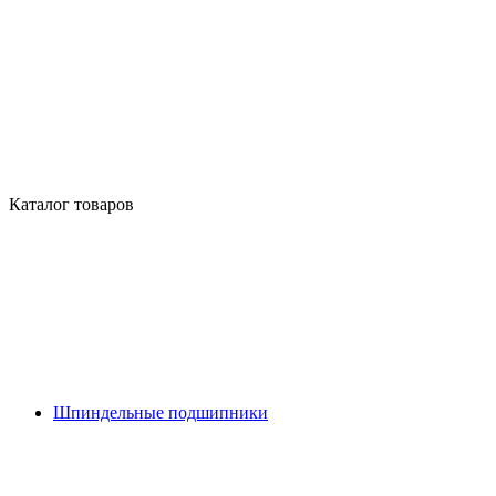
Каталог товаров
Шпиндельные подшипники