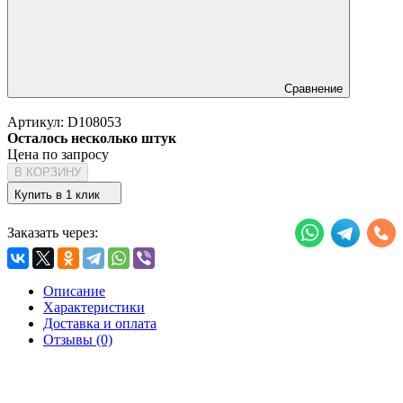
Сравнение
Артикул:
D108053
Осталось несколько штук
Цена по запросу
В КОРЗИНУ
Купить в 1 клик
Заказать через:
Описание
Характеристики
Доставка и оплата
Отзывы (0)