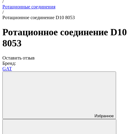
/
Ротационные соединения
/
Ротационное соединение D10 8053
Ротационное соединение D10
8053
Оставить отзыв
Бренд:
GAT
Избранное