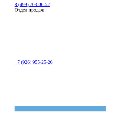
8 (499) 703-06-52
Отдел продаж
+7 (926) 955-25-26