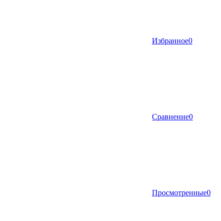
Избранное
0
Сравнение
0
Просмотренные
0