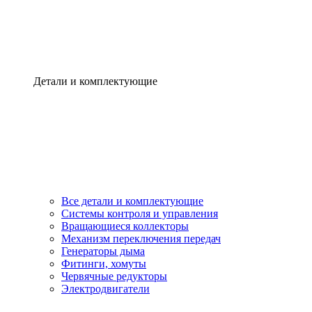
Детали и комплектующие
Все детали и комплектующие
Системы контроля и управления
Вращающиеся коллекторы
Механизм переключения передач
Генераторы дыма
Фитинги, хомуты
Червячные редукторы
Электродвигатели