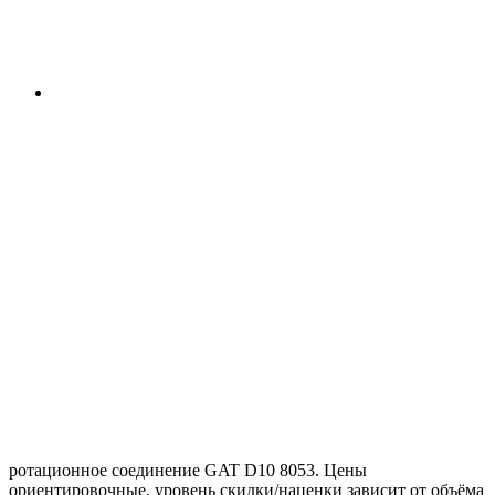
ротационное соединение GAT D10 8053. Цены
ориентировочные, уровень скидки/наценки зависит от объёма