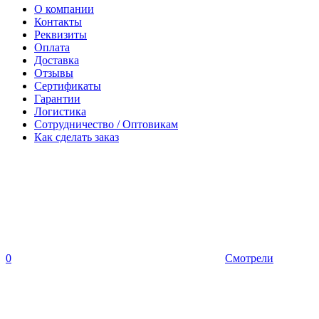
О компании
Контакты
Реквизиты
Оплата
Доставка
Отзывы
Сертификаты
Гарантии
Логистика
Сотрудничество / Оптовикам
Как сделать заказ
0
Смотрели