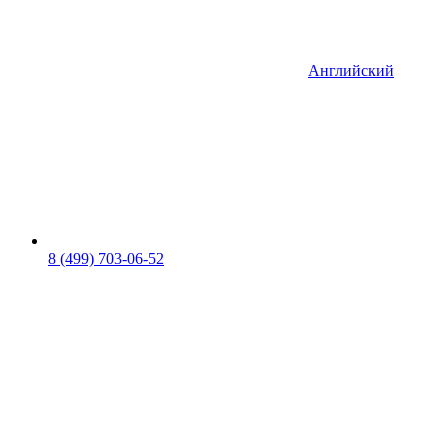
Английский
8 (499) 703-06-52