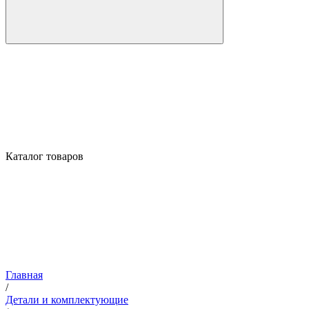
Каталог товаров
Главная
/
Детали и комплектующие