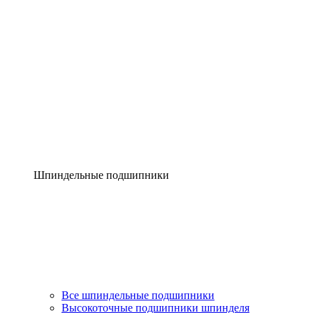
Шпиндельные подшипники
Все шпиндельные подшипники
Высокоточные подшипники шпинделя