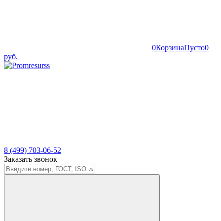
0
Корзина
Пусто
0
руб.
8 (499) 703-06-52
Заказать звонок