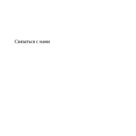
Связаться с нами