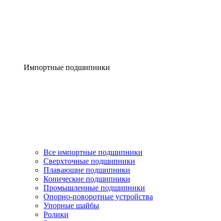
Импортные подшипники
Все импортные подшипники
Сверхточные подшипники
Плавающие подшипники
Конические подшипники
Промышленные подшипники
Опорно-поворотные устройства
Упорные шайбы
Ролики