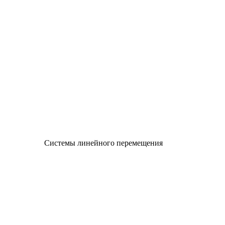
Системы линейного перемещения