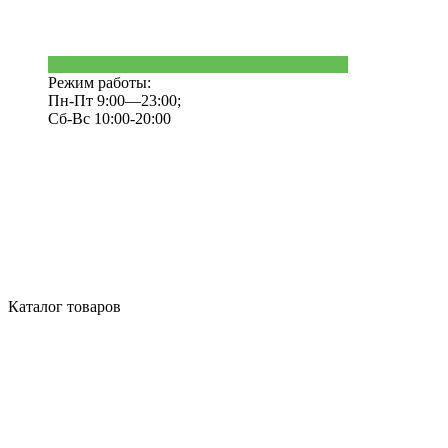
Режим работы:
Пн-Пт 9:00—23:00;
Сб-Вс 10:00-20:00
Каталог товаров