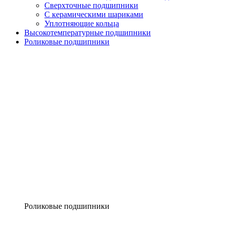
Сверхточные подшипники
С керамическими шариками
Уплотняющие кольца
Высокотемпературные подшипники
Роликовые подшипники
Роликовые подшипники