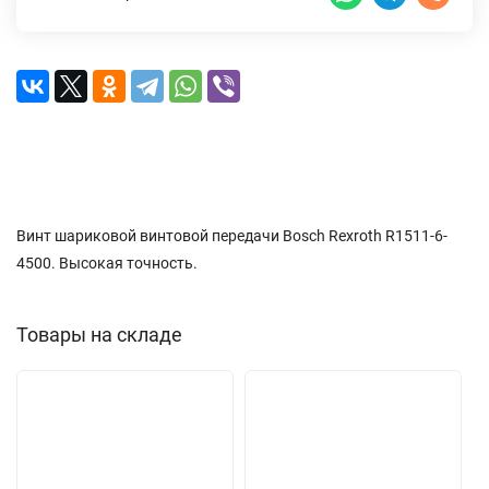
Описание
Характеристики
Доставка и оплата
Отзывы (0)
Винт шариковой винтовой передачи Bosch Rexroth R1511-6-
4500. Высокая точность.
Товары на складе