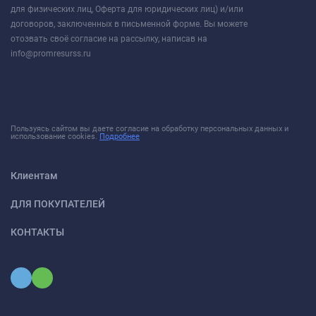
для физических лиц, Оферта для юридических лиц) и/или
договоров, заключенных в письменной форме. Вы можете
отозвать своё согласие на рассылку, написав на
info@promresurss.ru
Пользуясь сайтом вы даете согласие на обработку персональных данных и
использование cookies.
Подробнее
Клиентам
ДЛЯ ПОКУПАТЕЛЕЙ
КОНТАКТЫ