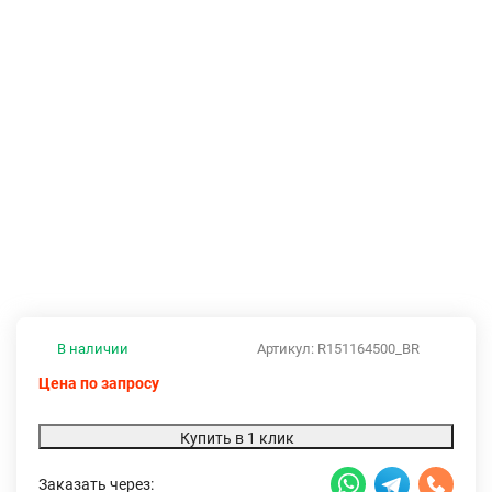
В наличии
Артикул:
R151164500_BR
Цена по запросу
Купить в 1 клик
Заказать через: