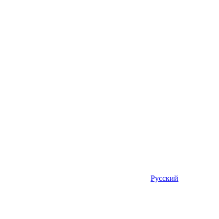
Русский