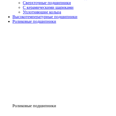
Сверхточные подшипники
С керамическими шариками
Уплотняющие кольца
Высокотемпературные подшипники
Роликовые подшипники
Роликовые подшипники