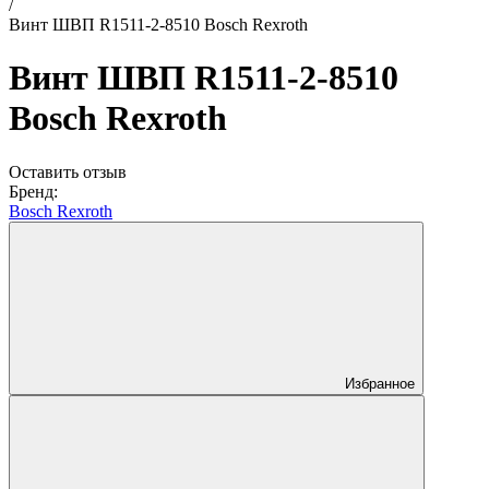
/
Винт ШВП R1511-2-8510 Bosch Rexroth
Винт ШВП R1511-2-8510
Bosch Rexroth
Оставить отзыв
Бренд:
Bosch Rexroth
Избранное