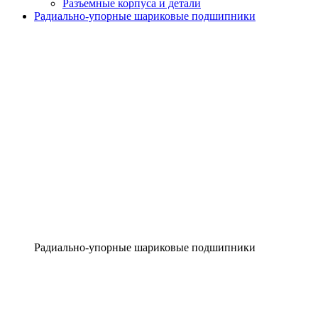
Разъемные корпуса и детали
Радиально-упорные шариковые подшипники
Радиально-упорные шариковые подшипники