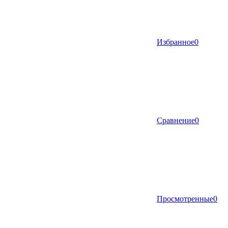
Избранное
0
Сравнение
0
Просмотренные
0