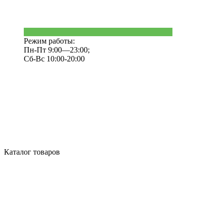
Режим работы:
Пн-Пт 9:00—23:00;
Сб-Вс 10:00-20:00
Каталог товаров