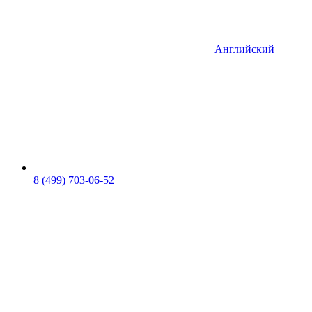
Английский
8 (499) 703-06-52