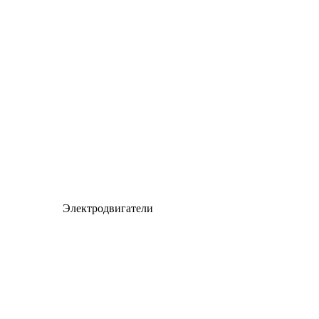
Электродвигатели