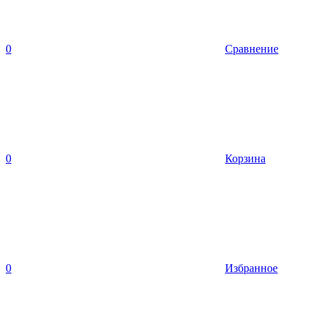
0
Сравнение
0
Корзина
0
Избранное