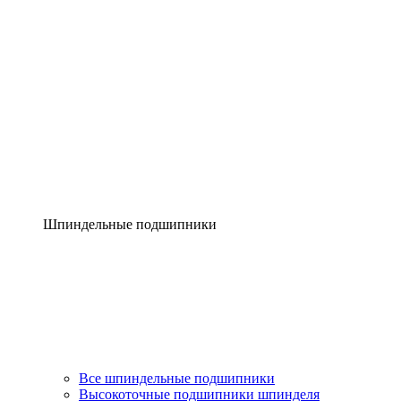
Шпиндельные подшипники
Все шпиндельные подшипники
Высокоточные подшипники шпинделя