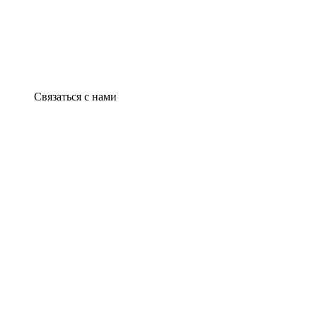
Связаться с нами