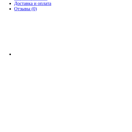
Доставка и оплата
Отзывы (0)