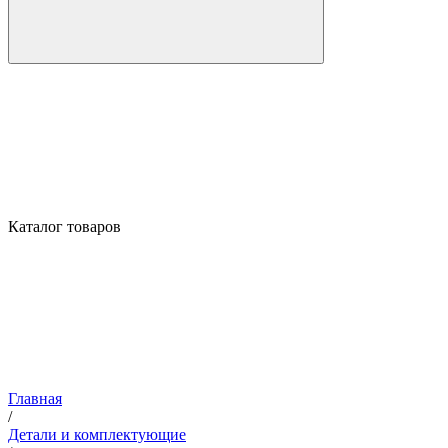
Каталог товаров
Главная
/
Детали и комплектующие