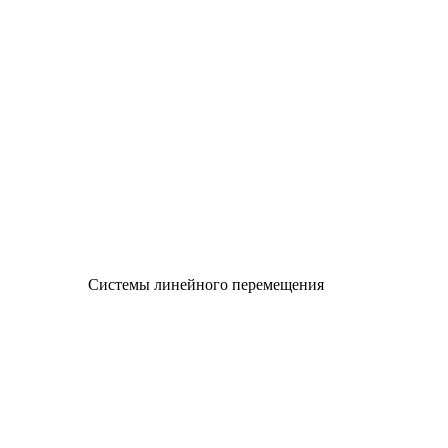
Системы линейного перемещения