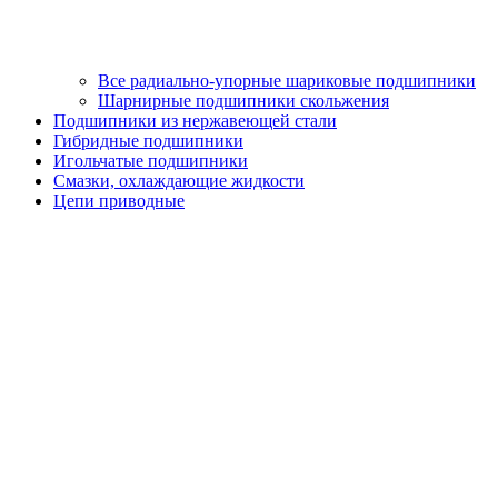
Все радиально-упорные шариковые подшипники
Шарнирные подшипники скольжения
Подшипники из нержавеющей стали
Гибридные подшипники
Игольчатые подшипники
Смазки, охлаждающие жидкости
Цепи приводные