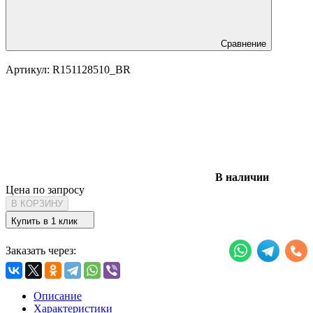
Сравнение
Артикул:
R151128510_BR
В наличии
Цена по запросу
В КОРЗИНУ
Купить в 1 клик
Заказать через:
Описание
Характеристики