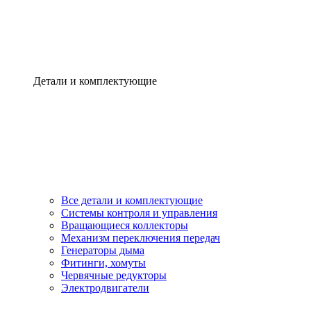
Детали и комплектующие
Все детали и комплектующие
Системы контроля и управления
Вращающиеся коллекторы
Механизм переключения передач
Генераторы дыма
Фитинги, хомуты
Червячные редукторы
Электродвигатели