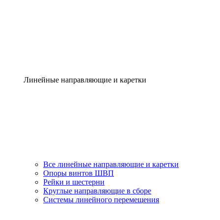
Линейные направляющие и каретки
Все линейные направляющие и каретки
Опоры винтов ШВП
Рейки и шестерни
Круглые направляющие в сборе
Системы линейного перемещения