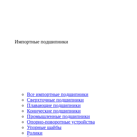
Импортные подшипники
Все импортные подшипники
Сверхточные подшипники
Плавающие подшипники
Конические подшипники
Промышленные подшипники
Опорно-поворотные устройства
Упорные шайбы
Ролики