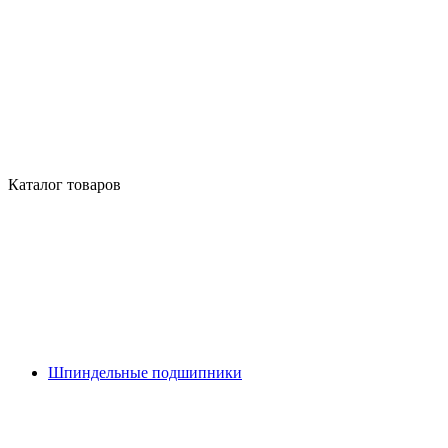
Каталог товаров
Шпиндельные подшипники