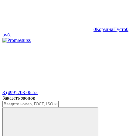
0
Корзина
Пусто
0
руб.
8 (499) 703-06-52
Заказать звонок