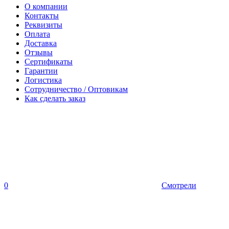
О компании
Контакты
Реквизиты
Оплата
Доставка
Отзывы
Сертификаты
Гарантии
Логистика
Сотрудничество / Оптовикам
Как сделать заказ
0
Смотрели