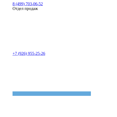
8 (499) 703-06-52
Отдел продаж
+7 (926) 955-25-26