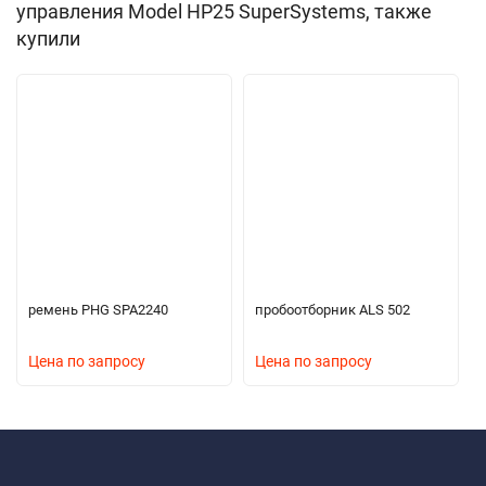
управления Model HP25 SuperSystems, также
купили
ремень PHG SPA2240
пробоотборник ALS 502
Цена по запросу
Цена по запросу