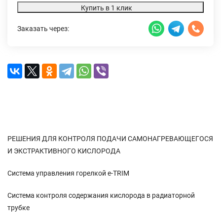
Купить в 1 клик
Заказать через:
Описание
Характеристики
Доставка и оплата
Отзывы (0)
РЕШЕНИЯ ДЛЯ КОНТРОЛЯ ПОДАЧИ САМОНАГРЕВАЮЩЕГОСЯ
И ЭКСТРАКТИВНОГО КИСЛОРОДА
Система управления горелкой e-TRIM
Система контроля содержания кислорода в радиаторной
трубке