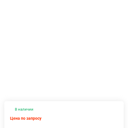
В наличии
Цена по запросу