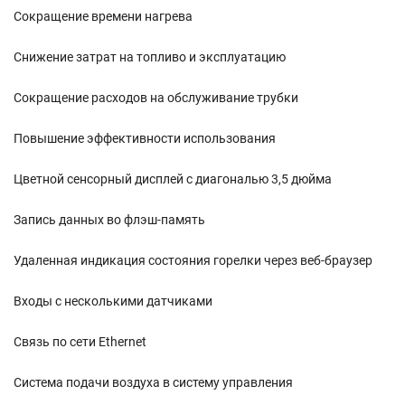
Сокращение времени нагрева
Снижение затрат на топливо и эксплуатацию
Сокращение расходов на обслуживание трубки
Повышение эффективности использования
Цветной сенсорный дисплей с диагональю 3,5 дюйма
Запись данных во флэш-память
Удаленная индикация состояния горелки через веб-браузер
Входы с несколькими датчиками
Связь по сети Ethernet
Система подачи воздуха в систему управления