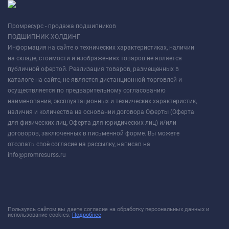
Промресурс - продажа подшипников
ПОДШИПНИК-ХОЛДИНГ
Информация на сайте о технических характеристиках, наличии
на складе, стоимости и изображениях товаров не является
публичной офертой. Реализация товаров, размещенных в
каталоге на сайте, не является дистанционной торговлей и
осуществляется по предварительному согласованию
наименования, эксплуатационных и технических характеристик,
наличия и количества на основании договора Оферты (Оферта
для физических лиц, Оферта для юридических лиц) и/или
договоров, заключенных в письменной форме. Вы можете
отозвать своё согласие на рассылку, написав на
info@promresurss.ru
Пользуясь сайтом вы даете согласие на обработку персональных данных и
использование cookies.
Подробнее