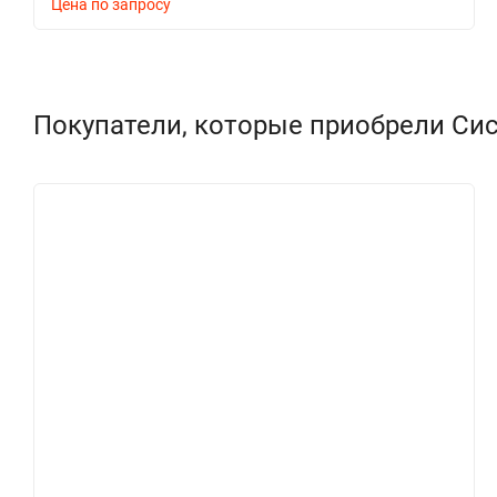
Цена по запросу
Покупатели, которые приобрели Сис