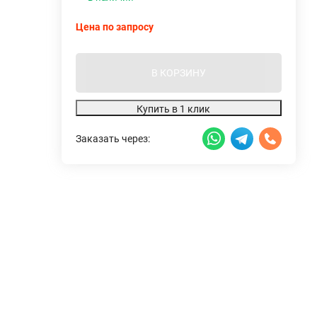
Цена по запросу
В КОРЗИНУ
Купить в 1 клик
Заказать через: