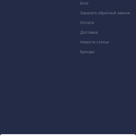
Блог
Заказать обратный звонок
Оплата
Доставка
Новости статьи
Бренды