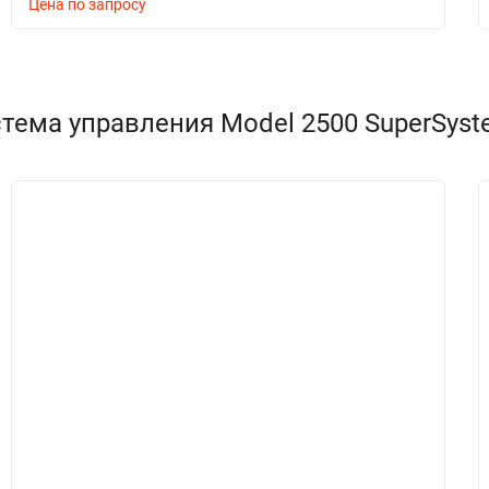
Цена по запросу
тема управления Model 2500 SuperSyst