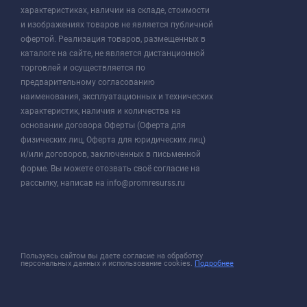
характеристиках, наличии на складе, стоимости
и изображениях товаров не является публичной
офертой. Реализация товаров, размещенных в
каталоге на сайте, не является дистанционной
торговлей и осуществляется по
предварительному согласованию
наименования, эксплуатационных и технических
характеристик, наличия и количества на
основании договора Оферты (Оферта для
физических лиц, Оферта для юридических лиц)
и/или договоров, заключенных в письменной
форме. Вы можете отозвать своё согласие на
рассылку, написав на info@promresurss.ru
Пользуясь сайтом вы даете согласие на обработку
персональных данных и использование cookies.
Подробнее