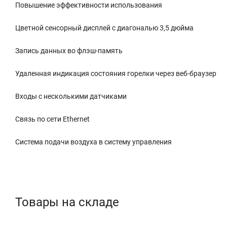
Повышение эффективности использования
Цветной сенсорный дисплей с диагональю 3,5 дюйма
Запись данных во флэш-память
Удаленная индикация состояния горелки через веб-браузер
Входы с несколькими датчиками
Связь по сети Ethernet
Система подачи воздуха в систему управления
Товары на складе