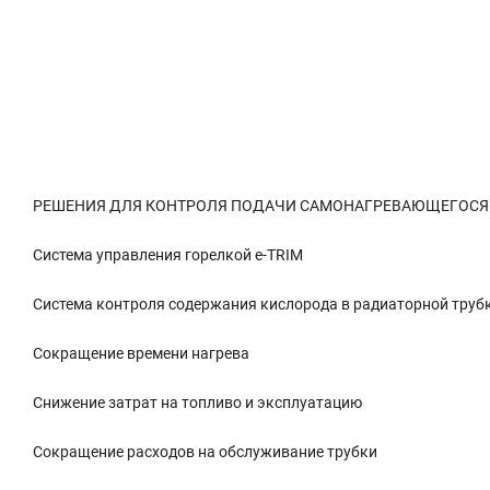
Описание
Характеристики
Доставка и о
РЕШЕНИЯ ДЛЯ КОНТРОЛЯ ПОДАЧИ САМОНАГРЕВАЮЩЕГОСЯ 
Система управления горелкой e-TRIM
Система контроля содержания кислорода в радиаторной труб
Сокращение времени нагрева
Снижение затрат на топливо и эксплуатацию
Сокращение расходов на обслуживание трубки