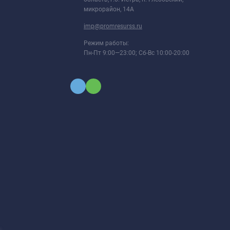
микрорайон, 14А
imp@promresurss.ru
Режим работы:
Пн-Пт 9:00—23:00; Сб-Вс 10:00-20:00