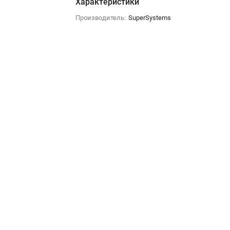
Характеристики
Производитель:
SuperSystems