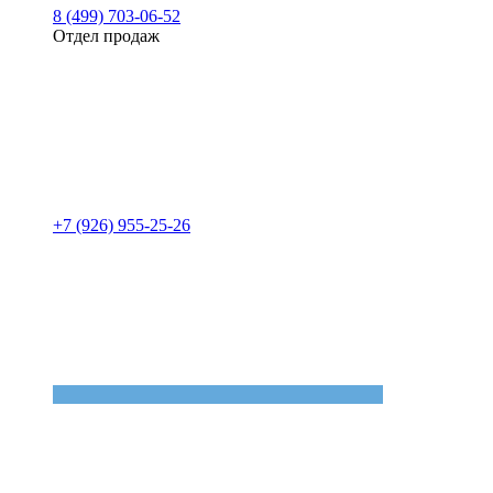
8 (499) 703-06-52
Отдел продаж
+7 (926) 955-25-26