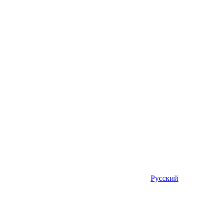
Русский