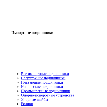
Импортные подшипники
Все импортные подшипники
Сверхточные подшипники
Плавающие подшипники
Конические подшипники
Промышленные подшипники
Опорно-поворотные устройства
Упорные шайбы
Ролики