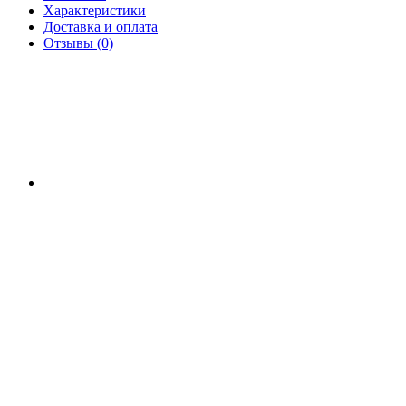
Характеристики
Доставка и оплата
Отзывы (0)