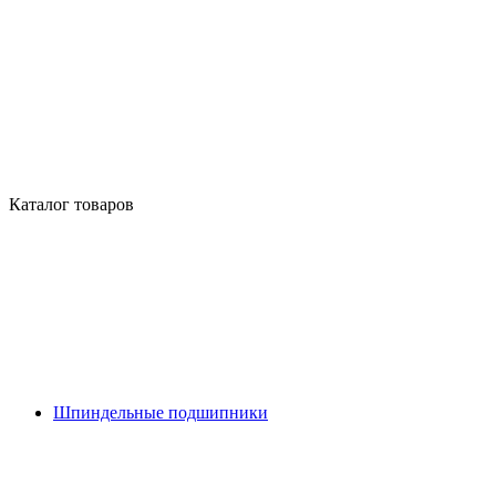
Каталог товаров
Шпиндельные подшипники