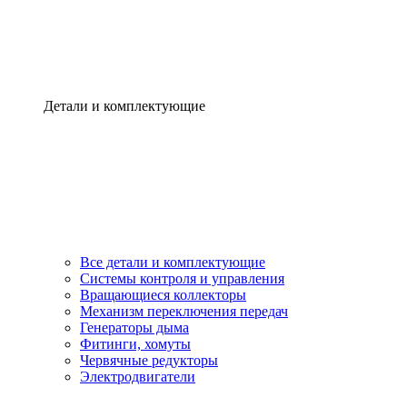
Детали и комплектующие
Все детали и комплектующие
Системы контроля и управления
Вращающиеся коллекторы
Механизм переключения передач
Генераторы дыма
Фитинги, хомуты
Червячные редукторы
Электродвигатели