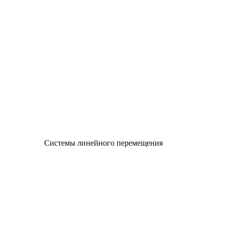
Системы линейного перемещения