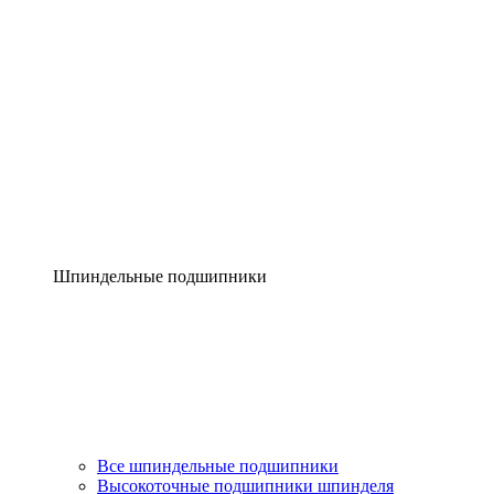
Шпиндельные подшипники
Все шпиндельные подшипники
Высокоточные подшипники шпинделя