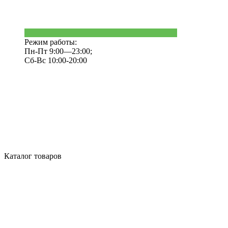
Режим работы:
Пн-Пт 9:00—23:00;
Сб-Вс 10:00-20:00
Каталог товаров