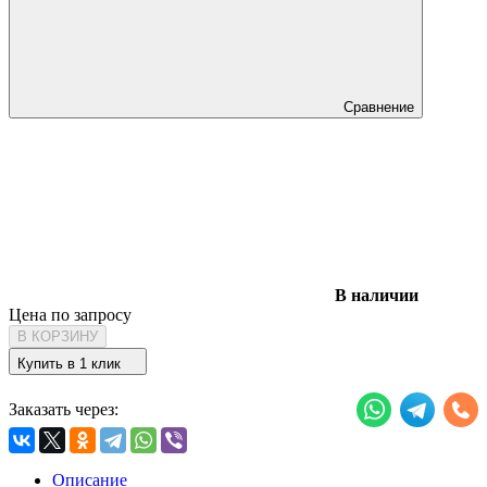
Сравнение
В наличии
Цена по запросу
В КОРЗИНУ
Купить в 1 клик
Заказать через:
Описание