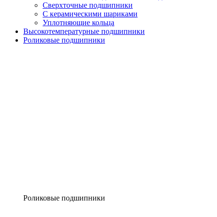
Сверхточные подшипники
С керамическими шариками
Уплотняющие кольца
Высокотемпературные подшипники
Роликовые подшипники
Роликовые подшипники