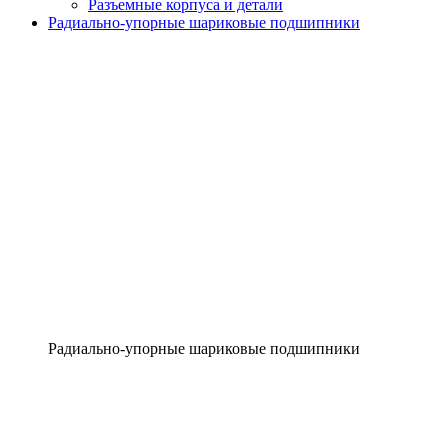
Разъемные корпуса и детали
Радиально-упорные шариковые подшипники
Радиально-упорные шариковые подшипники