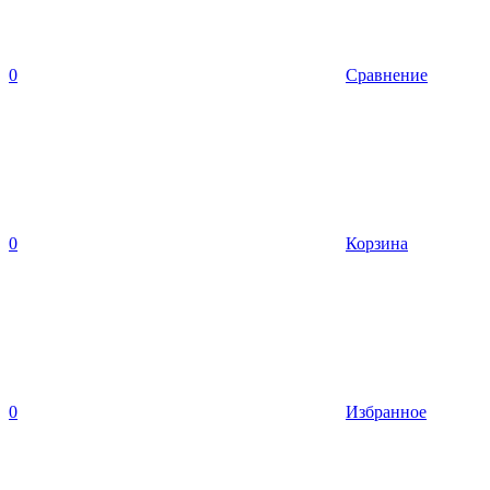
0
Сравнение
0
Корзина
0
Избранное