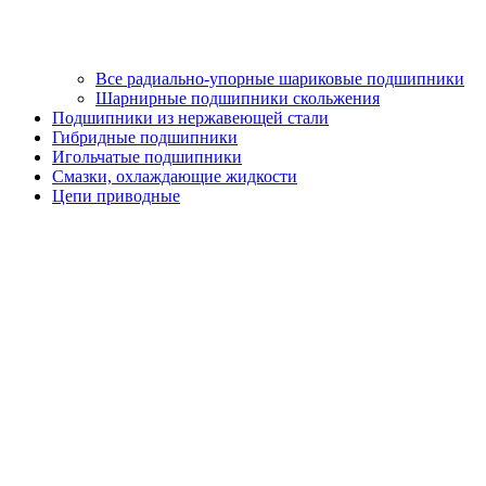
Все радиально-упорные шариковые подшипники
Шарнирные подшипники скольжения
Подшипники из нержавеющей стали
Гибридные подшипники
Игольчатые подшипники
Смазки, охлаждающие жидкости
Цепи приводные