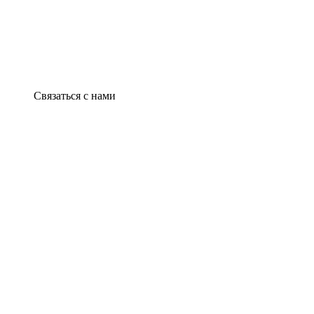
Связаться с нами