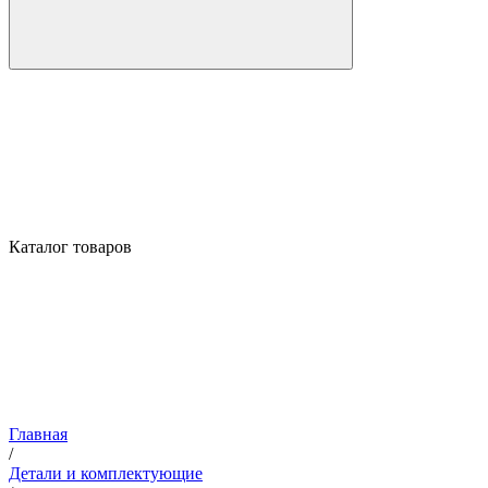
Каталог товаров
Главная
/
Детали и комплектующие