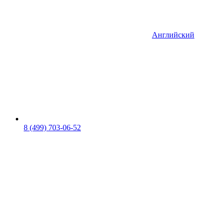
Английский
8 (499) 703-06-52