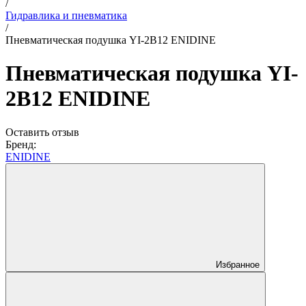
/
Гидравлика и пневматика
/
Пневматическая подушка YI-2B12 ENIDINE
Пневматическая подушка YI-
2B12 ENIDINE
Оставить отзыв
Бренд:
ENIDINE
Избранное