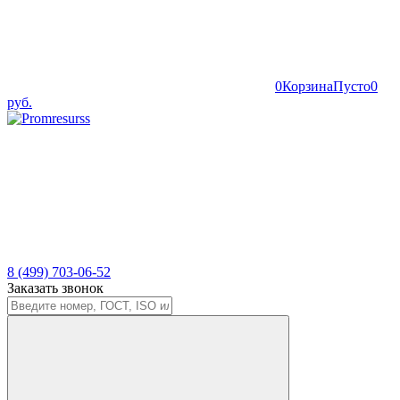
0
Корзина
Пусто
0
руб.
8 (499) 703-06-52
Заказать звонок