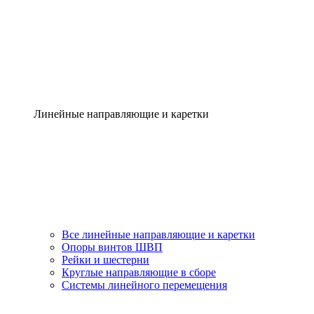
Линейные направляющие и каретки
Все линейные направляющие и каретки
Опоры винтов ШВП
Рейки и шестерни
Круглые направляющие в сборе
Системы линейного перемещения