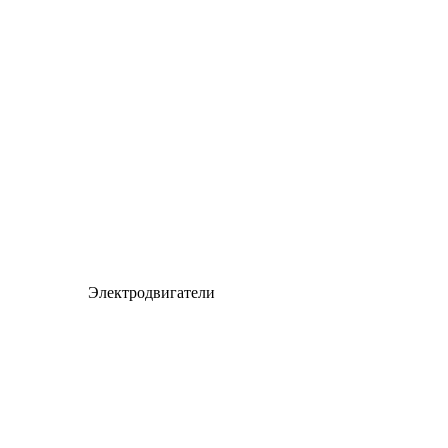
Электродвигатели