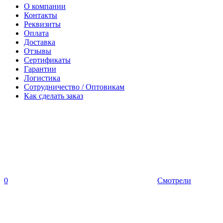
О компании
Контакты
Реквизиты
Оплата
Доставка
Отзывы
Сертификаты
Гарантии
Логистика
Сотрудничество / Оптовикам
Как сделать заказ
0
Смотрели