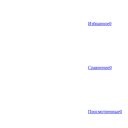
Избранное
0
Сравнение
0
Просмотренные
0