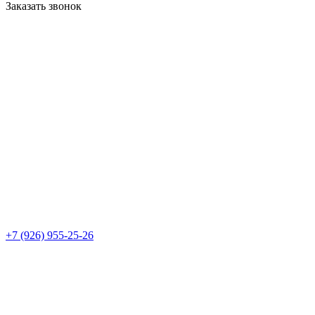
Заказать звонок
+7 (926) 955-25-26