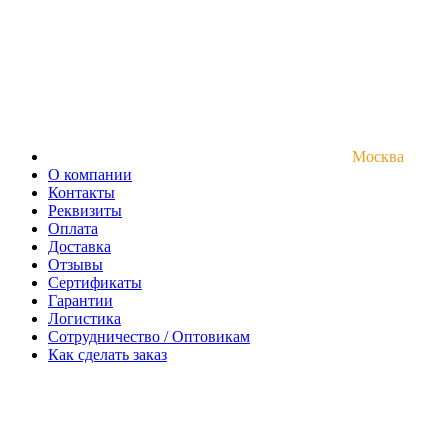
Москва
О компании
Контакты
Реквизиты
Оплата
Доставка
Отзывы
Сертификаты
Гарантии
Логистика
Сотрудничество / Оптовикам
Как сделать заказ