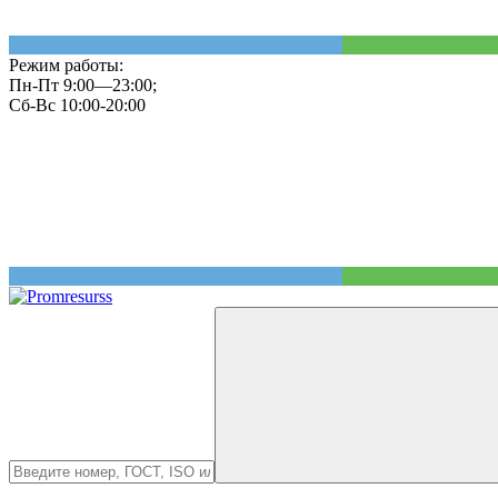
Режим работы:
Пн-Пт 9:00—23:00;
Сб-Вс 10:00-20:00