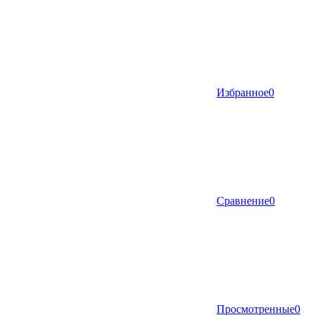
Избранное
0
Сравнение
0
Просмотренные
0