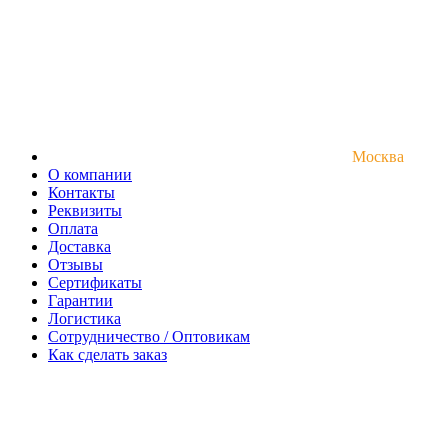
Москва
О компании
Контакты
Реквизиты
Оплата
Доставка
Отзывы
Сертификаты
Гарантии
Логистика
Сотрудничество / Оптовикам
Как сделать заказ