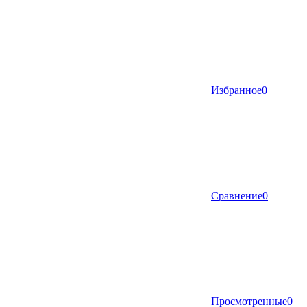
Избранное
0
Сравнение
0
Просмотренные
0