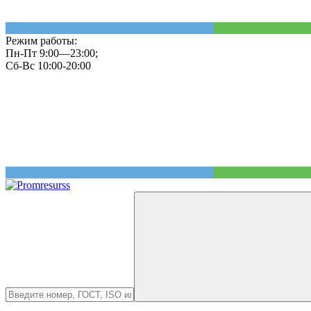
Режим работы:
Пн-Пт 9:00—23:00;
Сб-Вс 10:00-20:00