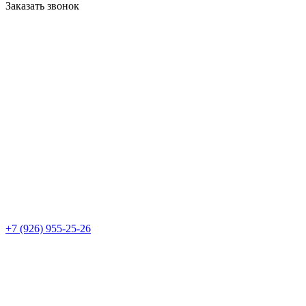
Заказать звонок
+7 (926) 955-25-26