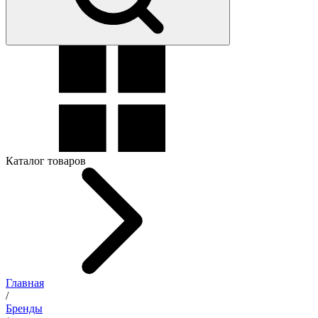
Каталог товаров
Главная
/
Бренды