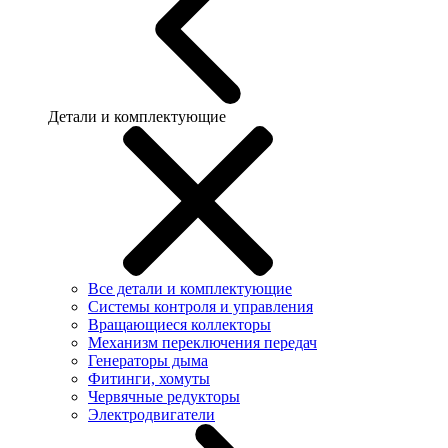
Детали и комплектующие
Все детали и комплектующие
Системы контроля и управления
Вращающиеся коллекторы
Механизм переключения передач
Генераторы дыма
Фитинги, хомуты
Червячные редукторы
Электродвигатели