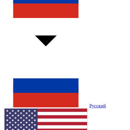
Русский