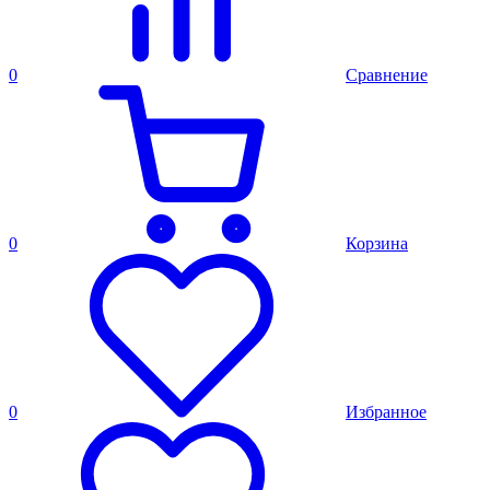
0
Сравнение
0
Корзина
0
Избранное