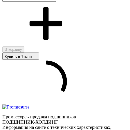
В корзину
Купить в 1 клик
Промресурс - продажа подшипников
ПОДШИПНИК-ХОЛДИНГ
Информация на сайте о технических характеристиках,