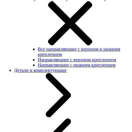
Все направляющие с верхним и нижним
креплением
Направляющие с верхним креплением
Направляющие с нижним креплением
Детали и комплектующие