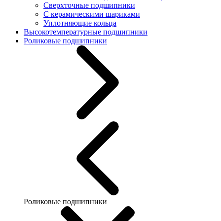
Сверхточные подшипники
С керамическими шариками
Уплотняющие кольца
Высокотемпературные подшипники
Роликовые подшипники
Роликовые подшипники