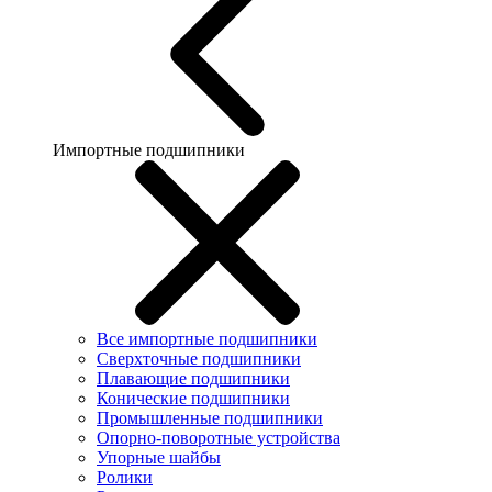
Импортные подшипники
Все импортные подшипники
Сверхточные подшипники
Плавающие подшипники
Конические подшипники
Промышленные подшипники
Опорно-поворотные устройства
Упорные шайбы
Ролики