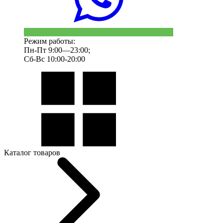
Режим работы:
Пн-Пт 9:00—23:00;
Сб-Вс 10:00-20:00
Каталог товаров