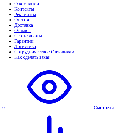
О компании
Контакты
Реквизиты
Оплата
Доставка
Отзывы
Сертификаты
Гарантии
Логистика
Сотрудничество / Оптовикам
Как сделать заказ
0
Смотрели