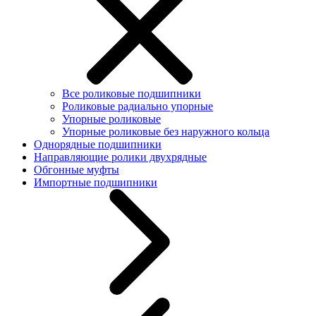
Все роликовые подшипники
Роликовые радиально упорные
Упорные роликовые
Упорные роликовые без наружного кольца
Однорядные подшипники
Направляющие ролики двухрядные
Обгонные муфты
Импортные подшипники