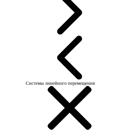
Системы линейного перемещения