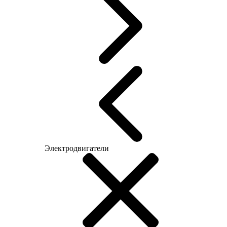
Электродвигатели