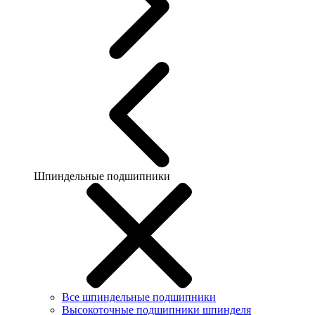
Шпиндельные подшипники
Все шпиндельные подшипники
Высокоточные подшипники шпинделя