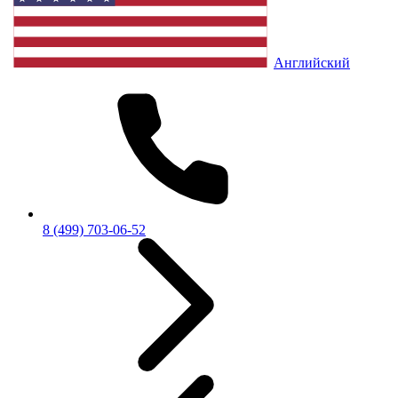
Английский
8 (499) 703-06-52