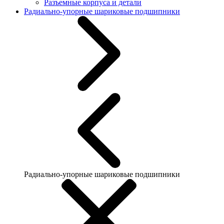
Разъемные корпуса и детали
Радиально-упорные шариковые подшипники
Радиально-упорные шариковые подшипники