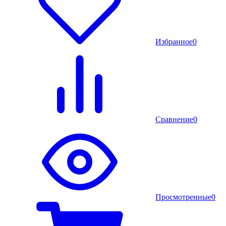
Избранное
0
Сравнение
0
Просмотренные
0