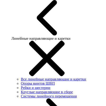
Линейные направляющие и каретки
Все линейные направляющие и каретки
Опоры винтов ШВП
Рейки и шестерни
Круглые направляющие в сборе
Системы линейного перемещения