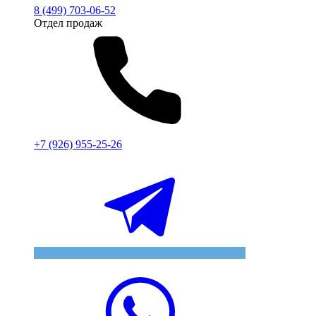
8 (499) 703-06-52
Отдел продаж
+7 (926) 955-25-26