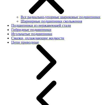
Все радиально-упорные шариковые подшипники
Шарнирные подшипники скольжения
Подшипники из нержавеющей стали
Гибридные подшипники
Игольчатые подшипники
Смазки, охлаждающие жидкости
Цепи приводные