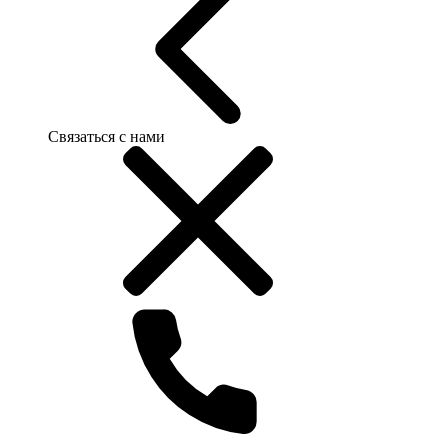
Связаться с нами