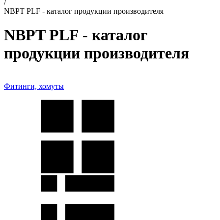
/
NBPT PLF - каталог продукции производителя
NBPT PLF - каталог
продукции производителя
Фитинги, хомуты