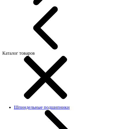
Каталог товаров
Шпиндельные подшипники