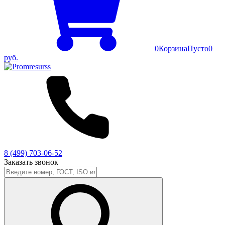
0
Корзина
Пусто
0
руб.
8 (499) 703-06-52
Заказать звонок