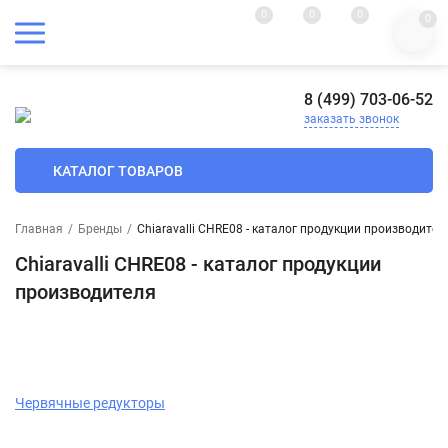
0
0
0
0
8 (499) 703-06-52
заказать звонок
КАТАЛОГ ТОВАРОВ
Главная
/
Бренды
/
Chiaravalli CHRE08 - каталог продукции производител
Chiaravalli CHRE08 - каталог продукции
производителя
Червячные редукторы