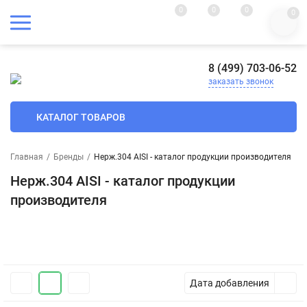
0
0
0
0
8 (499) 703-06-52
заказать звонок
КАТАЛОГ ТОВАРОВ
Главная
/
Бренды
/
Нерж.304 AISI - каталог продукции производителя
Нерж.304 AISI - каталог продукции
производителя
Дата добавления