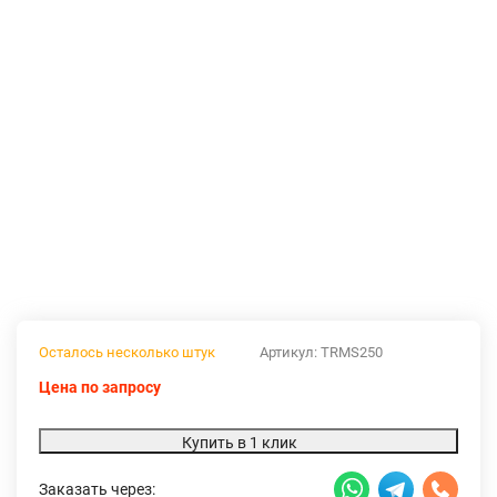
Осталось несколько штук
Артикул:
TRMS250
Цена по запросу
Купить в 1 клик
Заказать через: