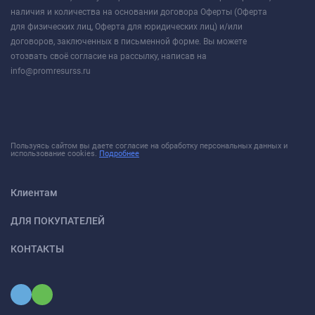
наличия и количества на основании договора Оферты (Оферта
для физических лиц, Оферта для юридических лиц) и/или
договоров, заключенных в письменной форме. Вы можете
отозвать своё согласие на рассылку, написав на
info@promresurss.ru
Пользуясь сайтом вы даете согласие на обработку персональных данных и
использование cookies.
Подробнее
Клиентам
ДЛЯ ПОКУПАТЕЛЕЙ
КОНТАКТЫ