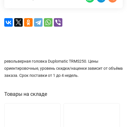
Описание
Характеристики
Доставка и оплата
Отзывы (0)
револьверная головка Duplomatic TRMS250. Цены
ориентировочные, уровень скидки/наценки зависит от объёма
заказа. Срок поставки от 1 до 4 недель.
Товары на складе