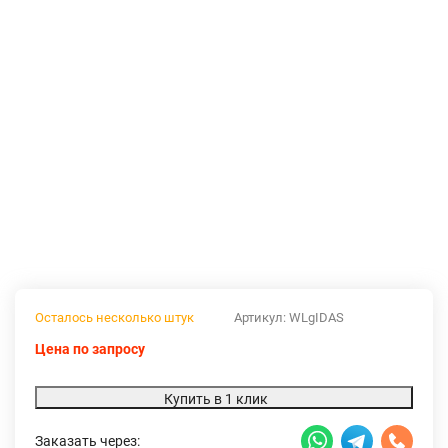
Осталось несколько штук
Артикул:
WLgIDAS
Цена по запросу
Купить в 1 клик
Заказать через: