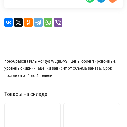
Описание
Характеристики
Доставка и оплата
Отзывы (0)
преобразователь Acksys WLgIDAS . Цены ориентировочные,
уровень скидки/наценки зависит от объёма заказа. Срок
поставки от 1 до 4 недель.
Товары на складе