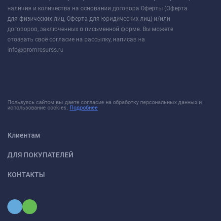
наличия и количества на основании договора Оферты (Оферта
для физических лиц, Оферта для юридических лиц) и/или
договоров, заключенных в письменной форме. Вы можете
отозвать своё согласие на рассылку, написав на
info@promresurss.ru
Пользуясь сайтом вы даете согласие на обработку персональных данных и
использование cookies.
Подробнее
Клиентам
ДЛЯ ПОКУПАТЕЛЕЙ
КОНТАКТЫ