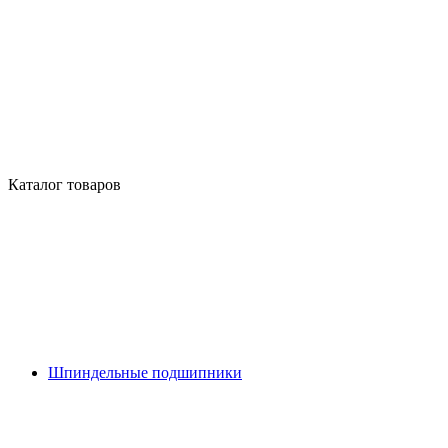
Каталог товаров
Шпиндельные подшипники