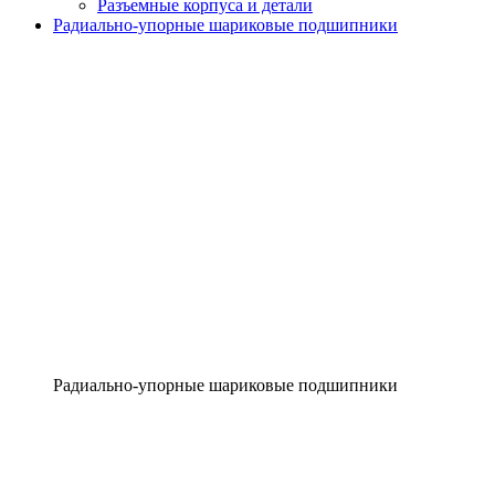
Разъемные корпуса и детали
Радиально-упорные шариковые подшипники
Радиально-упорные шариковые подшипники