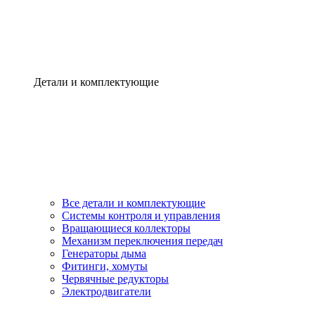
Детали и комплектующие
Все детали и комплектующие
Системы контроля и управления
Вращающиеся коллекторы
Механизм переключения передач
Генераторы дыма
Фитинги, хомуты
Червячные редукторы
Электродвигатели