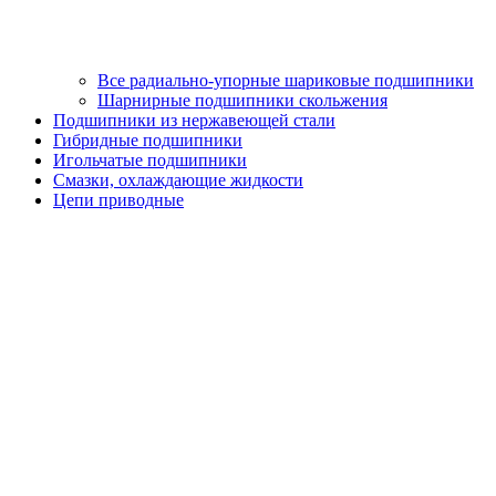
Все радиально-упорные шариковые подшипники
Шарнирные подшипники скольжения
Подшипники из нержавеющей стали
Гибридные подшипники
Игольчатые подшипники
Смазки, охлаждающие жидкости
Цепи приводные