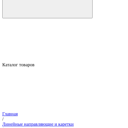
Каталог товаров
Главная
/
Линейные направляющие и каретки