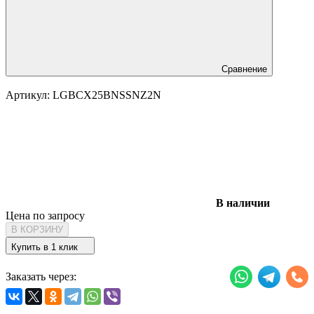
Сравнение
Артикул:
LGBCX25BNSSNZ2N
В наличии
Цена по запросу
В КОРЗИНУ
Купить в 1 клик
Заказать через: