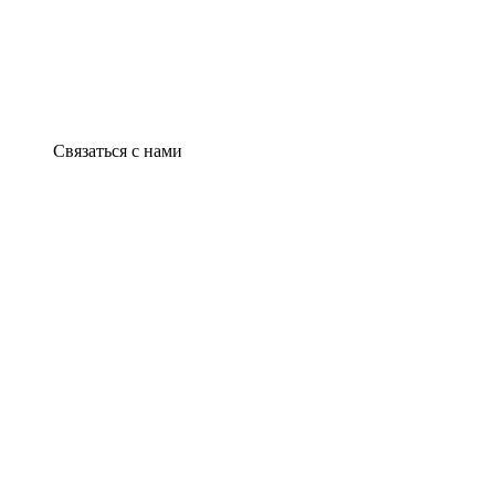
Связаться с нами