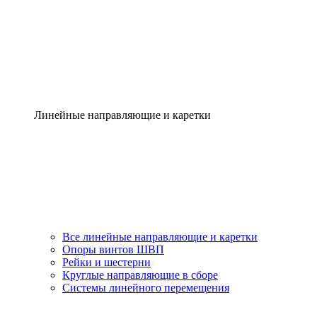
Линейные направляющие и каретки
Все линейные направляющие и каретки
Опоры винтов ШВП
Рейки и шестерни
Круглые направляющие в сборе
Системы линейного перемещения