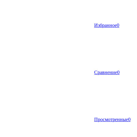
Избранное
0
Сравнение
0
Просмотренные
0