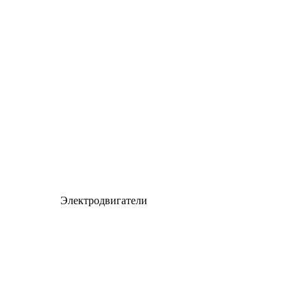
Электродвигатели