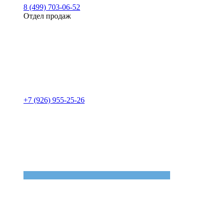
8 (499) 703-06-52
Отдел продаж
+7 (926) 955-25-26