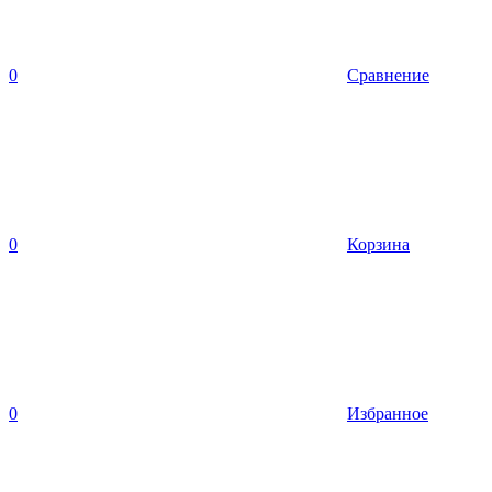
0
Сравнение
0
Корзина
0
Избранное