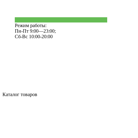
Режим работы:
Пн-Пт 9:00—23:00;
Сб-Вс 10:00-20:00
Каталог товаров