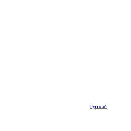
Русский