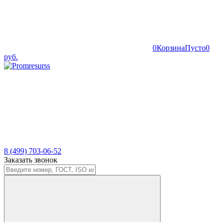
0
Корзина
Пусто
0
руб.
8 (499) 703-06-52
Заказать звонок