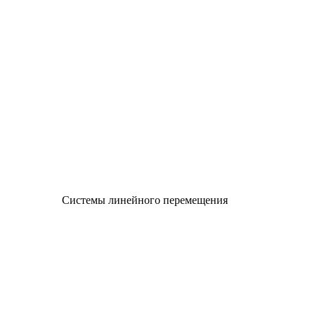
Системы линейного перемещения