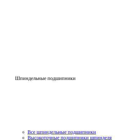
Шпиндельные подшипники
Все шпиндельные подшипники
Высокоточные подшипники шпинделя