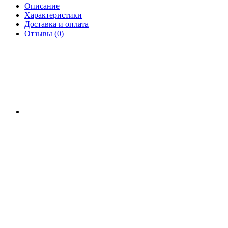
Описание
Характеристики
Доставка и оплата
Отзывы (0)