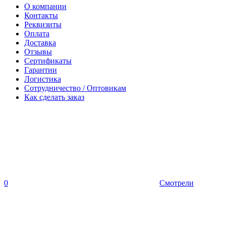
О компании
Контакты
Реквизиты
Оплата
Доставка
Отзывы
Сертификаты
Гарантии
Логистика
Сотрудничество / Оптовикам
Как сделать заказ
0
Смотрели