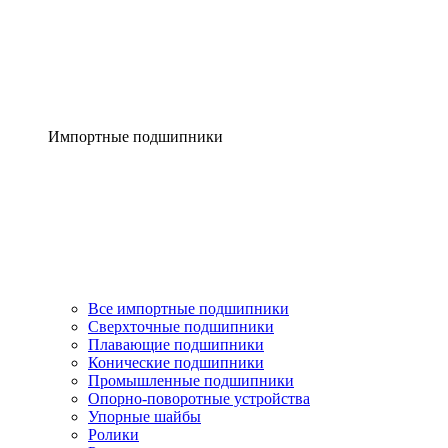
Импортные подшипники
Все импортные подшипники
Сверхточные подшипники
Плавающие подшипники
Конические подшипники
Промышленные подшипники
Опорно-поворотные устройства
Упорные шайбы
Ролики