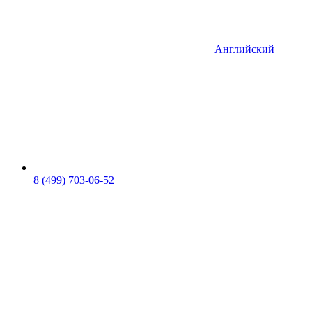
Английский
8 (499) 703-06-52