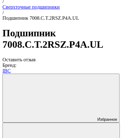
/
Сверхточные подшипники
/
Подшипник 7008.C.T.2RSZ.P4A.UL
Подшипник
7008.C.T.2RSZ.P4A.UL
Оставить отзыв
Бренд:
IBC
Избранное