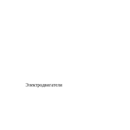
Электродвигатели