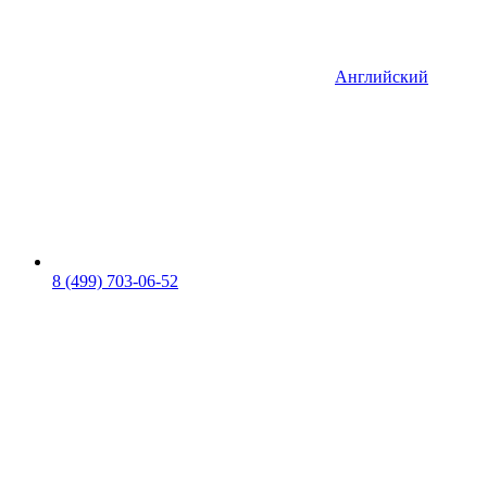
Английский
8 (499) 703-06-52