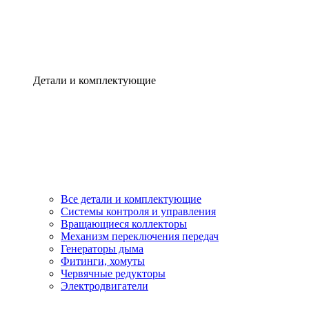
Детали и комплектующие
Все детали и комплектующие
Системы контроля и управления
Вращающиеся коллекторы
Механизм переключения передач
Генераторы дыма
Фитинги, хомуты
Червячные редукторы
Электродвигатели