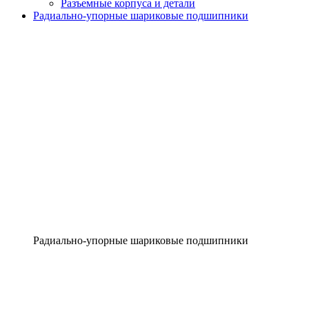
Разъемные корпуса и детали
Радиально-упорные шариковые подшипники
Радиально-упорные шариковые подшипники