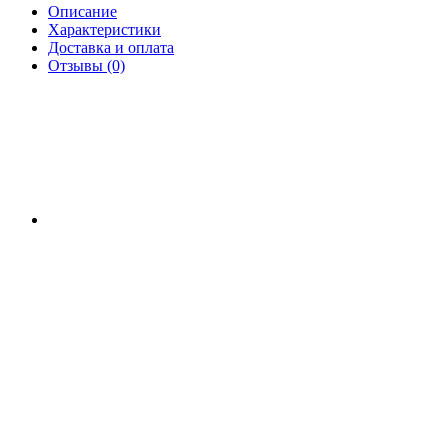
Описание
Характеристики
Доставка и оплата
Отзывы (0)