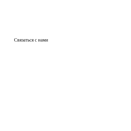
Связаться с нами