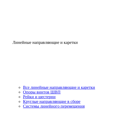
Линейные направляющие и каретки
Все линейные направляющие и каретки
Опоры винтов ШВП
Рейки и шестерни
Круглые направляющие в сборе
Системы линейного перемещения