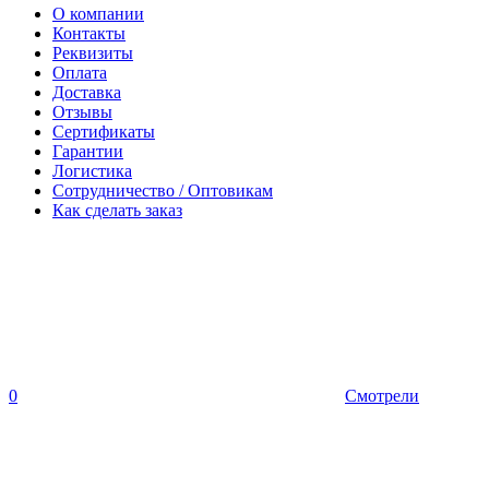
О компании
Контакты
Реквизиты
Оплата
Доставка
Отзывы
Сертификаты
Гарантии
Логистика
Сотрудничество / Оптовикам
Как сделать заказ
0
Смотрели