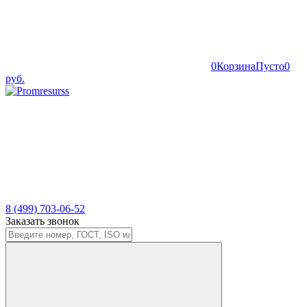
0
Корзина
Пусто
0
руб.
8 (499) 703-06-52
Заказать звонок