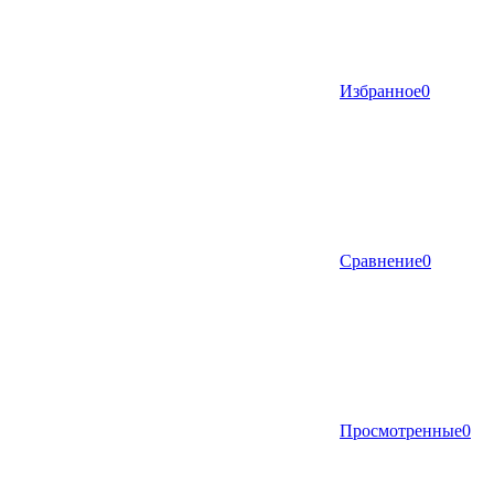
Избранное
0
Сравнение
0
Просмотренные
0