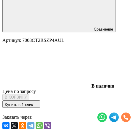
Сравнение
Артикул:
7008CT2RSZP4AUL
В наличии
Цена по запросу
В КОРЗИНУ
Купить в 1 клик
Заказать через: