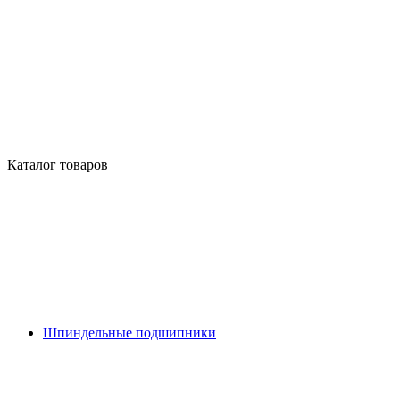
Каталог товаров
Шпиндельные подшипники