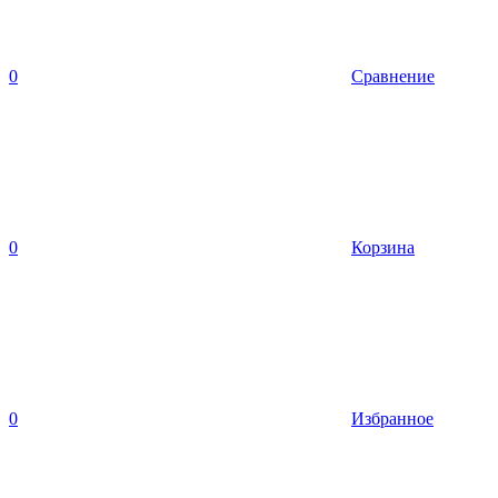
0
Сравнение
0
Корзина
0
Избранное