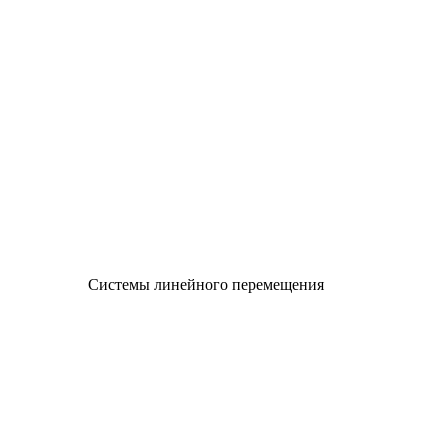
Системы линейного перемещения