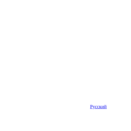
Русский