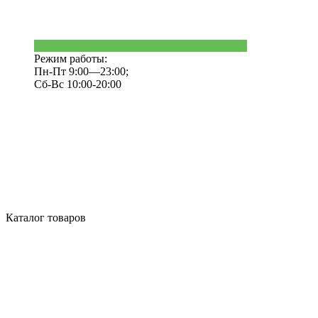
Режим работы:
Пн-Пт 9:00—23:00;
Сб-Вс 10:00-20:00
Каталог товаров