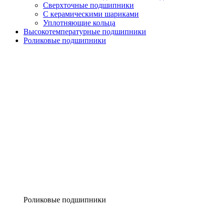
Сверхточные подшипники
С керамическими шариками
Уплотняющие кольца
Высокотемпературные подшипники
Роликовые подшипники
Роликовые подшипники