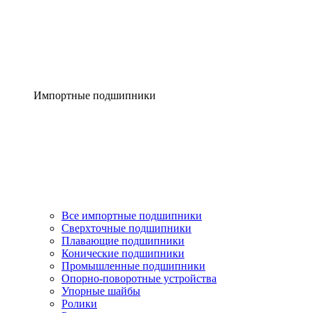
Импортные подшипники
Все импортные подшипники
Сверхточные подшипники
Плавающие подшипники
Конические подшипники
Промышленные подшипники
Опорно-поворотные устройства
Упорные шайбы
Ролики