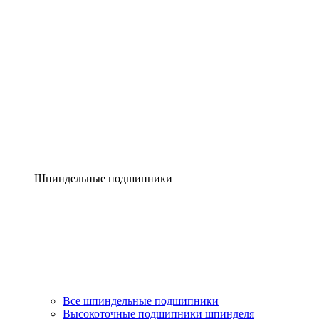
Шпиндельные подшипники
Все шпиндельные подшипники
Высокоточные подшипники шпинделя