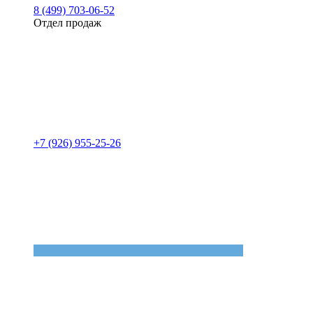
8 (499) 703-06-52
Отдел продаж
+7 (926) 955-25-26