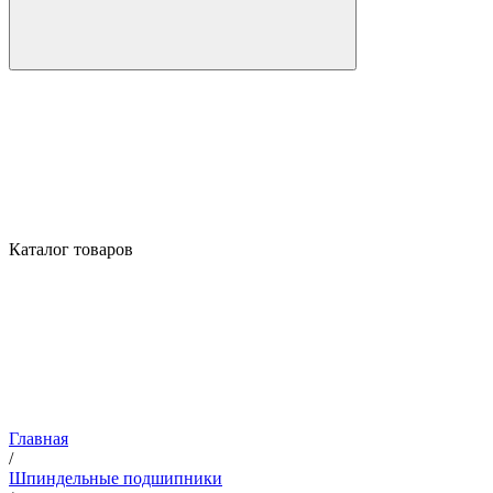
Каталог товаров
Главная
/
Шпиндельные подшипники