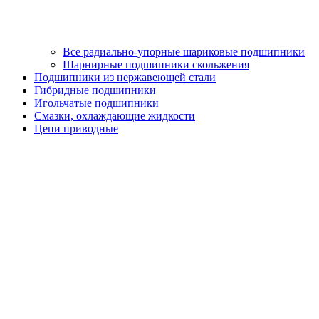
Все радиально-упорные шариковые подшипники
Шарнирные подшипники скольжения
Подшипники из нержавеющей стали
Гибридные подшипники
Игольчатые подшипники
Смазки, охлаждающие жидкости
Цепи приводные