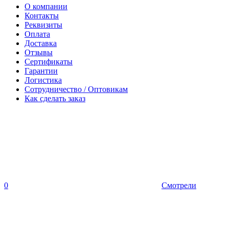
О компании
Контакты
Реквизиты
Оплата
Доставка
Отзывы
Сертификаты
Гарантии
Логистика
Сотрудничество / Оптовикам
Как сделать заказ
0
Смотрели