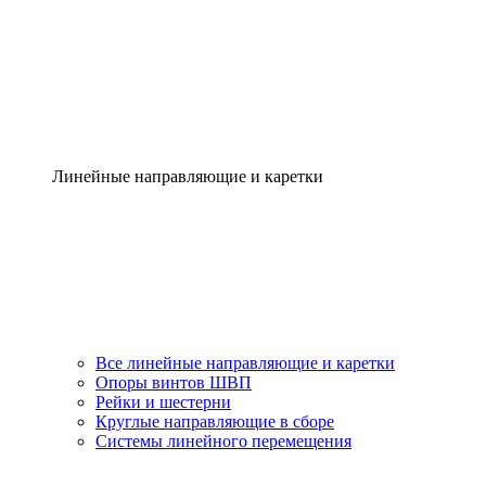
Линейные направляющие и каретки
Все линейные направляющие и каретки
Опоры винтов ШВП
Рейки и шестерни
Круглые направляющие в сборе
Системы линейного перемещения