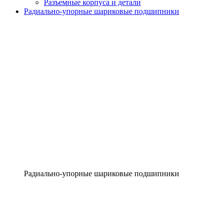
Разъемные корпуса и детали
Радиально-упорные шариковые подшипники
Радиально-упорные шариковые подшипники