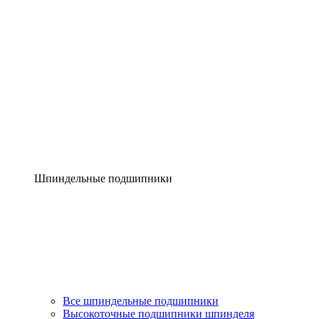
Шпиндельные подшипники
Все шпиндельные подшипники
Высокоточные подшипники шпинделя