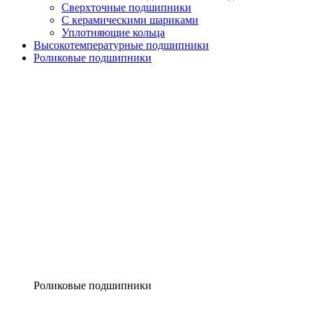
Сверхточные подшипники
С керамическими шариками
Уплотняющие кольца
Высокотемпературные подшипники
Роликовые подшипники
Роликовые подшипники