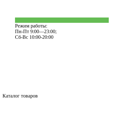
Режим работы:
Пн-Пт 9:00—23:00;
Сб-Вс 10:00-20:00
Каталог товаров