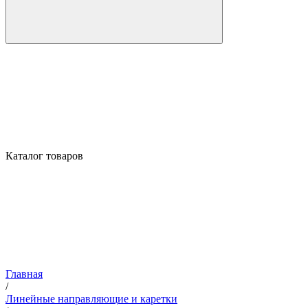
Каталог товаров
Главная
/
Линейные направляющие и каретки