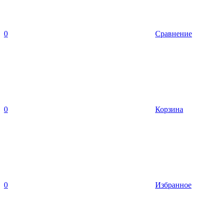
0
Сравнение
0
Корзина
0
Избранное