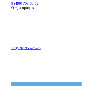
8 (499) 703-06-52
Отдел продаж
+7 (926) 955-25-26