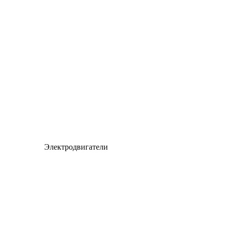
Электродвигатели