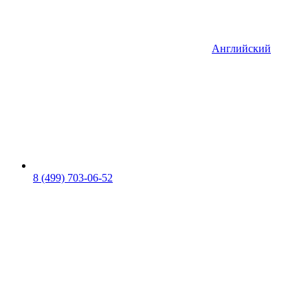
Английский
8 (499) 703-06-52