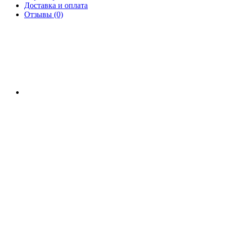
Доставка и оплата
Отзывы (0)