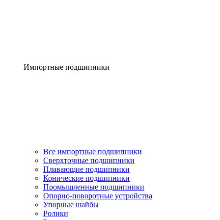
Импортные подшипники
Все импортные подшипники
Сверхточные подшипники
Плавающие подшипники
Конические подшипники
Промышленные подшипники
Опорно-поворотные устройства
Упорные шайбы
Ролики