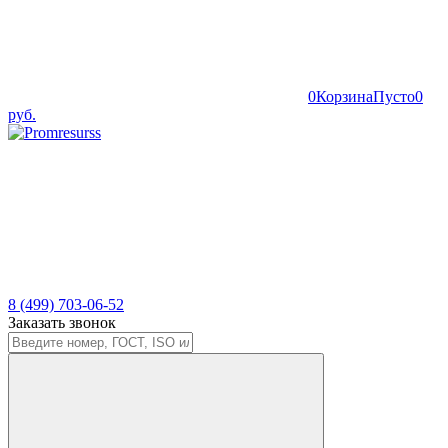
0
Корзина
Пусто
0
руб.
8 (499) 703-06-52
Заказать звонок