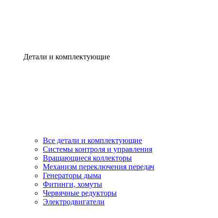
Детали и комплектующие
Все детали и комплектующие
Системы контроля и управления
Вращающиеся коллекторы
Механизм переключения передач
Генераторы дыма
Фитинги, хомуты
Червячные редукторы
Электродвигатели