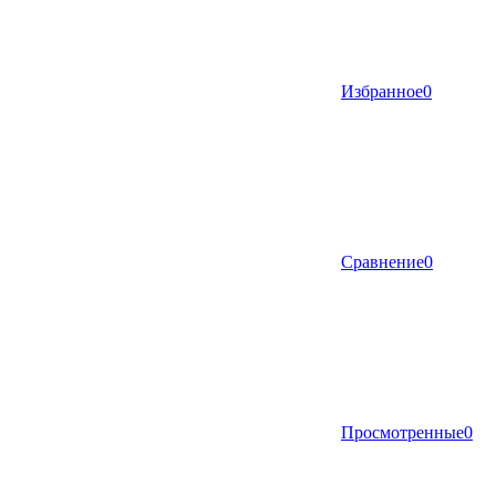
Избранное
0
Сравнение
0
Просмотренные
0