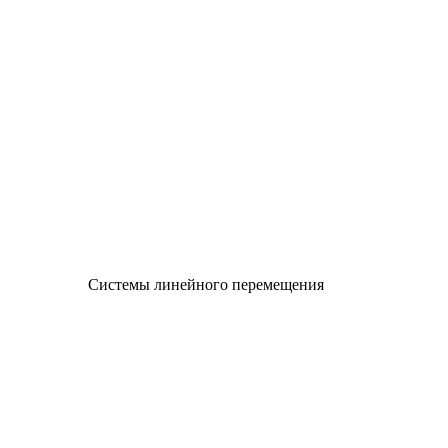
Системы линейного перемещения