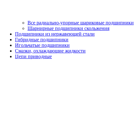
Все радиально-упорные шариковые подшипники
Шарнирные подшипники скольжения
Подшипники из нержавеющей стали
Гибридные подшипники
Игольчатые подшипники
Смазки, охлаждающие жидкости
Цепи приводные