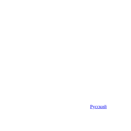
Русский