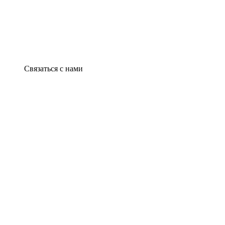
Связаться с нами