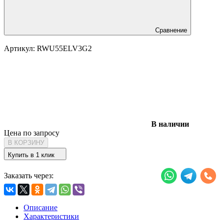
Сравнение
Артикул:
RWU55ELV3G2
В наличии
Цена по запросу
В КОРЗИНУ
Купить в 1 клик
Заказать через:
Описание
Характеристики