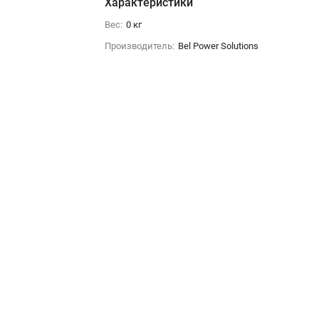
Характеристики
Вес:
0 кг
Производитель:
Bel Power Solutions