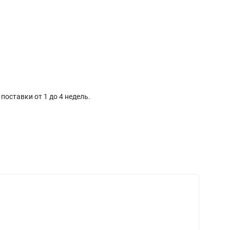
оставки от 1 до 4 недель.