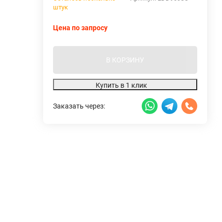
штук
Цена по запросу
В КОРЗИНУ
Купить в 1 клик
Заказать через: