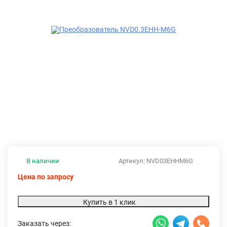
В наличии
Артикул:
NVD03EHHM6G
Цена по запросу
Купить в 1 клик
Заказать через: