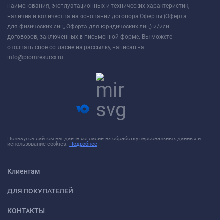
наименования, эксплуатационных и технических характеристик,
наличия и количества на основании договора Оферты (Оферта
для физических лиц, Оферта для юридических лиц) и/или
договоров, заключенных в письменной форме. Вы можете
отозвать своё согласие на рассылку, написав на
info@promresurss.ru
Пользуясь сайтом вы даете согласие на обработку персональных данных и
использование cookies.
Подробнее
Клиентам
ДЛЯ ПОКУПАТЕЛЕЙ
КОНТАКТЫ