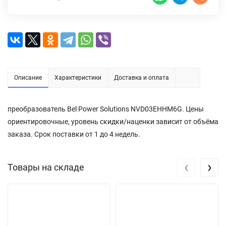
Описание
Характеристики
Доставка и оплата
преобразователь Bel Power Solutions NVD03EHHM6G. Цены
ориентировочные, уровень скидки/наценки зависит от объёма
заказа. Срок поставки от 1 до 4 недель.
‹
›
Товары на складе