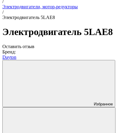
/
Электродвигатели, мотор-редукторы
/
Электродвигатель 5LAE8
Электродвигатель 5LAE8
Оставить отзыв
Бренд:
Dayton
Избранное