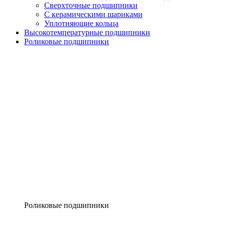
Сверхточные подшипники
С керамическими шариками
Уплотняющие кольца
Высокотемпературные подшипники
Роликовые подшипники
Роликовые подшипники