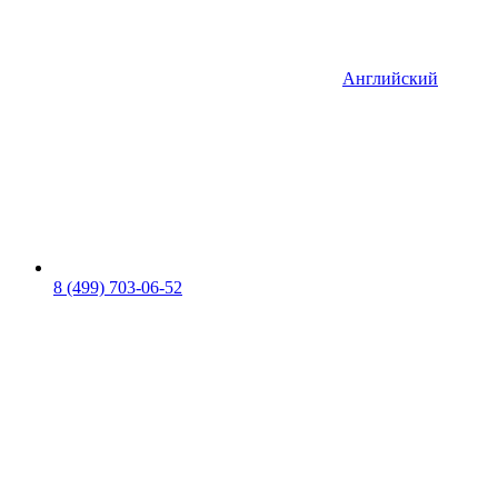
Английский
8 (499) 703-06-52