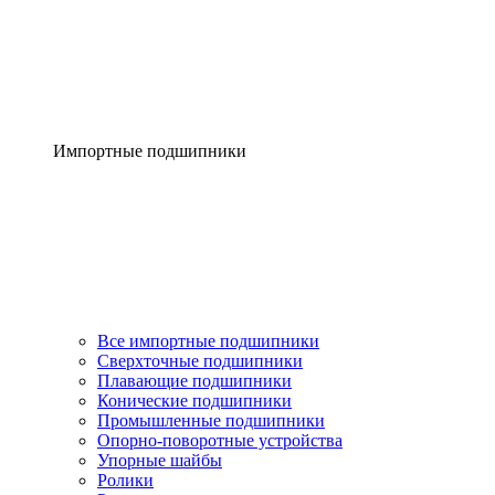
Импортные подшипники
Все импортные подшипники
Сверхточные подшипники
Плавающие подшипники
Конические подшипники
Промышленные подшипники
Опорно-поворотные устройства
Упорные шайбы
Ролики