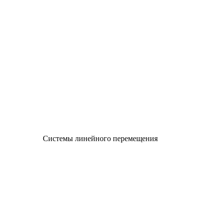
Системы линейного перемещения