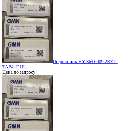
Подшипник HY SM 6009 2RZ C
TAP4+DUL
Цена по запросу