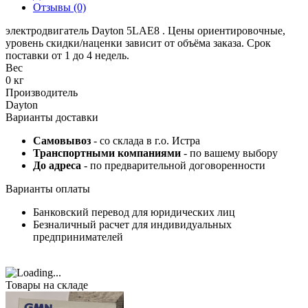
Отзывы (0)
электродвигатель Dayton 5LAE8 . Цены ориентировочные,
уровень скидки/наценки зависит от объёма заказа. Срок
поставки от 1 до 4 недель.
Вес
0 кг
Производитель
Dayton
Варианты доставки
Самовывоз
- со склада в г.о. Истра
Транспортными компаниями
- по вашему выбору
До адреса
- по предварительной договоренности
Варианты оплаты
Банковский перевод для юридических лиц
Безналичный расчет для индивидуальных
предпринимателей
Товары на складе