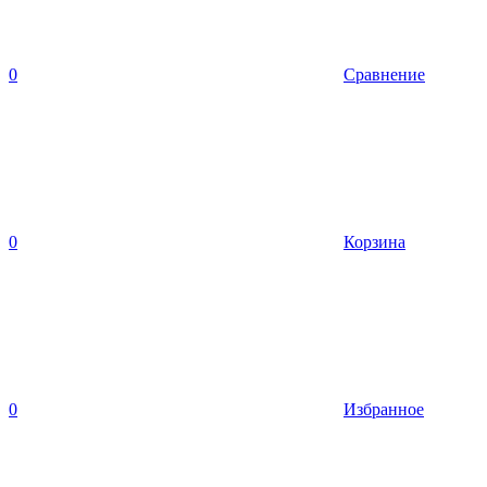
0
Сравнение
0
Корзина
0
Избранное