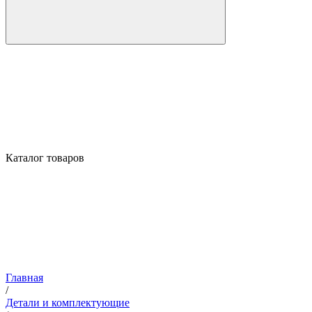
Каталог товаров
Главная
/
Детали и комплектующие