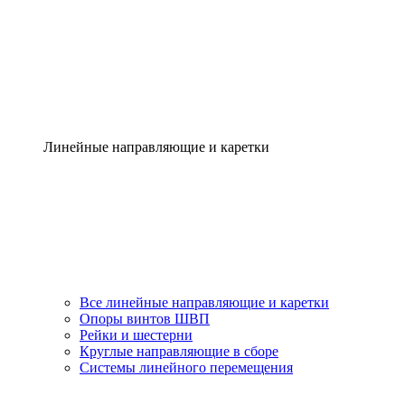
Линейные направляющие и каретки
Все линейные направляющие и каретки
Опоры винтов ШВП
Рейки и шестерни
Круглые направляющие в сборе
Системы линейного перемещения