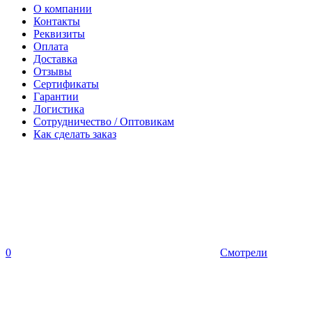
О компании
Контакты
Реквизиты
Оплата
Доставка
Отзывы
Сертификаты
Гарантии
Логистика
Сотрудничество / Оптовикам
Как сделать заказ
0
Смотрели