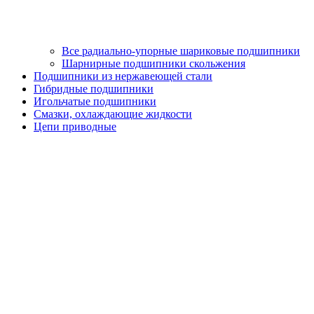
Все радиально-упорные шариковые подшипники
Шарнирные подшипники скольжения
Подшипники из нержавеющей стали
Гибридные подшипники
Игольчатые подшипники
Смазки, охлаждающие жидкости
Цепи приводные