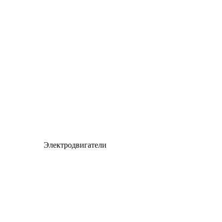
Электродвигатели