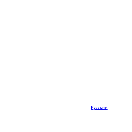
Русский