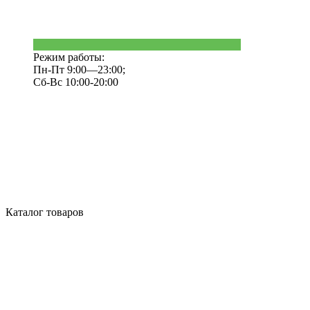
Режим работы:
Пн-Пт 9:00—23:00;
Сб-Вс 10:00-20:00
Каталог товаров