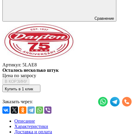
Сравнение
Артикул:
5LAE8
Осталось несколько штук
Цена по запросу
В КОРЗИНУ
Купить в 1 клик
Заказать через:
Описание
Характеристики
Доставка и оплата