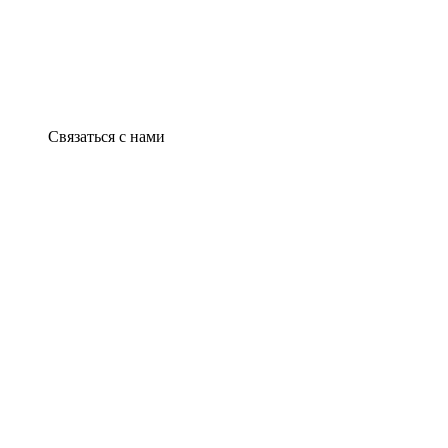
Связаться с нами