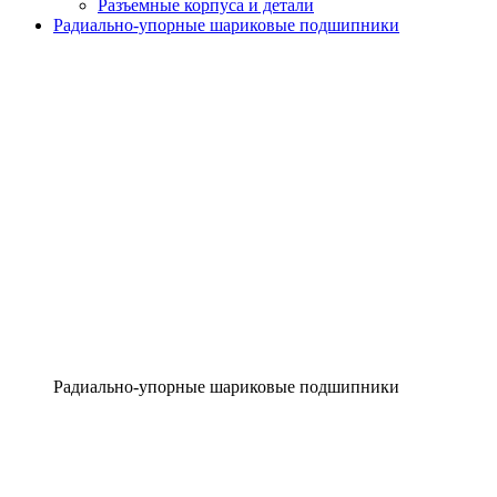
Разъемные корпуса и детали
Радиально-упорные шариковые подшипники
Радиально-упорные шариковые подшипники