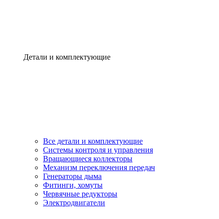
Детали и комплектующие
Все детали и комплектующие
Системы контроля и управления
Вращающиеся коллекторы
Механизм переключения передач
Генераторы дыма
Фитинги, хомуты
Червячные редукторы
Электродвигатели