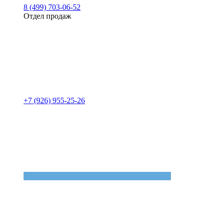
8 (499) 703-06-52
Отдел продаж
+7 (926) 955-25-26