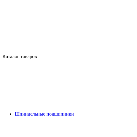
Каталог товаров
Шпиндельные подшипники