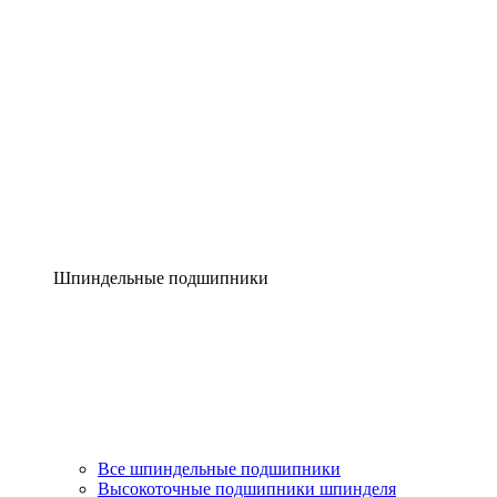
Шпиндельные подшипники
Все шпиндельные подшипники
Высокоточные подшипники шпинделя