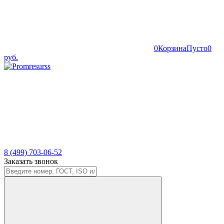
0
Корзина
Пусто
0
руб.
8 (499) 703-06-52
Заказать звонок