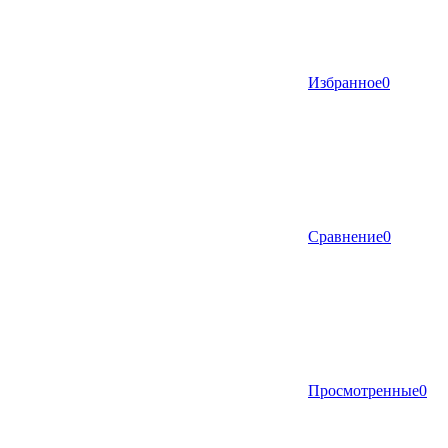
Избранное
0
Сравнение
0
Просмотренные
0