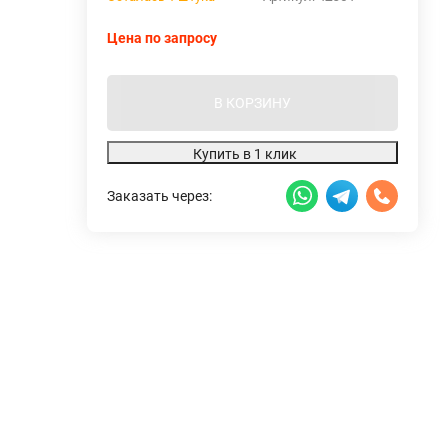
Цена по запросу
В КОРЗИНУ
Купить в 1 клик
Заказать через: