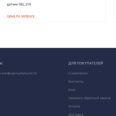
датчик GEL 219
Цена по запросу
ам
ДЛЯ ПОКУПАТЕЛЕЙ
а конфиденциальности
О компании
Контакты
Блог
Заказать обратный звонок
Оплата
Доставка