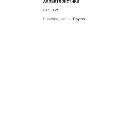
Характеристики
Вес:
0 кг
Производитель:
Dayton