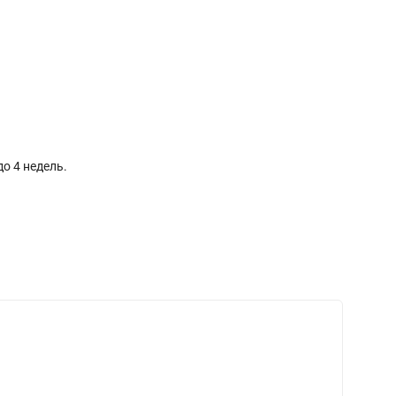
о 4 недель.