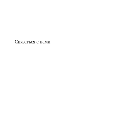
Связаться с нами