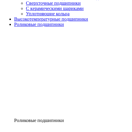
Сверхточные подшипники
С керамическими шариками
Уплотняющие кольца
Высокотемпературные подшипники
Роликовые подшипники
Роликовые подшипники