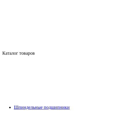
Каталог товаров
Шпиндельные подшипники