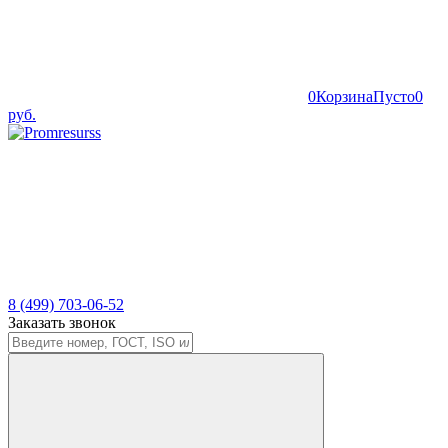
0
Корзина
Пусто
0
руб.
8 (499) 703-06-52
Заказать звонок