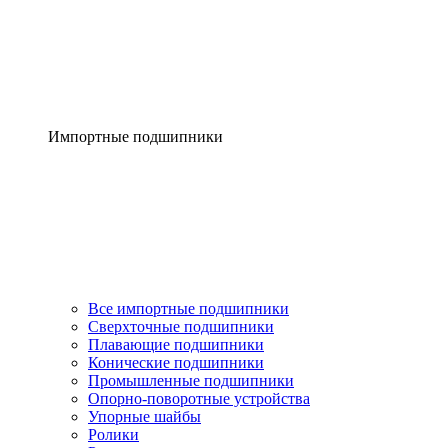
Импортные подшипники
Все импортные подшипники
Сверхточные подшипники
Плавающие подшипники
Конические подшипники
Промышленные подшипники
Опорно-поворотные устройства
Упорные шайбы
Ролики