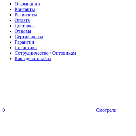
О компании
Контакты
Реквизиты
Оплата
Доставка
Отзывы
Сертификаты
Гарантии
Логистика
Сотрудничество / Оптовикам
Как сделать заказ
0
Смотрели