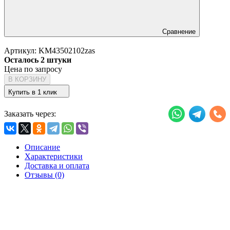
Сравнение
Артикул:
KM43502102zas
Осталось 2 штуки
Цена по запросу
В КОРЗИНУ
Купить в 1 клик
Заказать через:
Описание
Характеристики
Доставка и оплата
Отзывы (0)