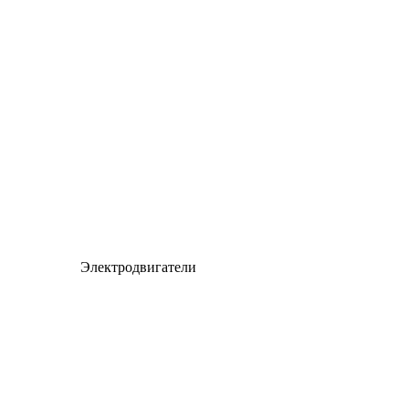
Электродвигатели