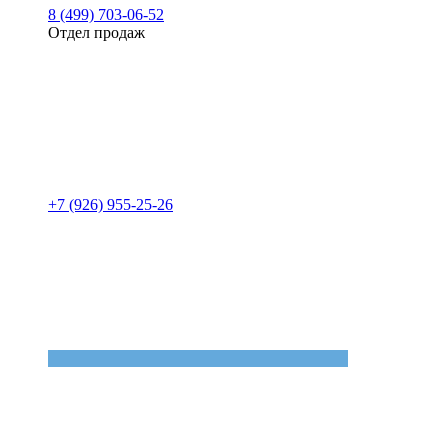
8 (499) 703-06-52
Отдел продаж
+7 (926) 955-25-26