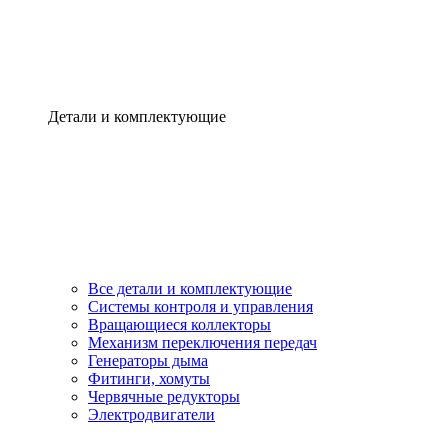
Детали и комплектующие
Все детали и комплектующие
Системы контроля и управления
Вращающиеся коллекторы
Механизм переключения передач
Генераторы дыма
Фитинги, хомуты
Червячные редукторы
Электродвигатели