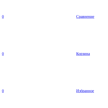
0
Сравнение
0
Корзина
0
Избранное