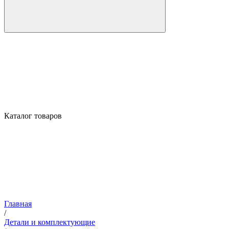
Каталог товаров
Главная
/
Детали и комплектующие