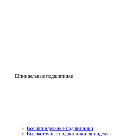
Шпиндельные подшипники
Все шпиндельные подшипники
Высокоточные подшипники шпинделя