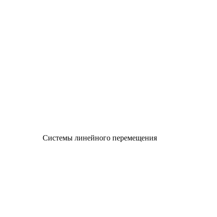
Системы линейного перемещения