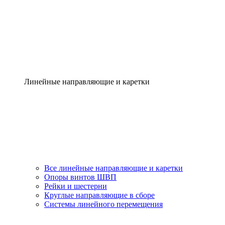
Линейные направляющие и каретки
Все линейные направляющие и каретки
Опоры винтов ШВП
Рейки и шестерни
Круглые направляющие в сборе
Системы линейного перемещения