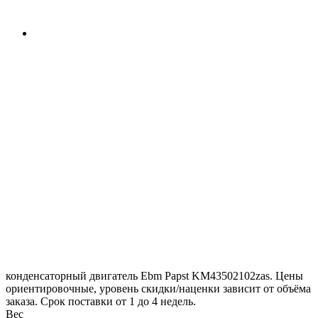
конденсаторный двигатель Ebm Papst KM43502102zas. Цены
ориентировочные, уровень скидки/наценки зависит от объёма
заказа. Срок поставки от 1 до 4 недель.
Вес