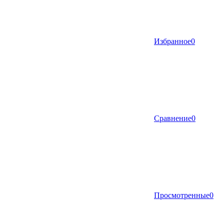
Избранное
0
Сравнение
0
Просмотренные
0