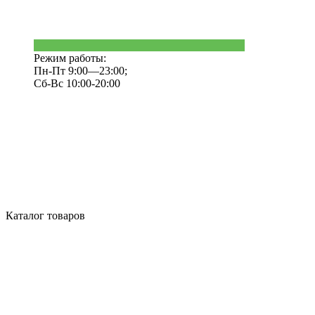
Режим работы:
Пн-Пт 9:00—23:00;
Сб-Вс 10:00-20:00
Каталог товаров