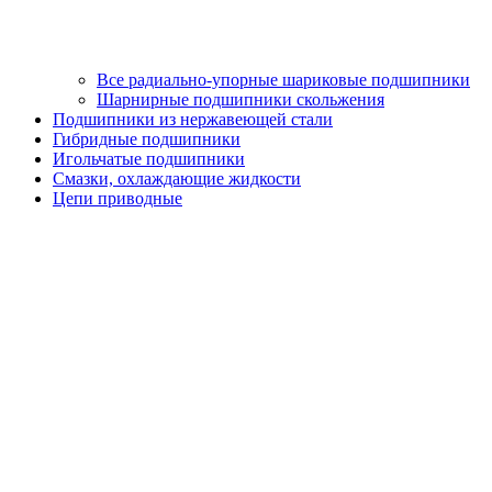
Все радиально-упорные шариковые подшипники
Шарнирные подшипники скольжения
Подшипники из нержавеющей стали
Гибридные подшипники
Игольчатые подшипники
Смазки, охлаждающие жидкости
Цепи приводные