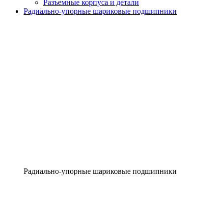
Разъемные корпуса и детали
Радиально-упорные шариковые подшипники
Радиально-упорные шариковые подшипники