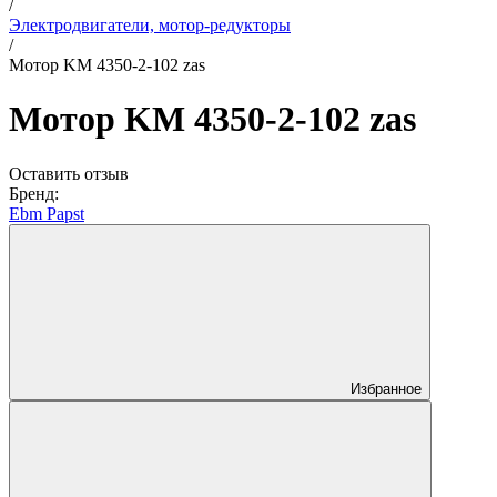
/
Электродвигатели, мотор-редукторы
/
Мотор KM 4350-2-102 zas
Мотор KM 4350-2-102 zas
Оставить отзыв
Бренд:
Ebm Papst
Избранное