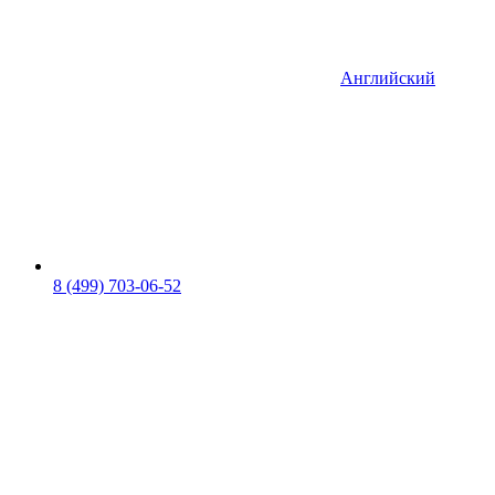
Английский
8 (499) 703-06-52