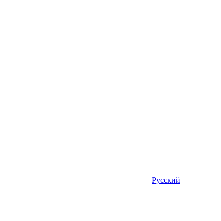
Русский