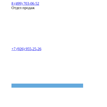
8 (499) 703-06-52
Отдел продаж
+7 (926) 955-25-26