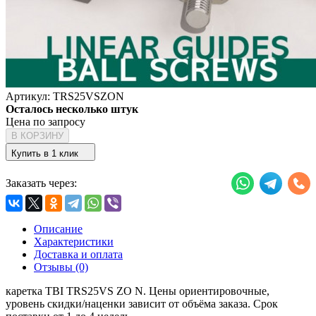
Артикул:
TRS25VSZON
Осталось несколько штук
Цена по запросу
В КОРЗИНУ
Купить в 1 клик
Заказать через:
Описание
Характеристики
Доставка и оплата
Отзывы (0)
каретка TBI TRS25VS ZO N. Цены ориентировочные,
уровень скидки/наценки зависит от объёма заказа. Срок