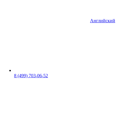
Английский
8 (499) 703-06-52