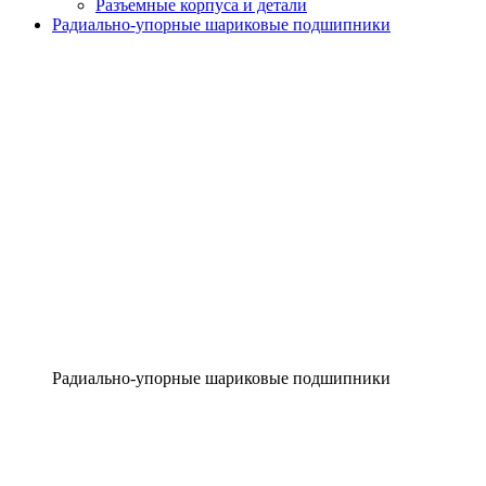
Разъемные корпуса и детали
Радиально-упорные шариковые подшипники
Радиально-упорные шариковые подшипники