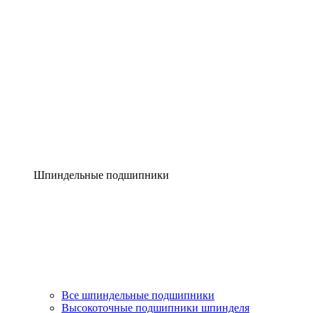
Шпиндельные подшипники
Все шпиндельные подшипники
Высокоточные подшипники шпинделя