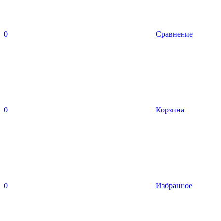
0
Сравнение
0
Корзина
0
Избранное