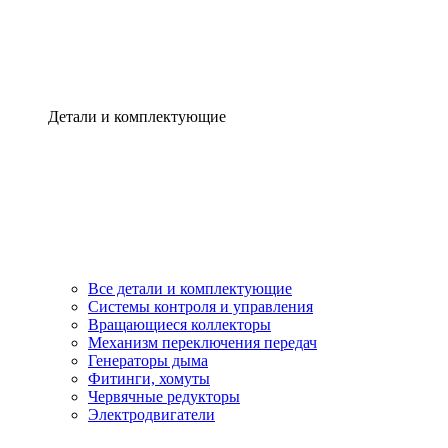
Детали и комплектующие
Все детали и комплектующие
Системы контроля и управления
Вращающиеся коллекторы
Механизм переключения передач
Генераторы дыма
Фитинги, хомуты
Червячные редукторы
Электродвигатели