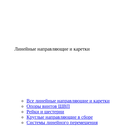
Линейные направляющие и каретки
Все линейные направляющие и каретки
Опоры винтов ШВП
Рейки и шестерни
Круглые направляющие в сборе
Системы линейного перемещения