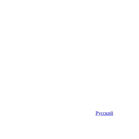
Русский