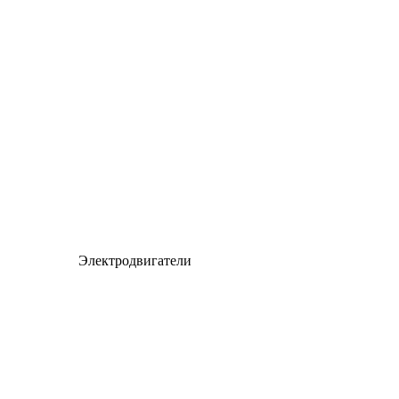
Электродвигатели