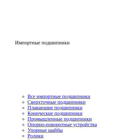
Импортные подшипники
Все импортные подшипники
Сверхточные подшипники
Плавающие подшипники
Конические подшипники
Промышленные подшипники
Опорно-поворотные устройства
Упорные шайбы
Ролики