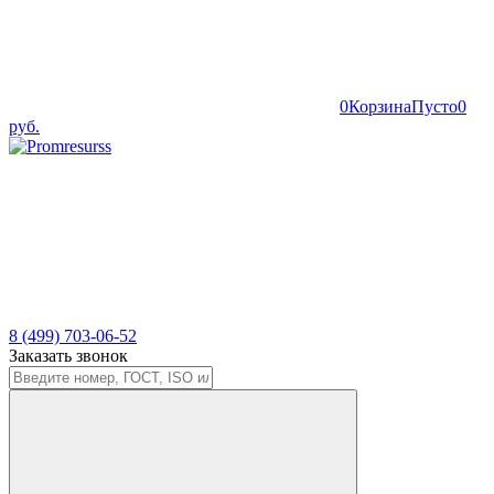
0
Корзина
Пусто
0
руб.
8 (499) 703-06-52
Заказать звонок