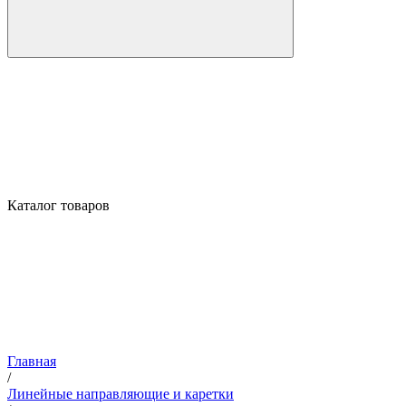
Каталог товаров
Главная
/
Линейные направляющие и каретки