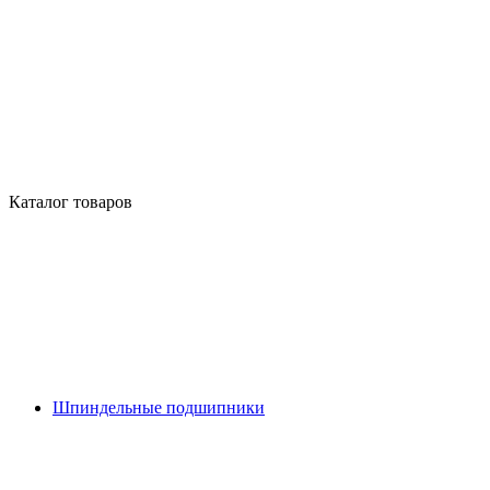
Каталог товаров
Шпиндельные подшипники