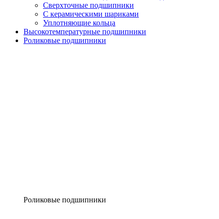
Сверхточные подшипники
С керамическими шариками
Уплотняющие кольца
Высокотемпературные подшипники
Роликовые подшипники
Роликовые подшипники