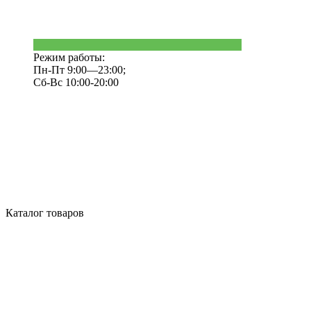
Режим работы:
Пн-Пт 9:00—23:00;
Сб-Вс 10:00-20:00
Каталог товаров