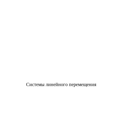
Системы линейного перемещения