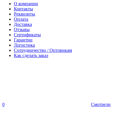
О компании
Контакты
Реквизиты
Оплата
Доставка
Отзывы
Сертификаты
Гарантии
Логистика
Сотрудничество / Оптовикам
Как сделать заказ
0
Смотрели