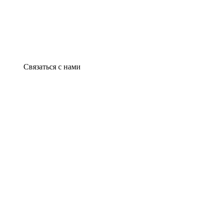
Связаться с нами