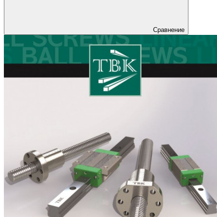
Сравнение