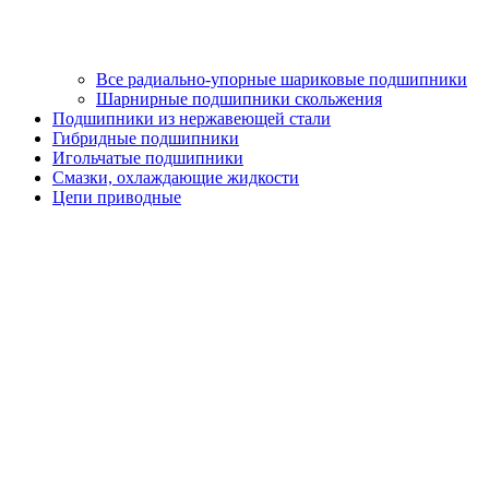
Все радиально-упорные шариковые подшипники
Шарнирные подшипники скольжения
Подшипники из нержавеющей стали
Гибридные подшипники
Игольчатые подшипники
Смазки, охлаждающие жидкости
Цепи приводные