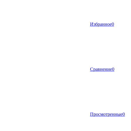
Избранное
0
Сравнение
0
Просмотренные
0