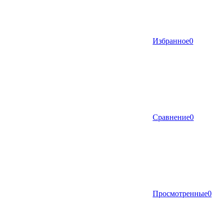
Избранное
0
Сравнение
0
Просмотренные
0