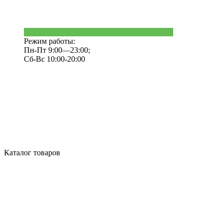
Режим работы:
Пн-Пт 9:00—23:00;
Сб-Вс 10:00-20:00
Каталог товаров