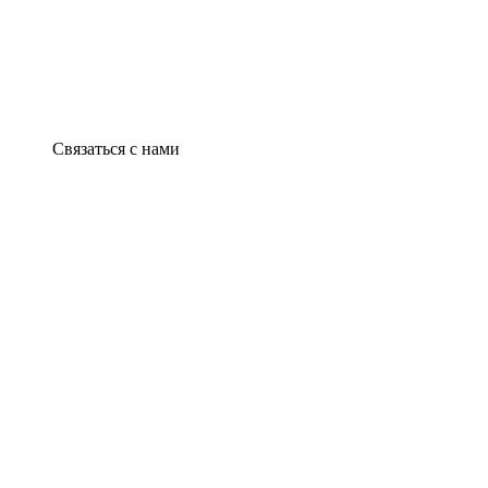
Связаться с нами