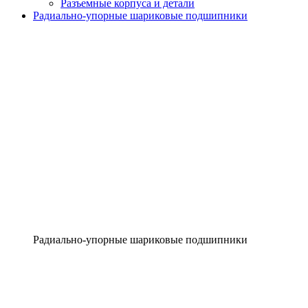
Разъемные корпуса и детали
Радиально-упорные шариковые подшипники
Радиально-упорные шариковые подшипники