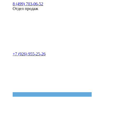
8 (499) 703-06-52
Отдел продаж
+7 (926) 955-25-26