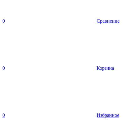
0
Сравнение
0
Корзина
0
Избранное