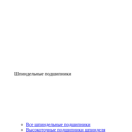
Шпиндельные подшипники
Все шпиндельные подшипники
Высокоточные подшипники шпинделя