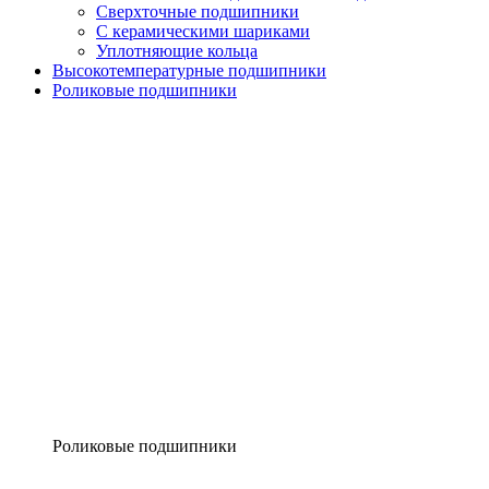
Сверхточные подшипники
С керамическими шариками
Уплотняющие кольца
Высокотемпературные подшипники
Роликовые подшипники
Роликовые подшипники