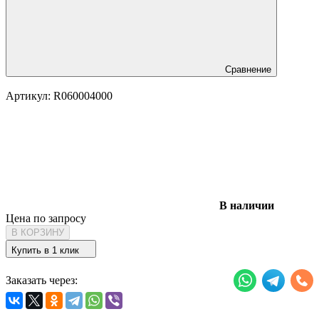
Сравнение
Артикул:
R060004000
В наличии
Цена по запросу
В КОРЗИНУ
Купить в 1 клик
Заказать через: