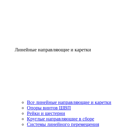
Линейные направляющие и каретки
Все линейные направляющие и каретки
Опоры винтов ШВП
Рейки и шестерни
Круглые направляющие в сборе
Системы линейного перемещения