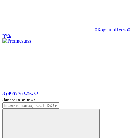
0
Корзина
Пусто
0
руб.
8 (499) 703-06-52
Заказать звонок