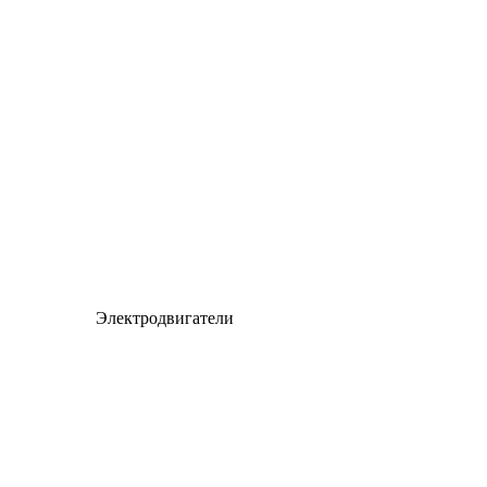
Электродвигатели