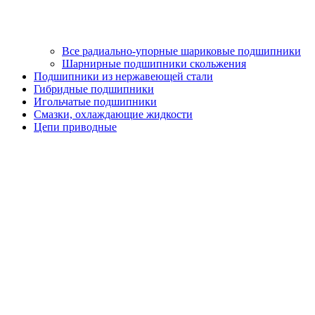
Все радиально-упорные шариковые подшипники
Шарнирные подшипники скольжения
Подшипники из нержавеющей стали
Гибридные подшипники
Игольчатые подшипники
Смазки, охлаждающие жидкости
Цепи приводные