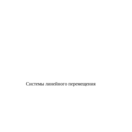
Системы линейного перемещения