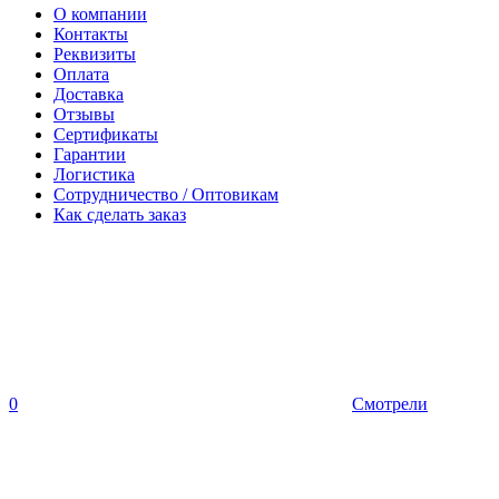
О компании
Контакты
Реквизиты
Оплата
Доставка
Отзывы
Сертификаты
Гарантии
Логистика
Сотрудничество / Оптовикам
Как сделать заказ
0
Смотрели