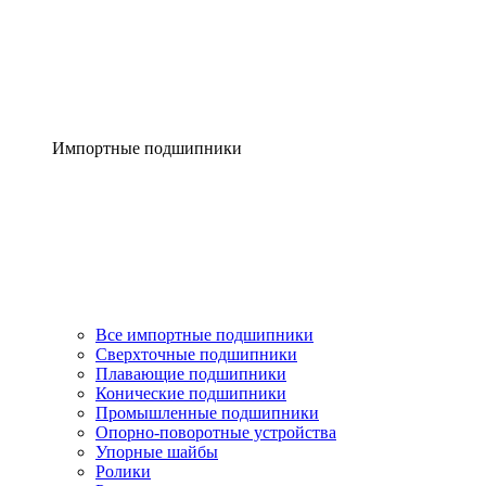
Импортные подшипники
Все импортные подшипники
Сверхточные подшипники
Плавающие подшипники
Конические подшипники
Промышленные подшипники
Опорно-поворотные устройства
Упорные шайбы
Ролики