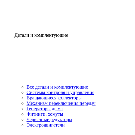
Детали и комплектующие
Все детали и комплектующие
Системы контроля и управления
Вращающиеся коллекторы
Механизм переключения передач
Генераторы дыма
Фитинги, хомуты
Червячные редукторы
Электродвигатели