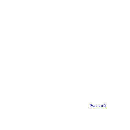
Русский