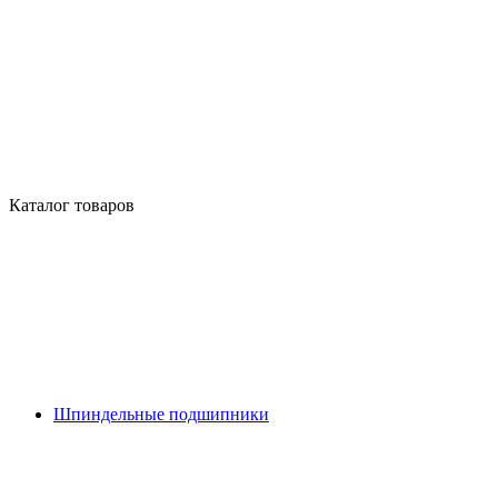
Каталог товаров
Шпиндельные подшипники