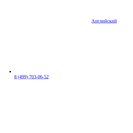
Английский
8 (499) 703-06-52