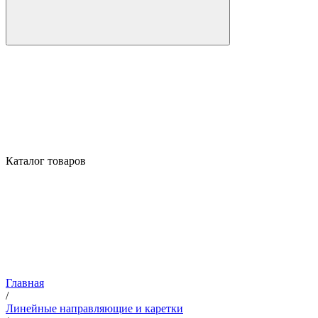
Каталог товаров
Главная
/
Линейные направляющие и каретки