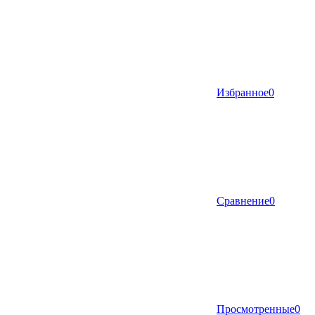
Избранное
0
Сравнение
0
Просмотренные
0