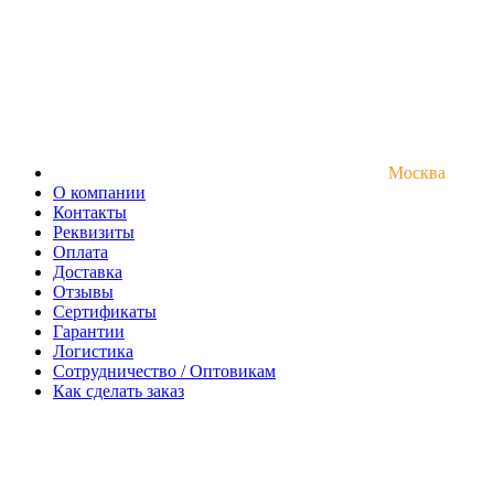
Москва
О компании
Контакты
Реквизиты
Оплата
Доставка
Отзывы
Сертификаты
Гарантии
Логистика
Сотрудничество / Оптовикам
Как сделать заказ