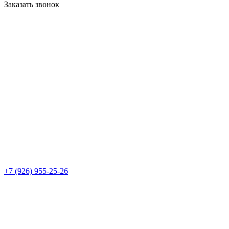
Заказать звонок
+7 (926) 955-25-26