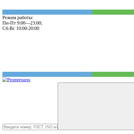
Режим работы:
Пн-Пт 9:00—23:00;
Сб-Вс 10:00-20:00