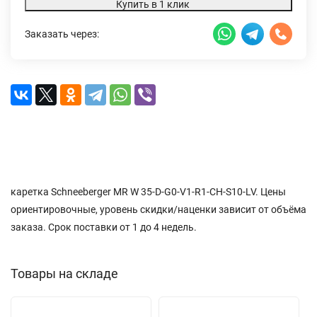
Купить в 1 клик
Заказать через:
Описание
Характеристики
Доставка и оплата
Отзывы (0)
каретка Schneeberger MR W 35-D-G0-V1-R1-CH-S10-LV. Цены
ориентировочные, уровень скидки/наценки зависит от объёма
заказа. Срок поставки от 1 до 4 недель.
Товары на складе