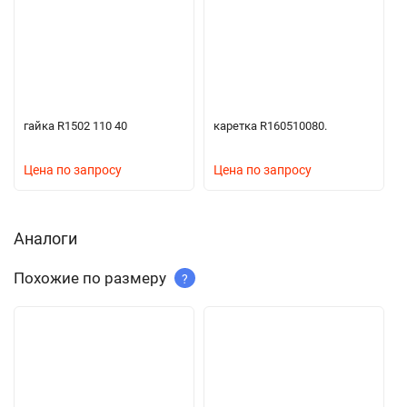
гайка R1502 110 40
каретка R160510080.
Цена по запросу
Цена по запросу
Аналоги
Похожие по размеру
?