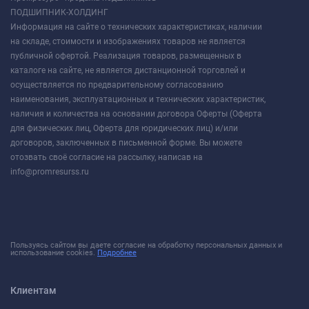
ПОДШИПНИК-ХОЛДИНГ
Информация на сайте о технических характеристиках, наличии
на складе, стоимости и изображениях товаров не является
публичной офертой. Реализация товаров, размещенных в
каталоге на сайте, не является дистанционной торговлей и
осуществляется по предварительному согласованию
наименования, эксплуатационных и технических характеристик,
наличия и количества на основании договора Оферты (Оферта
для физических лиц, Оферта для юридических лиц) и/или
договоров, заключенных в письменной форме. Вы можете
отозвать своё согласие на рассылку, написав на
info@promresurss.ru
Пользуясь сайтом вы даете согласие на обработку персональных данных и
использование cookies.
Подробнее
Клиентам