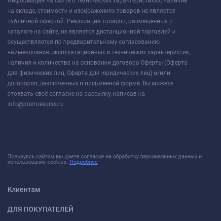
Информация на сайте о технических характеристиках, наличии
на складе, стоимости и изображениях товаров не является
публичной офертой. Реализация товаров, размещенных в
каталоге на сайте, не является дистанционной торговлей и
осуществляется по предварительному согласованию
наименования, эксплуатационных и технических характеристик,
наличия и количества на основании договора Оферты (Оферта
для физических лиц, Оферта для юридических лиц) и/или
договоров, заключенных в письменной форме. Вы можете
отозвать своё согласие на рассылку, написав на
info@promresurss.ru
Пользуясь сайтом вы даете согласие на обработку персональных данных и
использование cookies.
Подробнее
Клиентам
ДЛЯ ПОКУПАТЕЛЕЙ