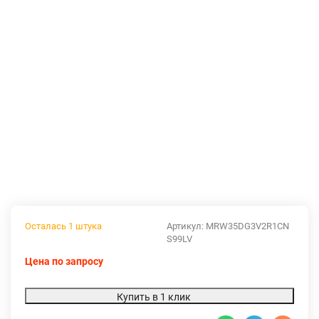
Осталась 1 штука
Артикул:
MRW35DG3V2R1CN
S99LV
Цена по запросу
Купить в 1 клик