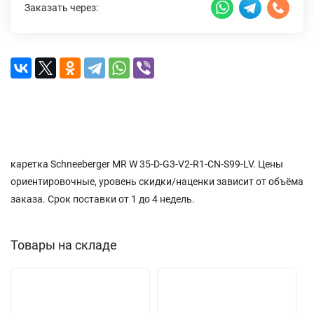
Заказать через:
Описание
Характеристики
Доставка и оплата
Отзывы (0)
каретка Schneeberger MR W 35-D-G3-V2-R1-CN-S99-LV. Цены
ориентировочные, уровень скидки/наценки зависит от объёма
заказа. Срок поставки от 1 до 4 недель.
Товары на складе