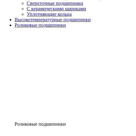
Сверхточные подшипники
С керамическими шариками
Уплотняющие кольца
Высокотемпературные подшипники
Роликовые подшипники
Роликовые подшипники