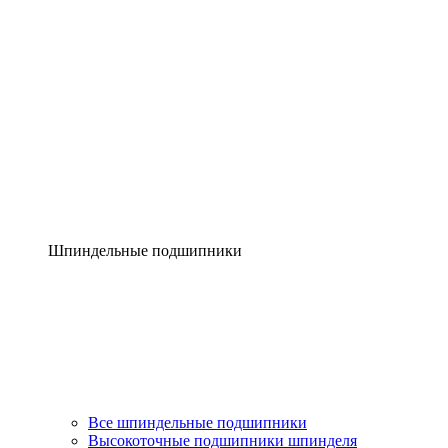
Шпиндельные подшипники
Все шпиндельные подшипники
Высокоточные подшипники шпинделя