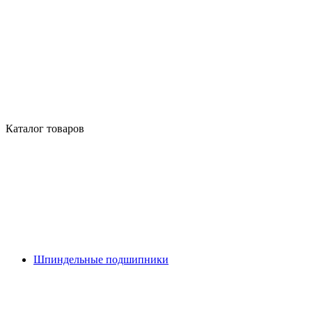
Каталог товаров
Шпиндельные подшипники