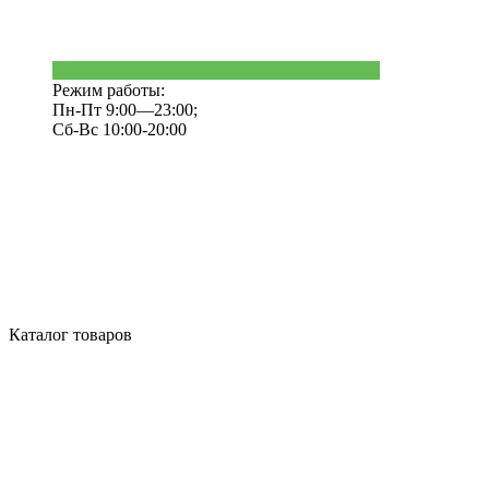
Режим работы:
Пн-Пт 9:00—23:00;
Сб-Вс 10:00-20:00
Каталог товаров