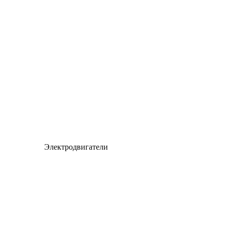
Электродвигатели