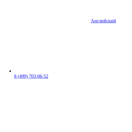
Английский
8 (499) 703-06-52