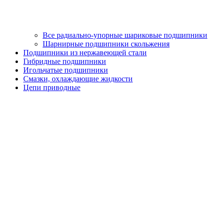
Все радиально-упорные шариковые подшипники
Шарнирные подшипники скольжения
Подшипники из нержавеющей стали
Гибридные подшипники
Игольчатые подшипники
Смазки, охлаждающие жидкости
Цепи приводные