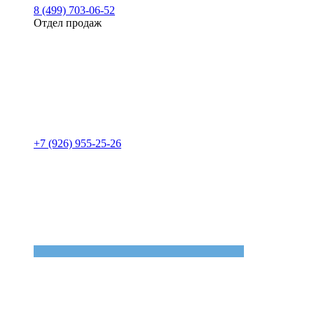
8 (499) 703-06-52
Отдел продаж
+7 (926) 955-25-26