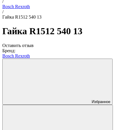
/
Bosch Rexroth
/
Гайка R1512 540 13
Гайка R1512 540 13
Оставить отзыв
Бренд:
Bosch Rexroth
Избранное