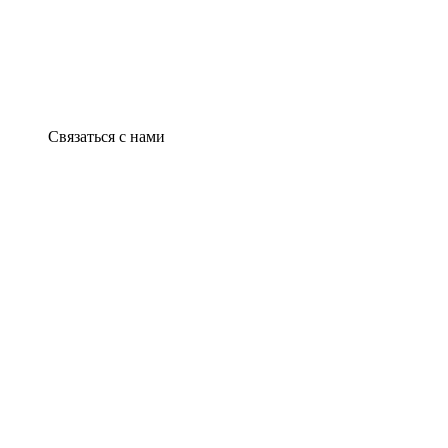
Связаться с нами