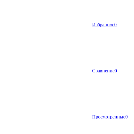
Избранное
0
Сравнение
0
Просмотренные
0