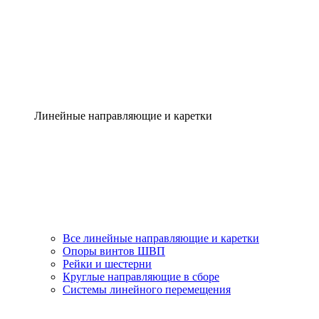
Линейные направляющие и каретки
Все линейные направляющие и каретки
Опоры винтов ШВП
Рейки и шестерни
Круглые направляющие в сборе
Системы линейного перемещения