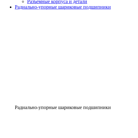
Разъемные корпуса и детали
Радиально-упорные шариковые подшипники
Радиально-упорные шариковые подшипники