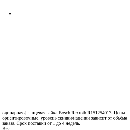
одинарная фланцевая гайка Bosch Rexroth R151254013. Цены
ориентировочные, уровень скидки/наценки зависит от объёма
заказа. Срок поставки от 1 до 4 недель.
Вес