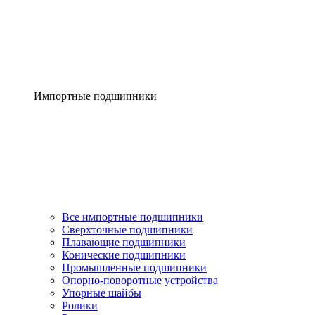
Импортные подшипники
Все импортные подшипники
Сверхточные подшипники
Плавающие подшипники
Конические подшипники
Промышленные подшипники
Опорно-поворотные устройства
Упорные шайбы
Ролики