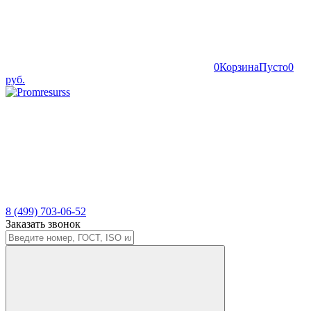
0
Корзина
Пусто
0
руб.
8 (499) 703-06-52
Заказать звонок