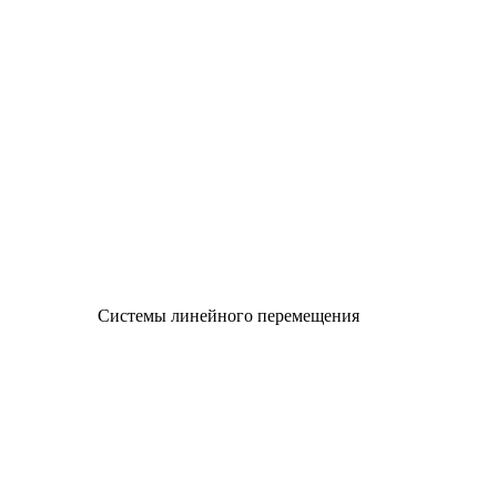
Системы линейного перемещения