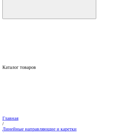
Каталог товаров
Главная
/
Линейные направляющие и каретки