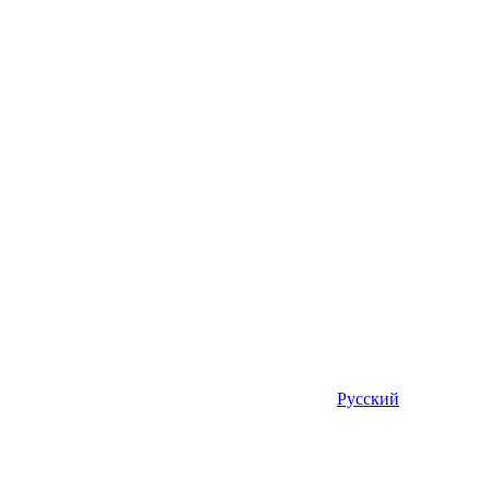
Русский