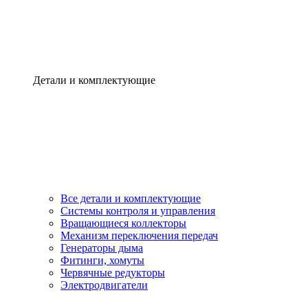
Детали и комплектующие
Все детали и комплектующие
Системы контроля и управления
Вращающиеся коллекторы
Механизм переключения передач
Генераторы дыма
Фитинги, хомуты
Червячные редукторы
Электродвигатели