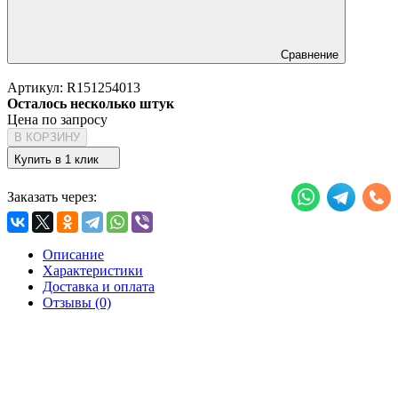
Сравнение
Артикул:
R151254013
Осталось несколько штук
Цена по запросу
В КОРЗИНУ
Купить в 1 клик
Заказать через:
Описание
Характеристики
Доставка и оплата
Отзывы (0)