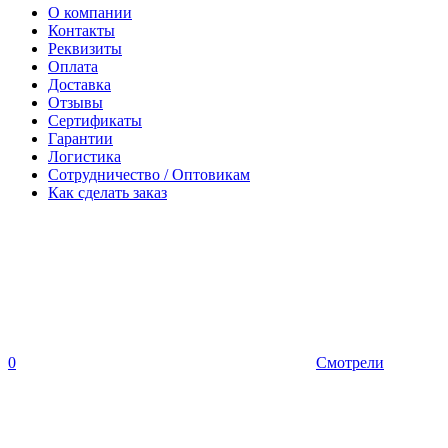
О компании
Контакты
Реквизиты
Оплата
Доставка
Отзывы
Сертификаты
Гарантии
Логистика
Сотрудничество / Оптовикам
Как сделать заказ
0
Смотрели