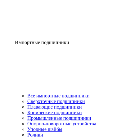
Импортные подшипники
Все импортные подшипники
Сверхточные подшипники
Плавающие подшипники
Конические подшипники
Промышленные подшипники
Опорно-поворотные устройства
Упорные шайбы
Ролики