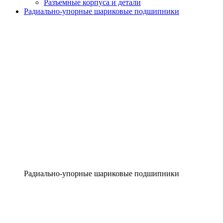
Разъемные корпуса и детали
Радиально-упорные шариковые подшипники
Радиально-упорные шариковые подшипники