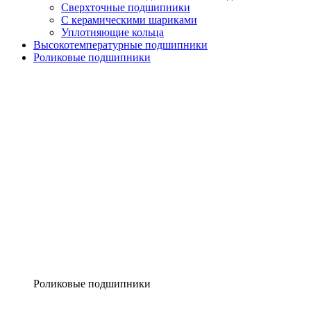
Сверхточные подшипники
С керамическими шариками
Уплотняющие кольца
Высокотемпературные подшипники
Роликовые подшипники
Роликовые подшипники