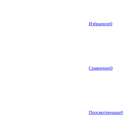
Избранное
0
Сравнение
0
Просмотренные
0