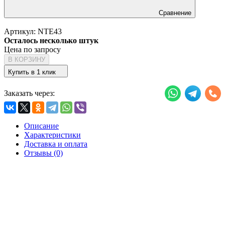
Сравнение
Артикул:
NTE43
Осталось несколько штук
Цена по запросу
В КОРЗИНУ
Купить в 1 клик
Заказать через:
Описание
Характеристики
Доставка и оплата
Отзывы (0)