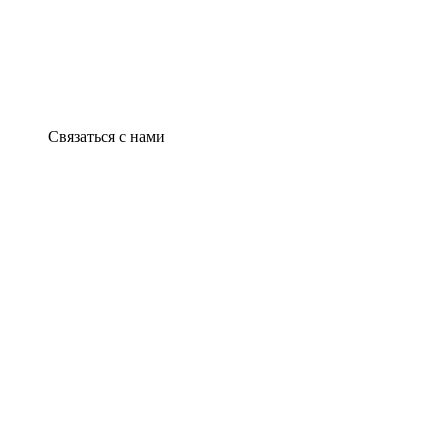
Связаться с нами