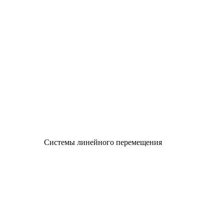
Системы линейного перемещения