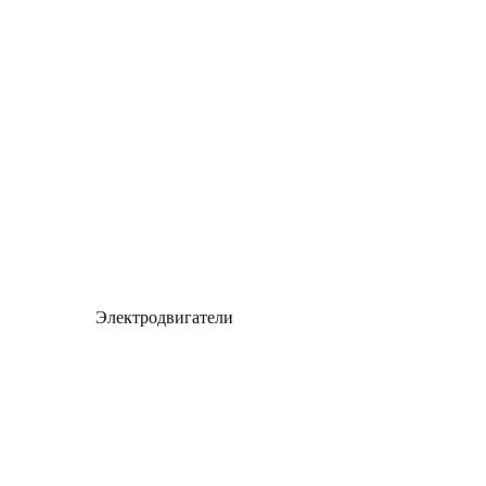
Электродвигатели