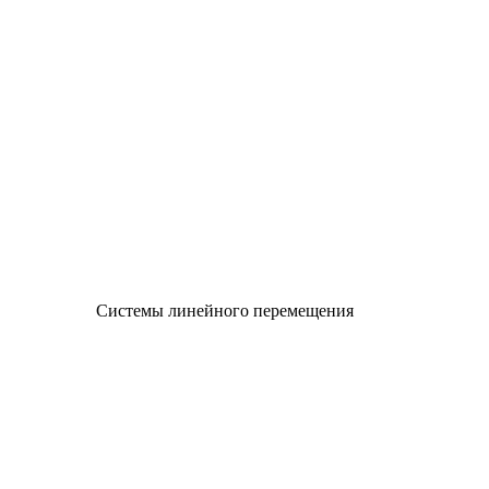
Системы линейного перемещения