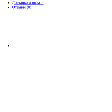
Доставка и оплата
Отзывы (0)