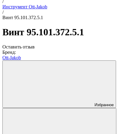
/
Инструмент Ott-Jakob
/
Винт 95.101.372.5.1
Винт 95.101.372.5.1
Оставить отзыв
Бренд:
Ott-Jakob
Избранное