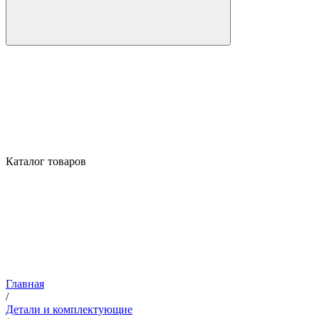
Каталог товаров
Главная
/
Детали и комплектующие