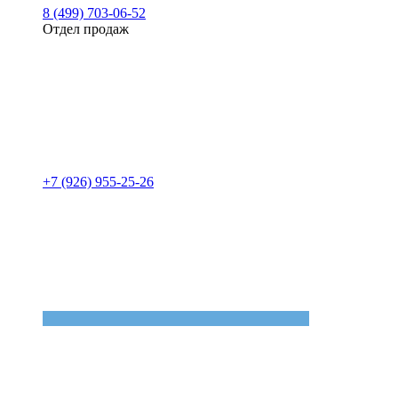
8 (499) 703-06-52
Отдел продаж
+7 (926) 955-25-26