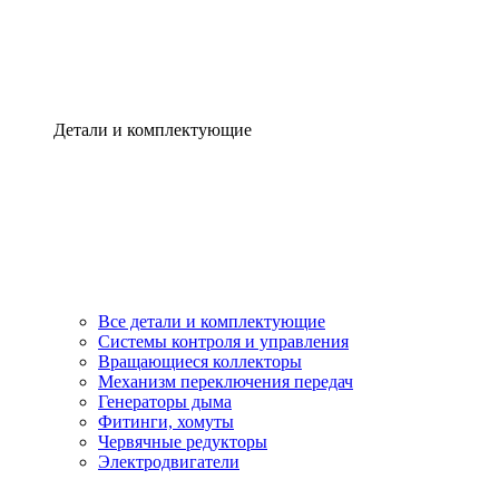
Детали и комплектующие
Все детали и комплектующие
Системы контроля и управления
Вращающиеся коллекторы
Механизм переключения передач
Генераторы дыма
Фитинги, хомуты
Червячные редукторы
Электродвигатели