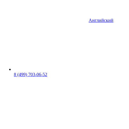
Английский
8 (499) 703-06-52