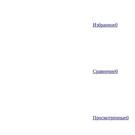
Избранное
0
Сравнение
0
Просмотренные
0