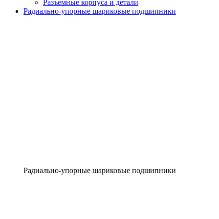
Разъемные корпуса и детали
Радиально-упорные шариковые подшипники
Радиально-упорные шариковые подшипники