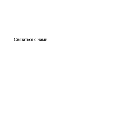
Связаться с нами