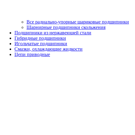
Все радиально-упорные шариковые подшипники
Шарнирные подшипники скольжения
Подшипники из нержавеющей стали
Гибридные подшипники
Игольчатые подшипники
Смазки, охлаждающие жидкости
Цепи приводные