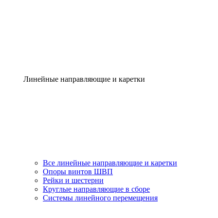
Линейные направляющие и каретки
Все линейные направляющие и каретки
Опоры винтов ШВП
Рейки и шестерни
Круглые направляющие в сборе
Системы линейного перемещения