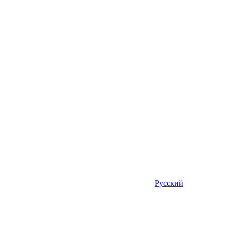
Русский