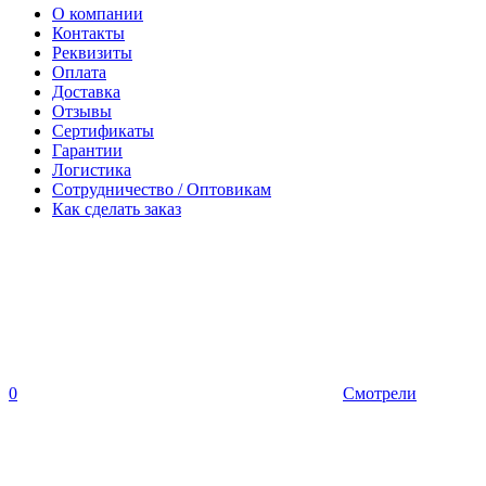
О компании
Контакты
Реквизиты
Оплата
Доставка
Отзывы
Сертификаты
Гарантии
Логистика
Сотрудничество / Оптовикам
Как сделать заказ
0
Смотрели