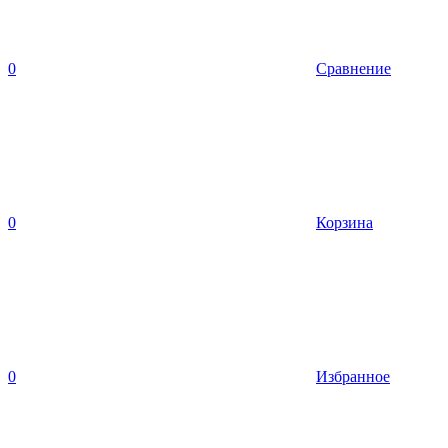
0
Сравнение
0
Корзина
0
Избранное