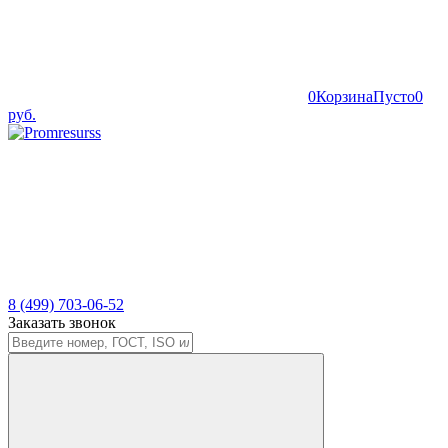
0
Корзина
Пусто
0
руб.
8 (499) 703-06-52
Заказать звонок