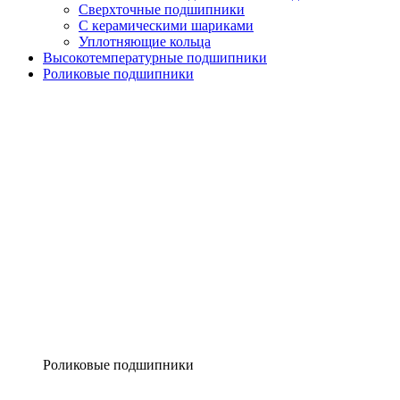
Сверхточные подшипники
С керамическими шариками
Уплотняющие кольца
Высокотемпературные подшипники
Роликовые подшипники
Роликовые подшипники