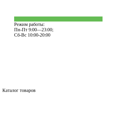
Режим работы:
Пн-Пт 9:00—23:00;
Сб-Вс 10:00-20:00
Каталог товаров