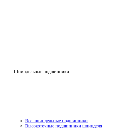
Шпиндельные подшипники
Все шпиндельные подшипники
Высокоточные подшипники шпинделя