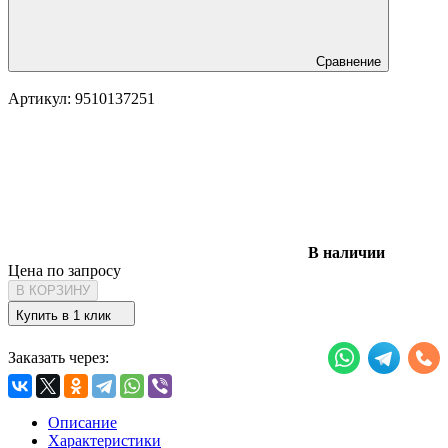
Сравнение
Артикул:
9510137251
В наличии
Цена по запросу
В КОРЗИНУ
Купить в 1 клик
Заказать через:
Описание
Характеристики