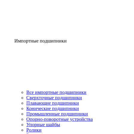
Импортные подшипники
Все импортные подшипники
Сверхточные подшипники
Плавающие подшипники
Конические подшипники
Промышленные подшипники
Опорно-поворотные устройства
Упорные шайбы
Ролики