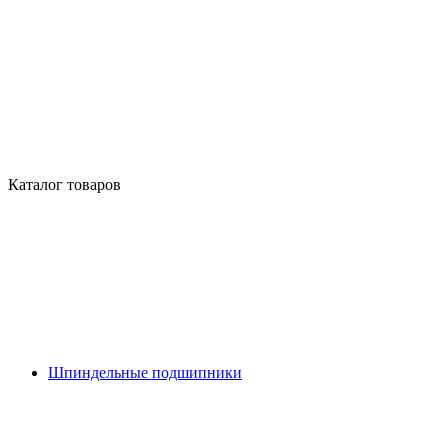
Каталог товаров
Шпиндельные подшипники