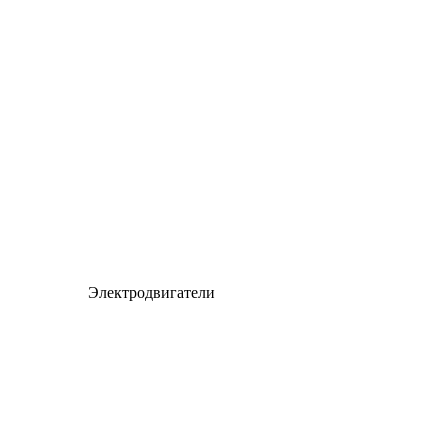
Электродвигатели