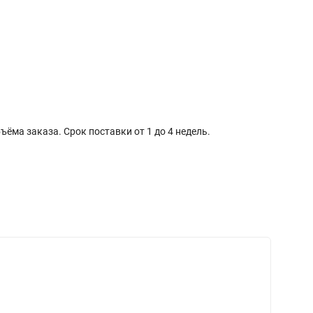
ма заказа. Срок поставки от 1 до 4 недель.