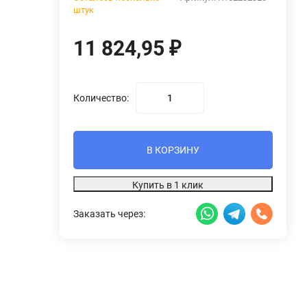
штук
11 824,95
₽
Количество:
В КОРЗИНУ
Купить в 1 клик
Заказать через: