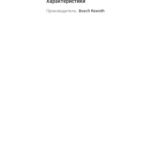
Характеристики
Производитель:
Bosch Rexroth