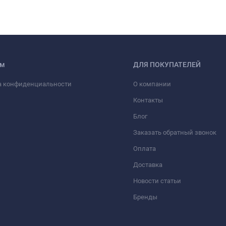
ам
ДЛЯ ПОКУПАТЕЛЕЙ
а конфиденциальности
О компании
Контакты
Блог
Заказать обратный звонок
Оплата
Доставка
Новости статьи
Бренды