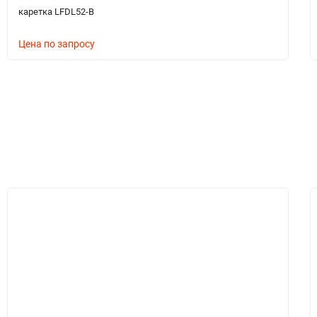
каретка LFDL52-B
Цена по запросу