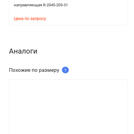
направляющая R-2045-203-31
Цена по запросу
Аналоги
Похожие по размеру
?