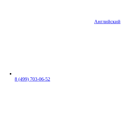
Английский
8 (499) 703-06-52