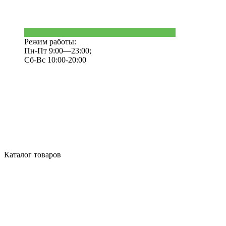
Режим работы:
Пн-Пт 9:00—23:00;
Сб-Вс 10:00-20:00
Каталог товаров