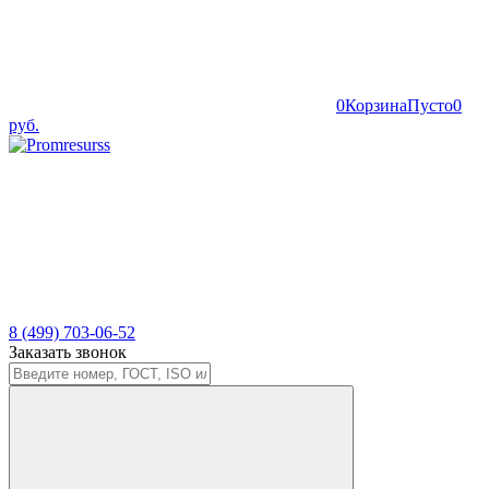
0
Корзина
Пусто
0
руб.
8 (499) 703-06-52
Заказать звонок