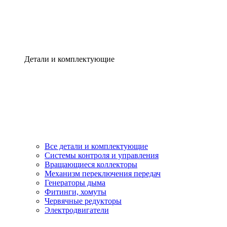
Детали и комплектующие
Все детали и комплектующие
Системы контроля и управления
Вращающиеся коллекторы
Механизм переключения передач
Генераторы дыма
Фитинги, хомуты
Червячные редукторы
Электродвигатели