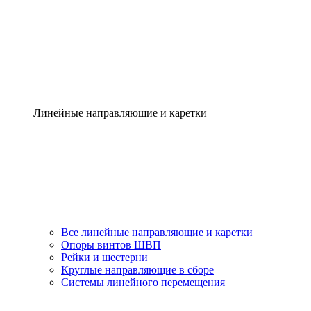
Линейные направляющие и каретки
Все линейные направляющие и каретки
Опоры винтов ШВП
Рейки и шестерни
Круглые направляющие в сборе
Системы линейного перемещения