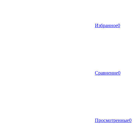
Избранное
0
Сравнение
0
Просмотренные
0