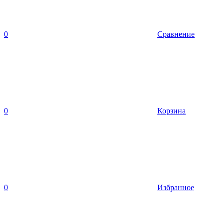
0
Сравнение
0
Корзина
0
Избранное