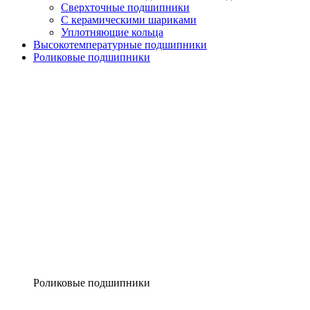
Сверхточные подшипники
С керамическими шариками
Уплотняющие кольца
Высокотемпературные подшипники
Роликовые подшипники
Роликовые подшипники