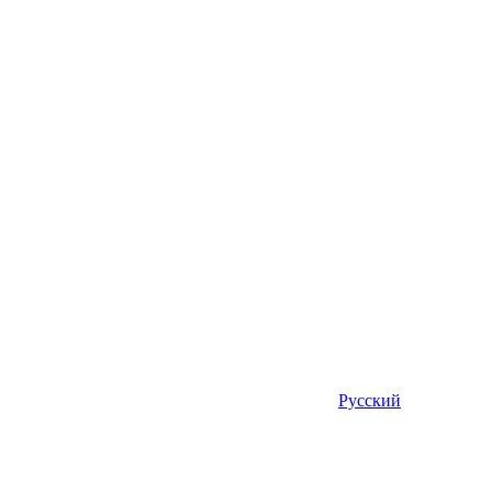
Русский