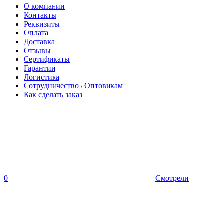
О компании
Контакты
Реквизиты
Оплата
Доставка
Отзывы
Сертификаты
Гарантии
Логистика
Сотрудничество / Оптовикам
Как сделать заказ
0
Смотрели