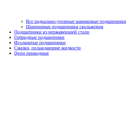
Все радиально-упорные шариковые подшипники
Шарнирные подшипники скольжения
Подшипники из нержавеющей стали
Гибридные подшипники
Игольчатые подшипники
Смазки, охлаждающие жидкости
Цепи приводные