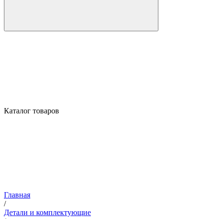
Каталог товаров
Главная
/
Детали и комплектующие