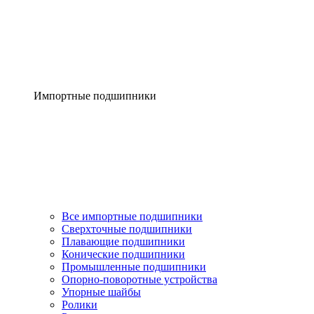
Импортные подшипники
Все импортные подшипники
Сверхточные подшипники
Плавающие подшипники
Конические подшипники
Промышленные подшипники
Опорно-поворотные устройства
Упорные шайбы
Ролики