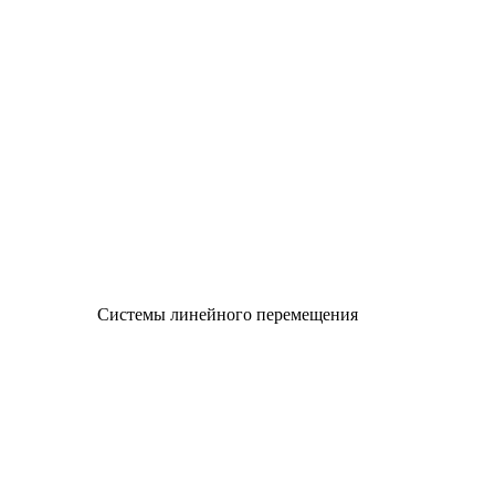
Системы линейного перемещения