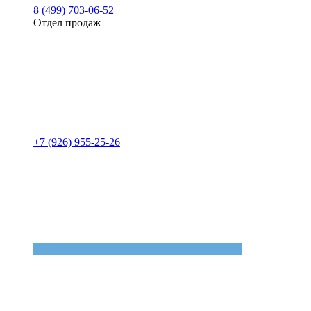
8 (499) 703-06-52
Отдел продаж
+7 (926) 955-25-26