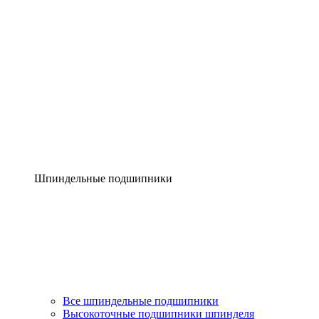
Шпиндельные подшипники
Все шпиндельные подшипники
Высокоточные подшипники шпинделя