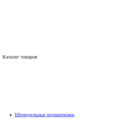
Каталог товаров
Шпиндельные подшипники