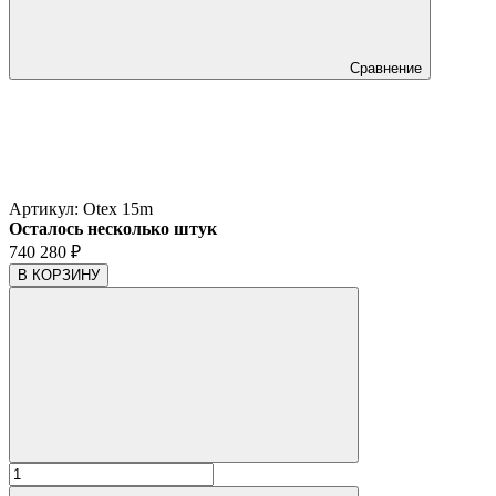
Сравнение
Артикул:
Otex 15m
Осталось несколько штук
740 280
₽
В КОРЗИНУ