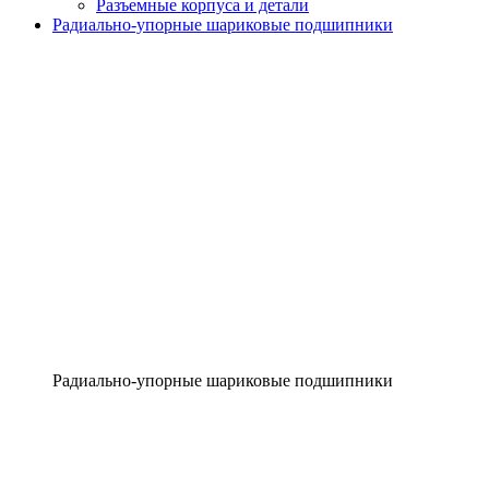
Разъемные корпуса и детали
Радиально-упорные шариковые подшипники
Радиально-упорные шариковые подшипники