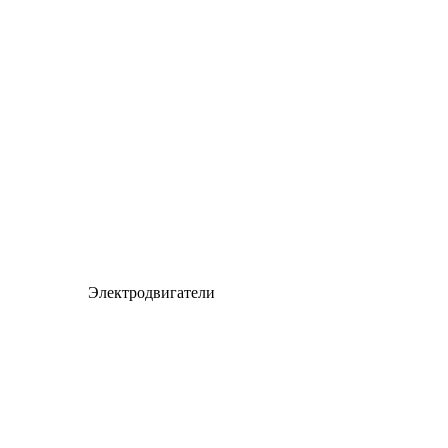
Электродвигатели