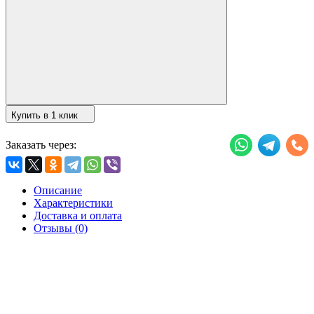
Купить в 1 клик
Заказать через:
Описание
Характеристики
Доставка и оплата
Отзывы (0)