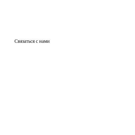
Связаться с нами