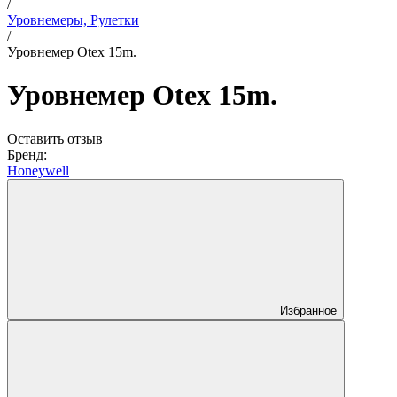
/
Уровнемеры, Рулетки
/
Уровнемер Otex 15m.
Уровнемер Otex 15m.
Оставить отзыв
Бренд:
Honeywell
Избранное