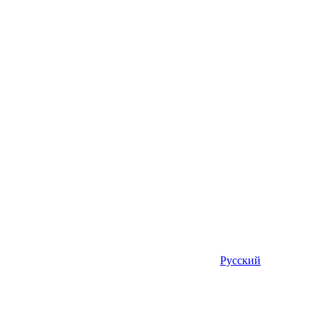
Русский