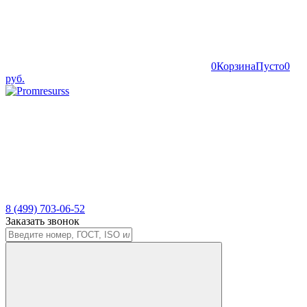
0
Корзина
Пусто
0
руб.
8 (499) 703-06-52
Заказать звонок