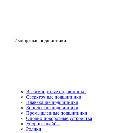
Импортные подшипники
Все импортные подшипники
Сверхточные подшипники
Плавающие подшипники
Конические подшипники
Промышленные подшипники
Опорно-поворотные устройства
Упорные шайбы
Ролики