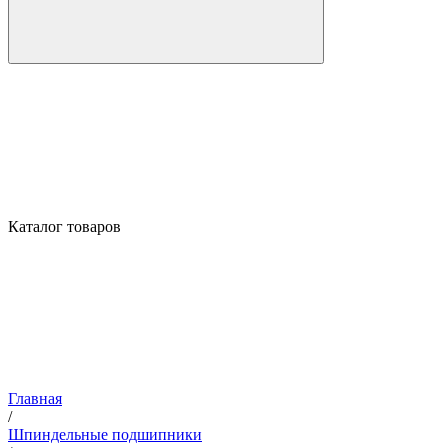
Каталог товаров
Главная
/
Шпиндельные подшипники