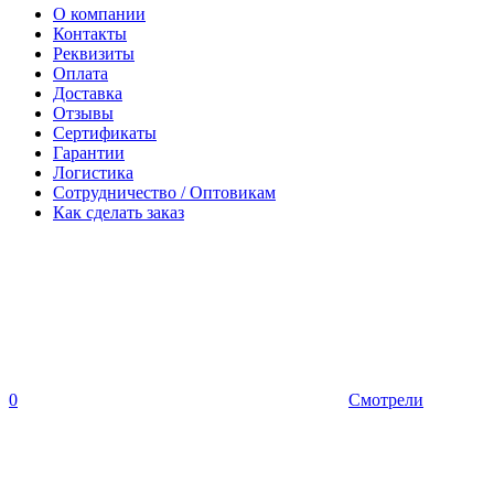
О компании
Контакты
Реквизиты
Оплата
Доставка
Отзывы
Сертификаты
Гарантии
Логистика
Сотрудничество / Оптовикам
Как сделать заказ
0
Смотрели