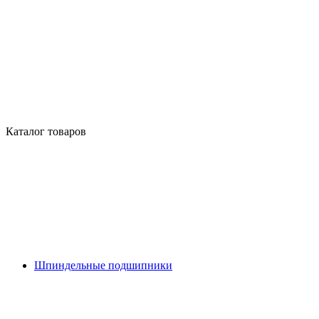
Каталог товаров
Шпиндельные подшипники