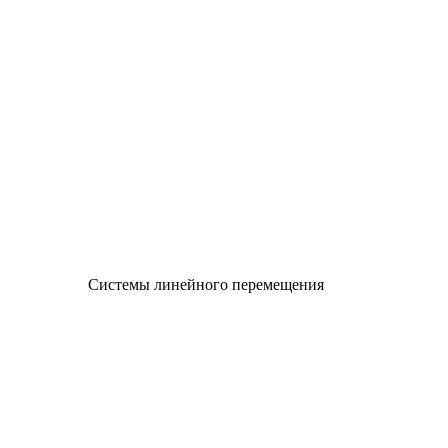
Системы линейного перемещения