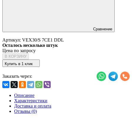
Сравнение
Артикул:
VEX30/S 7CE1 DDL
Осталось несколько штук
Цена по запросу
В КОРЗИНУ
Купить в 1 клик
Заказать через:
Описание
Характеристики
Доставка и оплата
Отзывы (0)