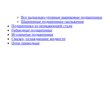
Все радиально-упорные шариковые подшипники
Шарнирные подшипники скольжения
Подшипники из нержавеющей стали
Гибридные подшипники
Игольчатые подшипники
Смазки, охлаждающие жидкости
Цепи приводные