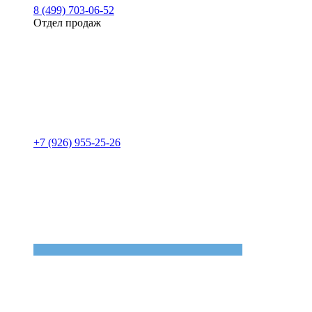
8 (499) 703-06-52
Отдел продаж
+7 (926) 955-25-26