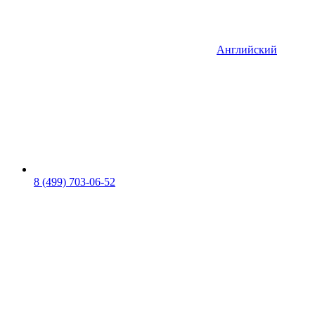
Английский
8 (499) 703-06-52