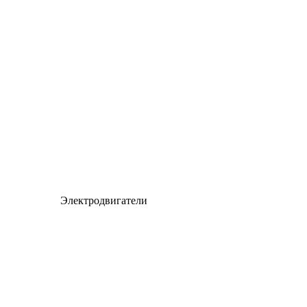
Электродвигатели