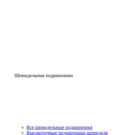
Шпиндельные подшипники
Все шпиндельные подшипники
Высокоточные подшипники шпинделя