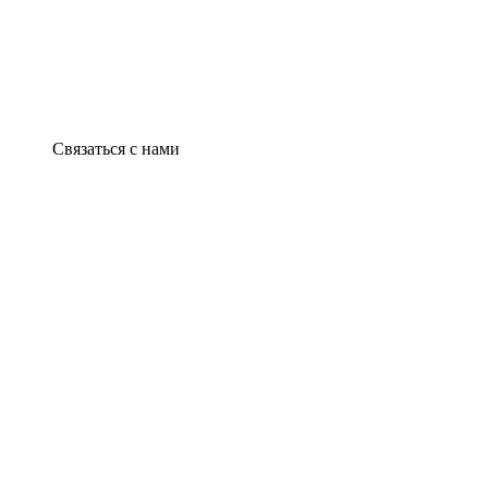
Связаться с нами