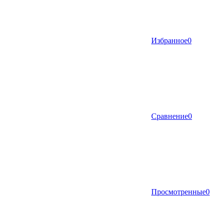
Избранное
0
Сравнение
0
Просмотренные
0