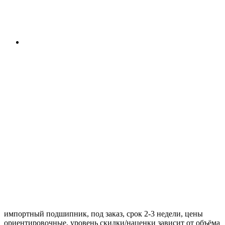
импортный подшипник, под заказ, срок 2-3 недели, цены
ориентировочные, уровень скидки/наценки зависит от объёма