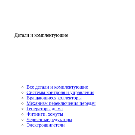
Детали и комплектующие
Все детали и комплектующие
Системы контроля и управления
Вращающиеся коллекторы
Механизм переключения передач
Генераторы дыма
Фитинги, хомуты
Червячные редукторы
Электродвигатели