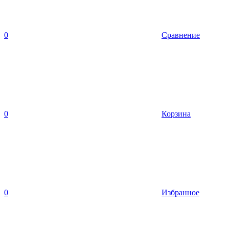
0
Сравнение
0
Корзина
0
Избранное