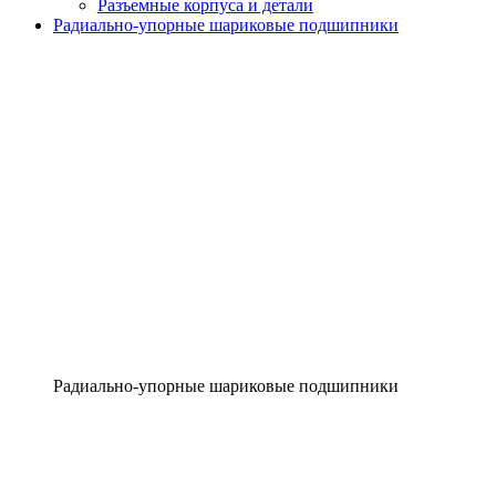
Разъемные корпуса и детали
Радиально-упорные шариковые подшипники
Радиально-упорные шариковые подшипники