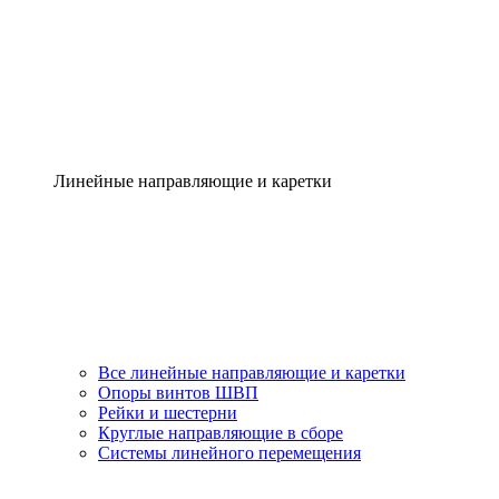
Линейные направляющие и каретки
Все линейные направляющие и каретки
Опоры винтов ШВП
Рейки и шестерни
Круглые направляющие в сборе
Системы линейного перемещения