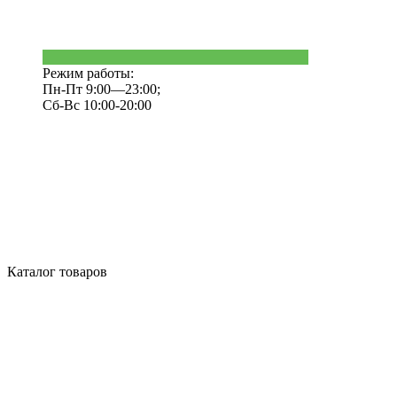
Режим работы:
Пн-Пт 9:00—23:00;
Сб-Вс 10:00-20:00
Каталог товаров