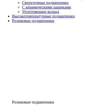
Сверхточные подшипники
С керамическими шариками
Уплотняющие кольца
Высокотемпературные подшипники
Роликовые подшипники
Роликовые подшипники