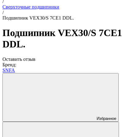
/
Сверхточные подшипники
/
Подшипник VEX30/S 7CE1 DDL.
Подшипник VEX30/S 7CE1
DDL.
Оставить отзыв
Бренд:
SNFA
Избранное