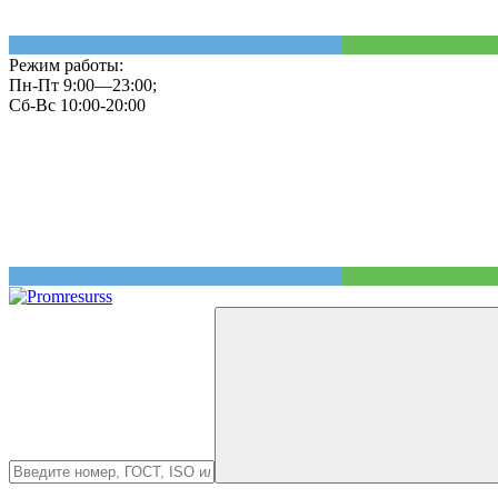
Режим работы:
Пн-Пт 9:00—23:00;
Сб-Вс 10:00-20:00