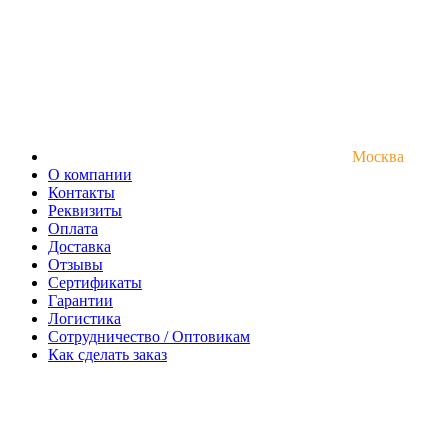
Москва
О компании
Контакты
Реквизиты
Оплата
Доставка
Отзывы
Сертификаты
Гарантии
Логистика
Сотрудничество / Оптовикам
Как сделать заказ