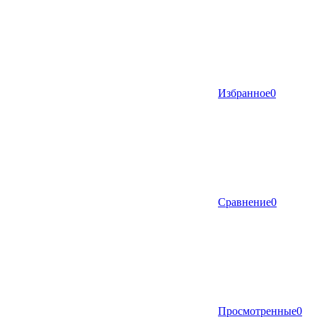
Избранное
0
Сравнение
0
Просмотренные
0