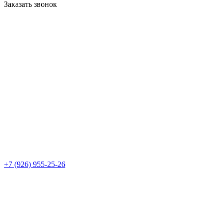
Заказать звонок
+7 (926) 955-25-26