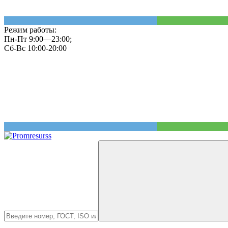
Режим работы:
Пн-Пт 9:00—23:00;
Сб-Вс 10:00-20:00