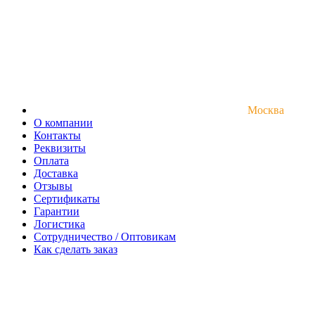
Москва
О компании
Контакты
Реквизиты
Оплата
Доставка
Отзывы
Сертификаты
Гарантии
Логистика
Сотрудничество / Оптовикам
Как сделать заказ