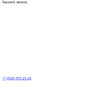
Заказать звонок
+7 (926) 955-25-26