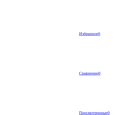
Избранное
0
Сравнение
0
Просмотренные
0