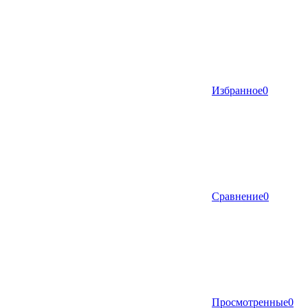
Избранное
0
Сравнение
0
Просмотренные
0