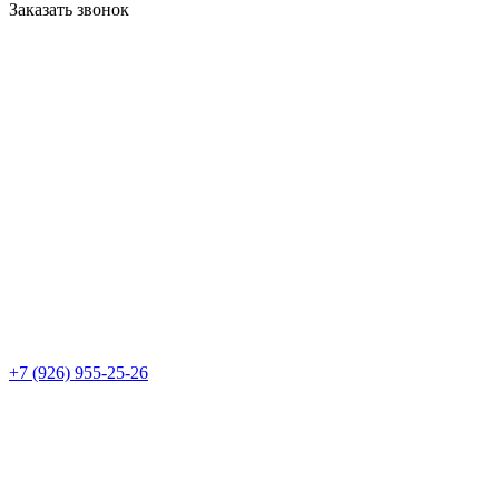
Заказать звонок
+7 (926) 955-25-26