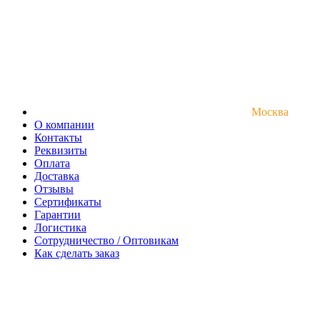
Москва
О компании
Контакты
Реквизиты
Оплата
Доставка
Отзывы
Сертификаты
Гарантии
Логистика
Сотрудничество / Оптовикам
Как сделать заказ