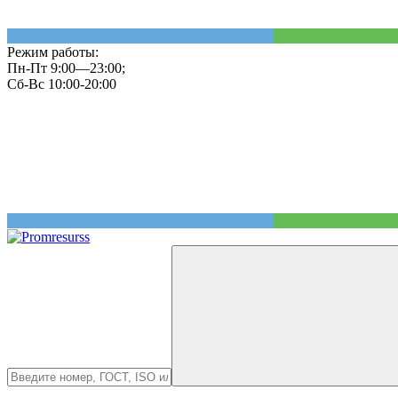
Режим работы:
Пн-Пт 9:00—23:00;
Сб-Вс 10:00-20:00