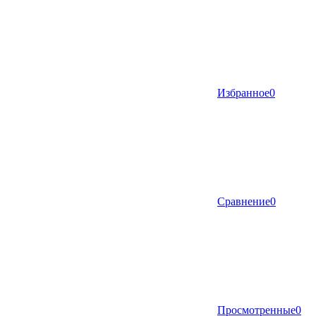
Избранное
0
Сравнение
0
Просмотренные
0