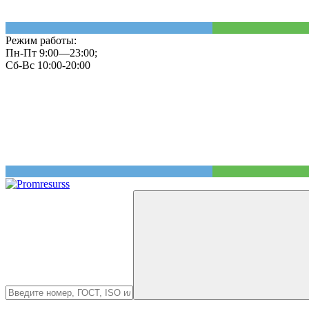
Режим работы:
Пн-Пт 9:00—23:00;
Сб-Вс 10:00-20:00