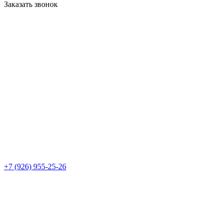
Заказать звонок
+7 (926) 955-25-26