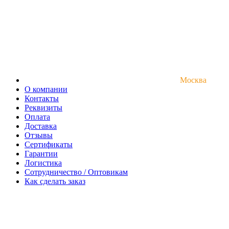
Москва
О компании
Контакты
Реквизиты
Оплата
Доставка
Отзывы
Сертификаты
Гарантии
Логистика
Сотрудничество / Оптовикам
Как сделать заказ