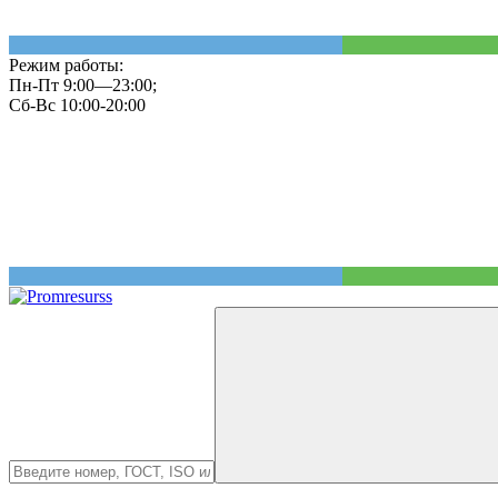
Режим работы:
Пн-Пт 9:00—23:00;
Сб-Вс 10:00-20:00