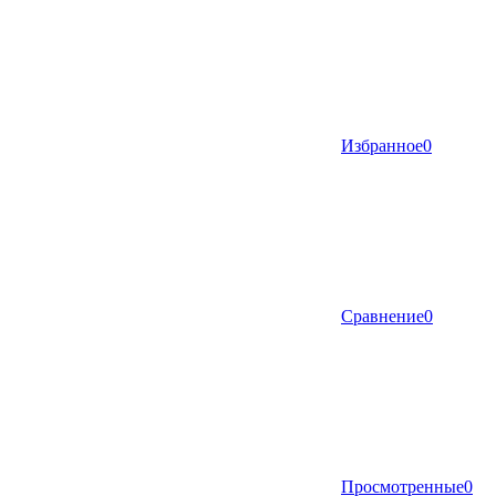
Избранное
0
Сравнение
0
Просмотренные
0