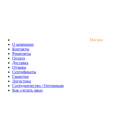
Москва
О компании
Контакты
Реквизиты
Оплата
Доставка
Отзывы
Сертификаты
Гарантии
Логистика
Сотрудничество / Оптовикам
Как сделать заказ