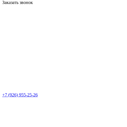
Заказать звонок
+7 (926) 955-25-26