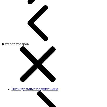
Каталог товаров
Шпиндельные подшипники