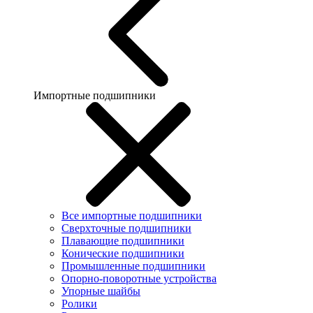
Импортные подшипники
Все импортные подшипники
Сверхточные подшипники
Плавающие подшипники
Конические подшипники
Промышленные подшипники
Опорно-поворотные устройства
Упорные шайбы
Ролики