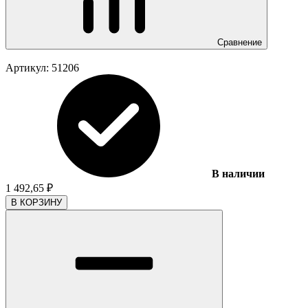
Сравнение
Артикул:
51206
В наличии
1 492,65
₽
В КОРЗИНУ