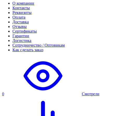
О компании
Контакты
Реквизиты
Оплата
Доставка
Отзывы
Сертификаты
Гарантии
Логистика
Сотрудничество / Оптовикам
Как сделать заказ
0
Смотрели