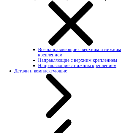
Все направляющие с верхним и нижним
креплением
Направляющие с верхним креплением
Направляющие с нижним креплением
Детали и комплектующие