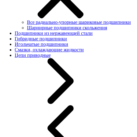
Все радиально-упорные шариковые подшипники
Шарнирные подшипники скольжения
Подшипники из нержавеющей стали
Гибридные подшипники
Игольчатые подшипники
Смазки, охлаждающие жидкости
Цепи приводные