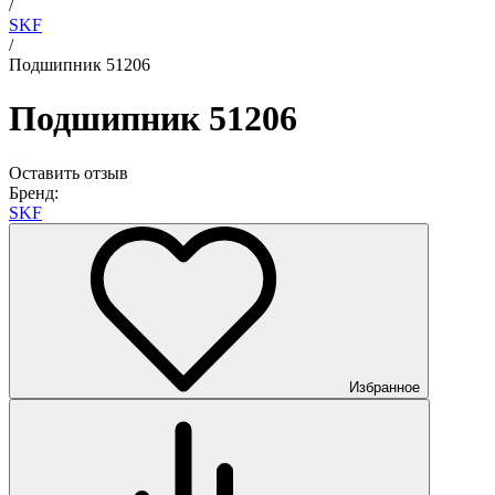
/
SKF
/
Подшипник 51206
Подшипник 51206
Оставить отзыв
Бренд:
SKF
Избранное