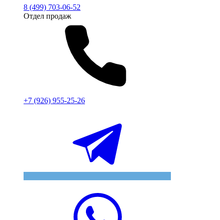
8 (499) 703-06-52
Отдел продаж
+7 (926) 955-25-26