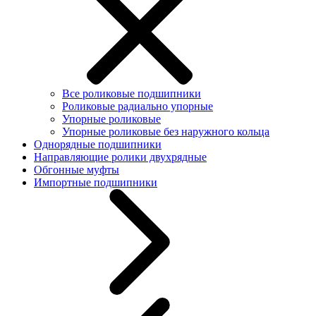
Все роликовые подшипники
Роликовые радиально упорные
Упорные роликовые
Упорные роликовые без наружного кольца
Однорядные подшипники
Направляющие ролики двухрядные
Обгонные муфты
Импортные подшипники