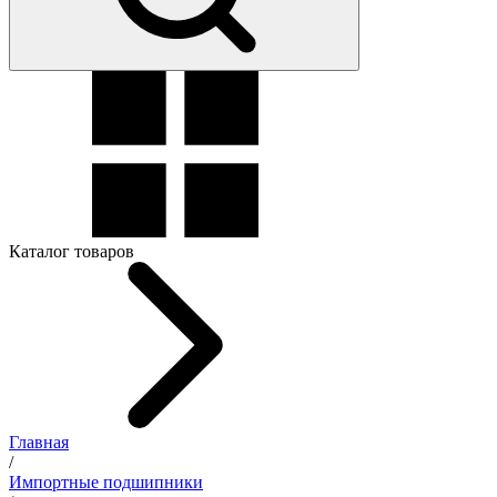
Каталог товаров
Главная
/
Импортные подшипники