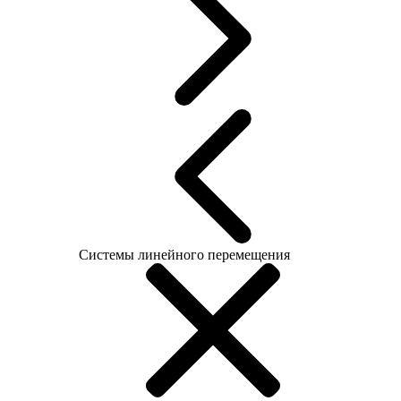
Системы линейного перемещения