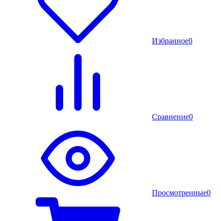
Избранное
0
Сравнение
0
Просмотренные
0