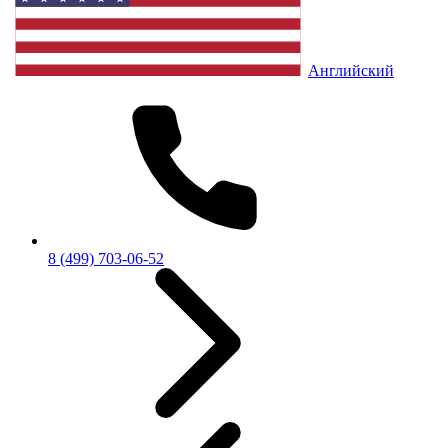
Английский
8 (499) 703-06-52