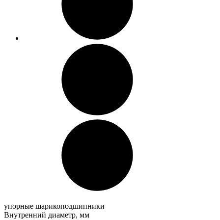
упорные шарикоподшипники
Внутренний диаметр, мм