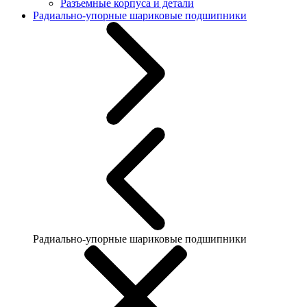
Разъемные корпуса и детали
Радиально-упорные шариковые подшипники
Радиально-упорные шариковые подшипники