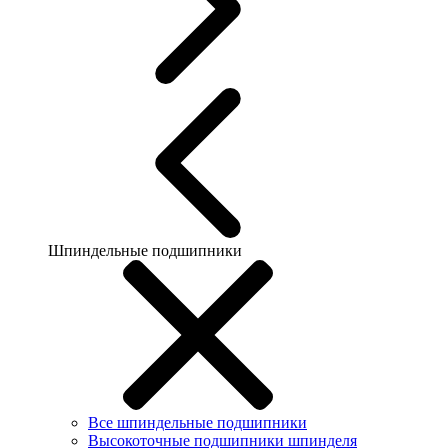
Шпиндельные подшипники
Все шпиндельные подшипники
Высокоточные подшипники шпинделя