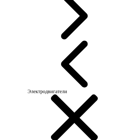
Электродвигатели