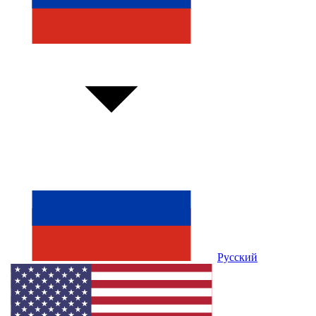
Русский