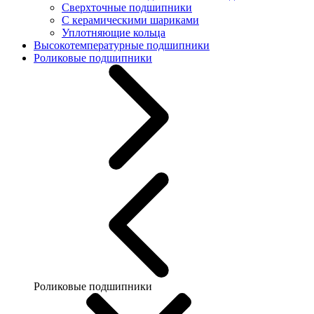
Сверхточные подшипники
С керамическими шариками
Уплотняющие кольца
Высокотемпературные подшипники
Роликовые подшипники
Роликовые подшипники