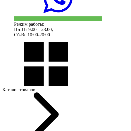
Режим работы:
Пн-Пт 9:00—23:00;
Сб-Вс 10:00-20:00
Каталог товаров