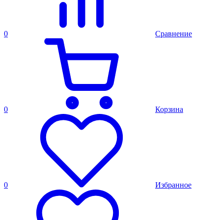
0
Сравнение
0
Корзина
0
Избранное