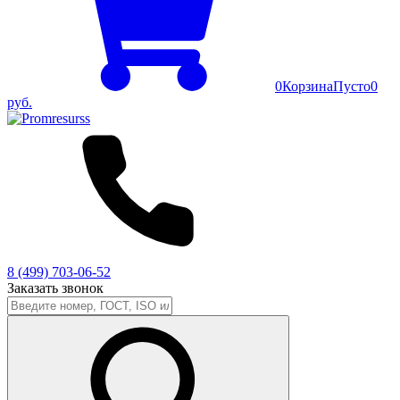
0
Корзина
Пусто
0
руб.
8 (499) 703-06-52
Заказать звонок