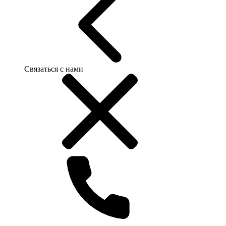
Связаться с нами