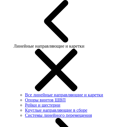
Линейные направляющие и каретки
Все линейные направляющие и каретки
Опоры винтов ШВП
Рейки и шестерни
Круглые направляющие в сборе
Системы линейного перемещения