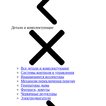
Детали и комплектующие
Все детали и комплектующие
Системы контроля и управления
Вращающиеся коллекторы
Механизм переключения передач
Генераторы дыма
Фитинги, хомуты
Червячные редукторы
Электродвигатели