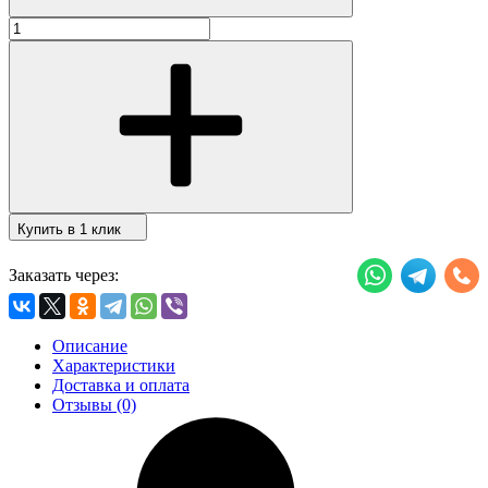
Купить в 1 клик
Заказать через:
Описание
Характеристики
Доставка и оплата
Отзывы (0)