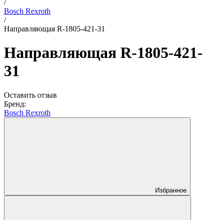
/
Bosch Rexroth
/
Направляющая R-1805-421-31
Направляющая R-1805-421-
31
Оставить отзыв
Бренд:
Bosch Rexroth
Избранное