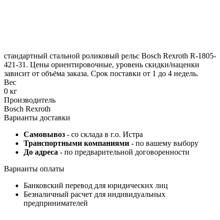
стандартный стальной роликовый рельс Bosch Rexroth R-1805-
421-31. Цены ориентировочные, уровень скидки/наценки
зависит от объёма заказа. Срок поставки от 1 до 4 недель.
Вес
0 кг
Производитель
Bosch Rexroth
Варианты доставки
Самовывоз
- со склада в г.о. Истра
Транспортными компаниями
- по вашему выбору
До адреса
- по предварительной договоренности
Варианты оплаты
Банковский перевод для юридических лиц
Безналичный расчет для индивидуальных
предпринимателей