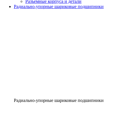
Разъемные корпуса и детали
Радиально-упорные шариковые подшипники
Радиально-упорные шариковые подшипники