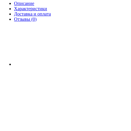
Описание
Характеристики
Доставка и оплата
Отзывы (0)