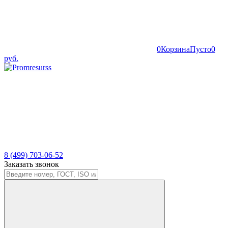
0
Корзина
Пусто
0
руб.
8 (499) 703-06-52
Заказать звонок