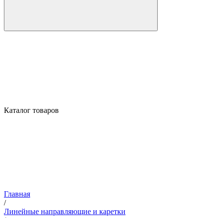
Каталог товаров
Главная
/
Линейные направляющие и каретки