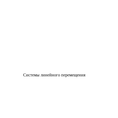
Системы линейного перемещения