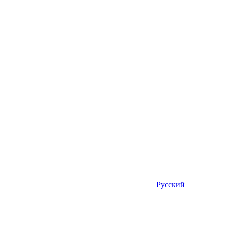
Русский