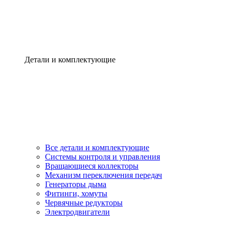
Детали и комплектующие
Все детали и комплектующие
Системы контроля и управления
Вращающиеся коллекторы
Механизм переключения передач
Генераторы дыма
Фитинги, хомуты
Червячные редукторы
Электродвигатели