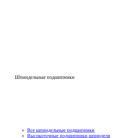
Шпиндельные подшипники
Все шпиндельные подшипники
Высокоточные подшипники шпинделя