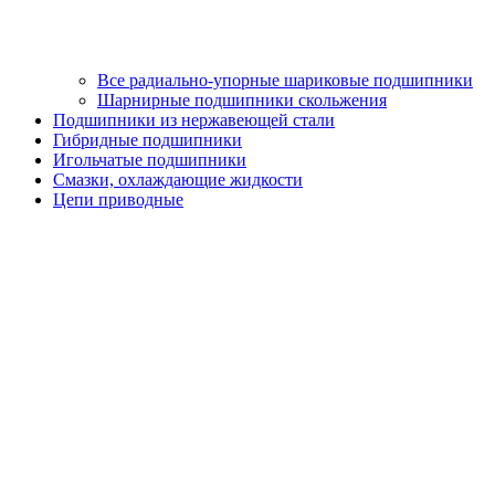
Все радиально-упорные шариковые подшипники
Шарнирные подшипники скольжения
Подшипники из нержавеющей стали
Гибридные подшипники
Игольчатые подшипники
Смазки, охлаждающие жидкости
Цепи приводные