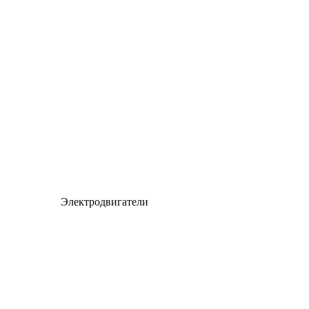
Электродвигатели