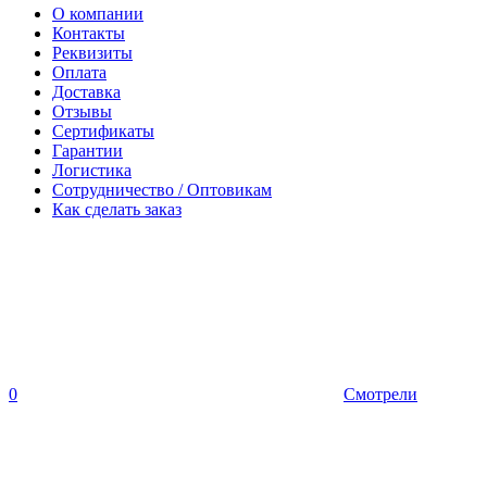
О компании
Контакты
Реквизиты
Оплата
Доставка
Отзывы
Сертификаты
Гарантии
Логистика
Сотрудничество / Оптовикам
Как сделать заказ
0
Смотрели