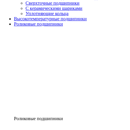
Сверхточные подшипники
С керамическими шариками
Уплотняющие кольца
Высокотемпературные подшипники
Роликовые подшипники
Роликовые подшипники