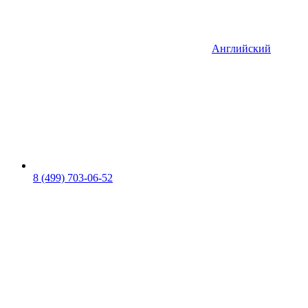
Английский
8 (499) 703-06-52