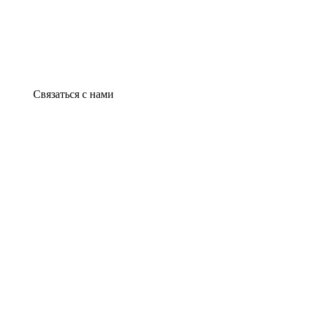
Связаться с нами