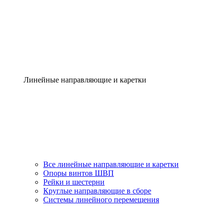
Линейные направляющие и каретки
Все линейные направляющие и каретки
Опоры винтов ШВП
Рейки и шестерни
Круглые направляющие в сборе
Системы линейного перемещения