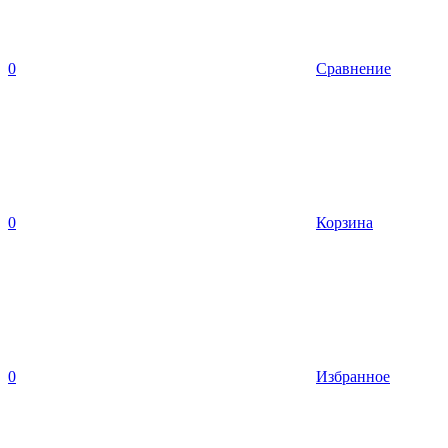
0
Сравнение
0
Корзина
0
Избранное