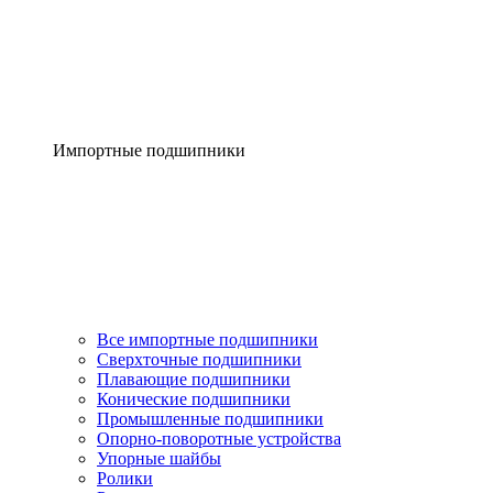
Импортные подшипники
Все импортные подшипники
Сверхточные подшипники
Плавающие подшипники
Конические подшипники
Промышленные подшипники
Опорно-поворотные устройства
Упорные шайбы
Ролики