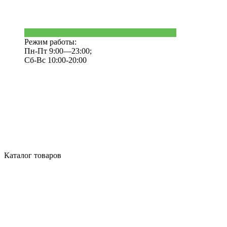
Режим работы:
Пн-Пт 9:00—23:00;
Сб-Вс 10:00-20:00
Каталог товаров