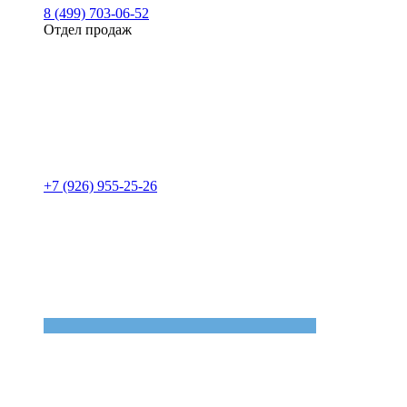
8 (499) 703-06-52
Отдел продаж
+7 (926) 955-25-26