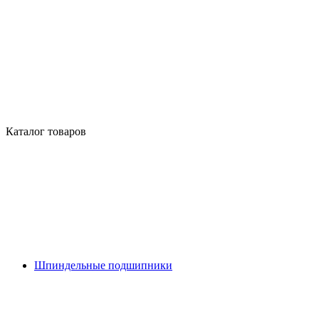
Каталог товаров
Шпиндельные подшипники