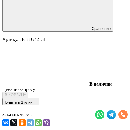
Сравнение
Артикул:
R180542131
В наличии
Цена по запросу
В КОРЗИНУ
Купить в 1 клик
Заказать через: