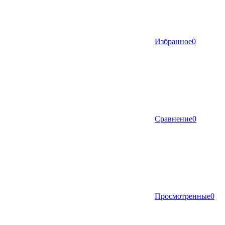
Избранное
0
Сравнение
0
Просмотренные
0