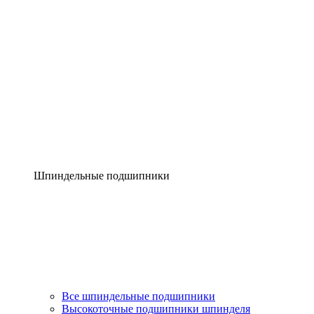
Шпиндельные подшипники
Все шпиндельные подшипники
Высокоточные подшипники шпинделя