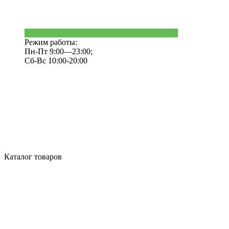
Режим работы:
Пн-Пт 9:00—23:00;
Сб-Вс 10:00-20:00
Каталог товаров