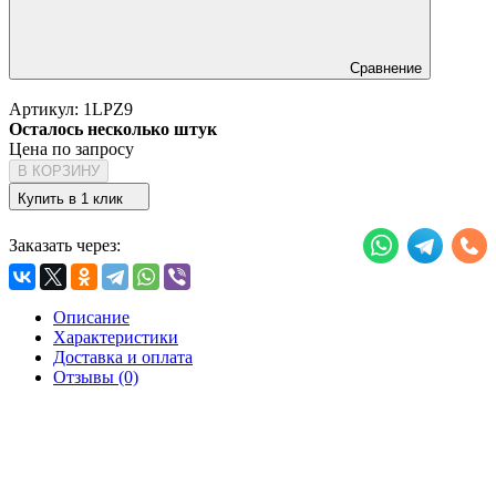
Сравнение
Артикул:
1LPZ9
Осталось несколько штук
Цена по запросу
В КОРЗИНУ
Купить в 1 клик
Заказать через:
Описание
Характеристики
Доставка и оплата
Отзывы (0)