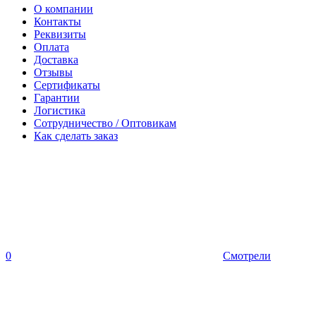
О компании
Контакты
Реквизиты
Оплата
Доставка
Отзывы
Сертификаты
Гарантии
Логистика
Сотрудничество / Оптовикам
Как сделать заказ
0
Смотрели