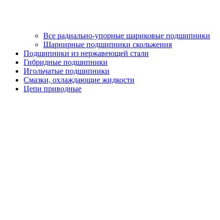
Все радиально-упорные шариковые подшипники
Шарнирные подшипники скольжения
Подшипники из нержавеющей стали
Гибридные подшипники
Игольчатые подшипники
Смазки, охлаждающие жидкости
Цепи приводные