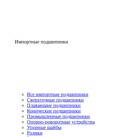
Импортные подшипники
Все импортные подшипники
Сверхточные подшипники
Плавающие подшипники
Конические подшипники
Промышленные подшипники
Опорно-поворотные устройства
Упорные шайбы
Ролики