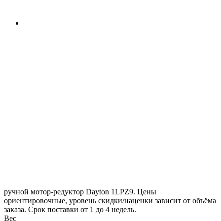
ручной мотор-редуктор Dayton 1LPZ9. Цены
ориентировочные, уровень скидки/наценки зависит от объёма
заказа. Срок поставки от 1 до 4 недель.
Вес