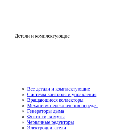
Детали и комплектующие
Все детали и комплектующие
Системы контроля и управления
Вращающиеся коллекторы
Механизм переключения передач
Генераторы дыма
Фитинги, хомуты
Червячные редукторы
Электродвигатели