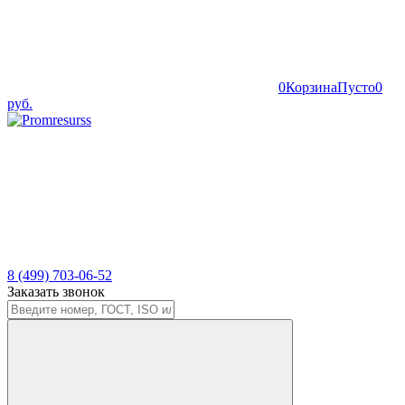
0
Корзина
Пусто
0
руб.
8 (499) 703-06-52
Заказать звонок