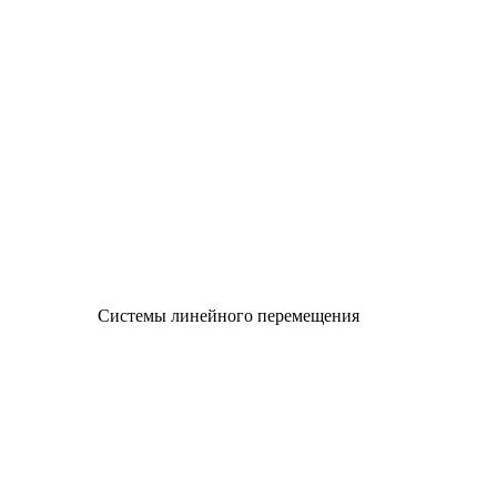
Системы линейного перемещения