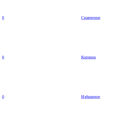
0
Сравнение
0
Корзина
0
Избранное