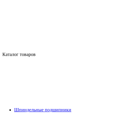
Каталог товаров
Шпиндельные подшипники