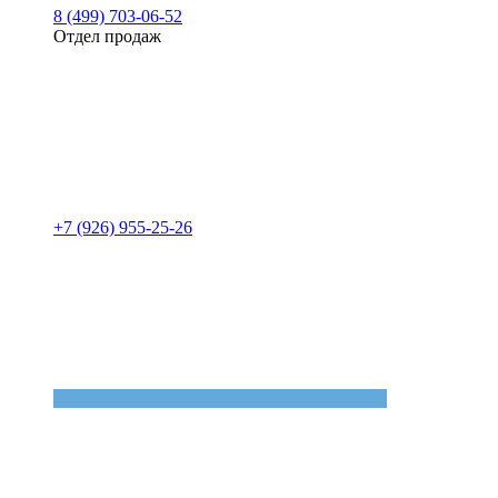
8 (499) 703-06-52
Отдел продаж
+7 (926) 955-25-26