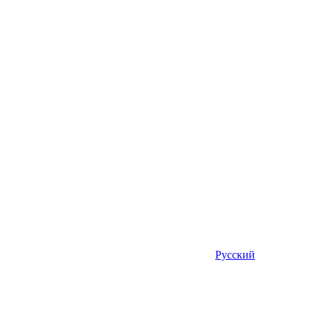
Русский