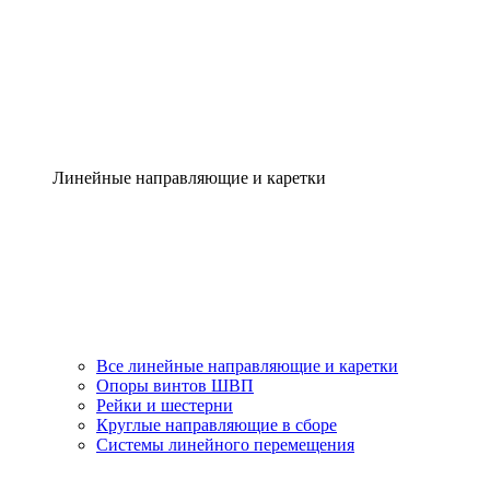
Линейные направляющие и каретки
Все линейные направляющие и каретки
Опоры винтов ШВП
Рейки и шестерни
Круглые направляющие в сборе
Системы линейного перемещения