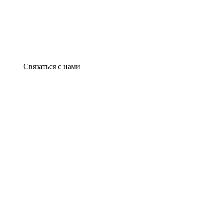
Связаться с нами