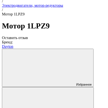
/
Электродвигатели, мотор-редукторы
/
Мотор 1LPZ9
Мотор 1LPZ9
Оставить отзыв
Бренд:
Dayton
Избранное