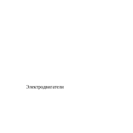
Электродвигатели