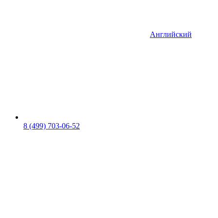
Английский
8 (499) 703-06-52