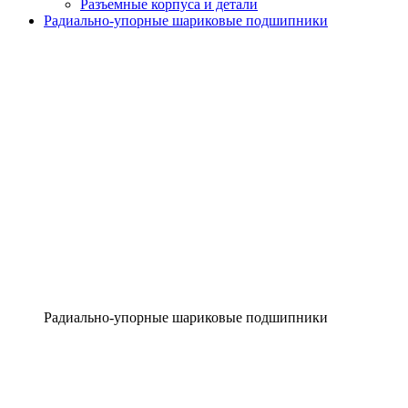
Разъемные корпуса и детали
Радиально-упорные шариковые подшипники
Радиально-упорные шариковые подшипники