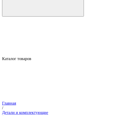
Каталог товаров
Главная
/
Детали и комплектующие