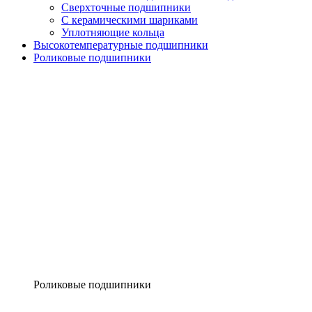
Сверхточные подшипники
С керамическими шариками
Уплотняющие кольца
Высокотемпературные подшипники
Роликовые подшипники
Роликовые подшипники