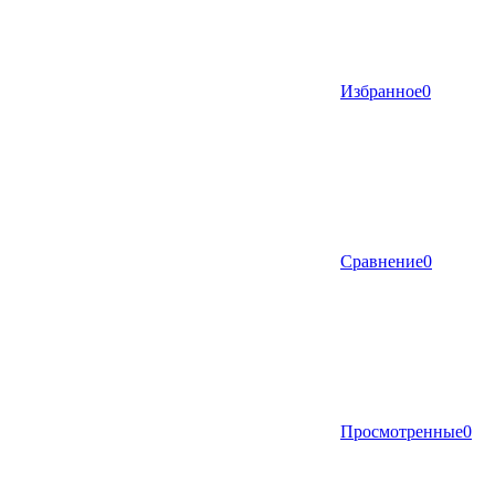
Избранное
0
Сравнение
0
Просмотренные
0