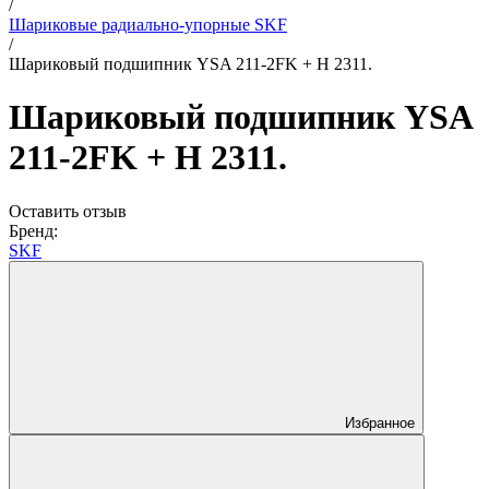
/
Шариковые радиально-упорные SKF
/
Шариковый подшипник YSA 211-2FK + H 2311.
Шариковый подшипник YSA
211-2FK + H 2311.
Оставить отзыв
Бренд:
SKF
Избранное