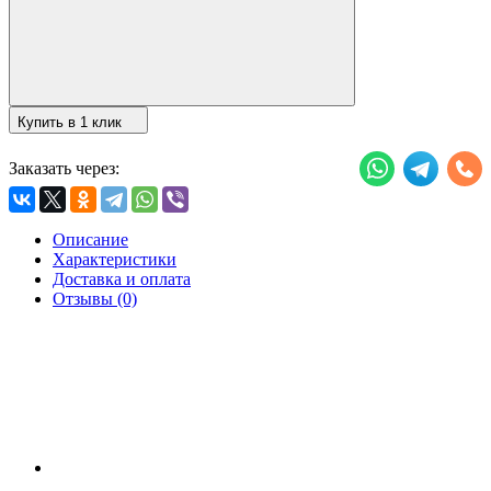
Купить в 1 клик
Заказать через:
Описание
Характеристики
Доставка и оплата
Отзывы (0)