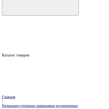
Каталог товаров
Главная
/
Радиально-упорные шариковые подшипники