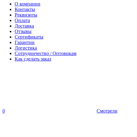
О компании
Контакты
Реквизиты
Оплата
Доставка
Отзывы
Сертификаты
Гарантии
Логистика
Сотрудничество / Оптовикам
Как сделать заказ
0
Смотрели