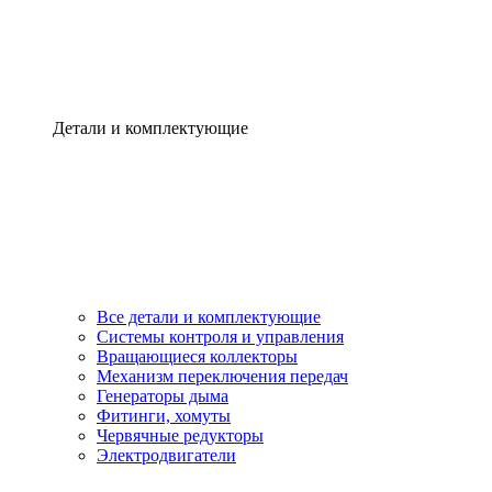
Детали и комплектующие
Все детали и комплектующие
Системы контроля и управления
Вращающиеся коллекторы
Механизм переключения передач
Генераторы дыма
Фитинги, хомуты
Червячные редукторы
Электродвигатели