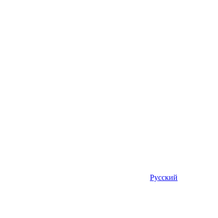
Русский