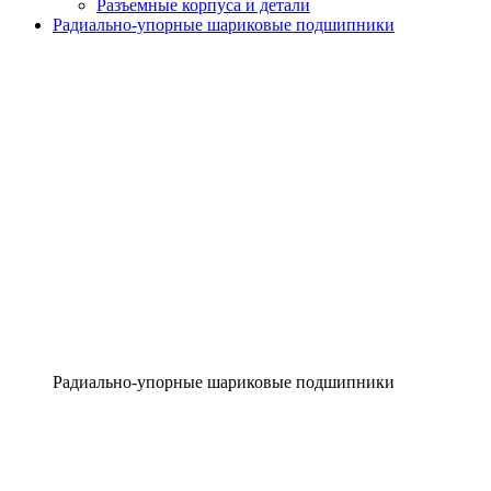
Разъемные корпуса и детали
Радиально-упорные шариковые подшипники
Радиально-упорные шариковые подшипники