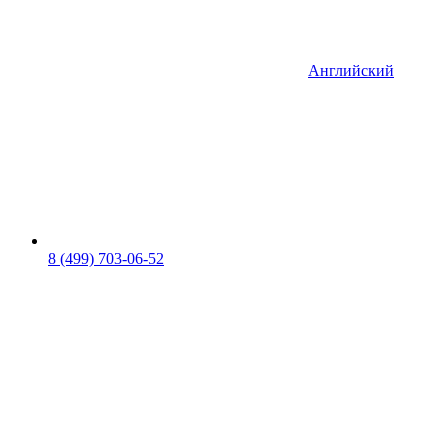
Английский
8 (499) 703-06-52