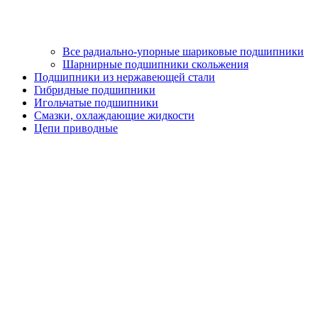
Все радиально-упорные шариковые подшипники
Шарнирные подшипники скольжения
Подшипники из нержавеющей стали
Гибридные подшипники
Игольчатые подшипники
Смазки, охлаждающие жидкости
Цепи приводные