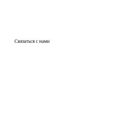
Связаться с нами