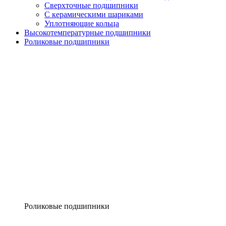
Сверхточные подшипники
С керамическими шариками
Уплотняющие кольца
Высокотемпературные подшипники
Роликовые подшипники
Роликовые подшипники