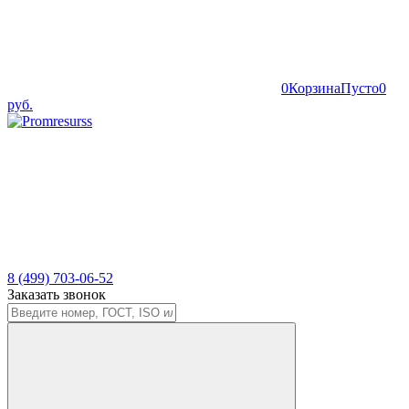
0
Корзина
Пусто
0
руб.
8 (499) 703-06-52
Заказать звонок