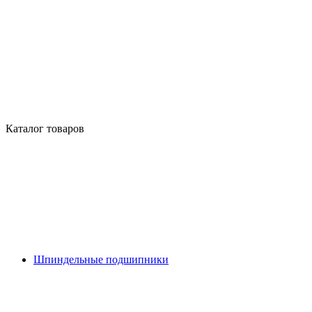
Каталог товаров
Шпиндельные подшипники