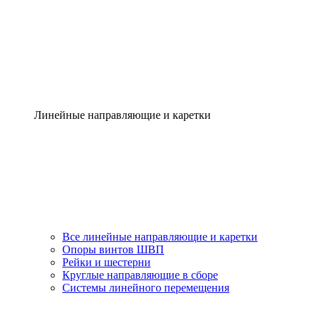
Линейные направляющие и каретки
Все линейные направляющие и каретки
Опоры винтов ШВП
Рейки и шестерни
Круглые направляющие в сборе
Системы линейного перемещения