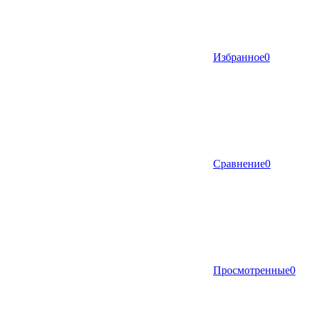
Избранное
0
Сравнение
0
Просмотренные
0