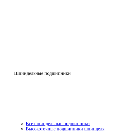
Шпиндельные подшипники
Все шпиндельные подшипники
Высокоточные подшипники шпинделя