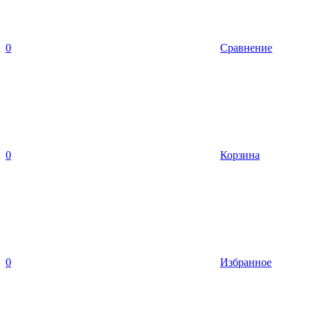
0
Сравнение
0
Корзина
0
Избранное