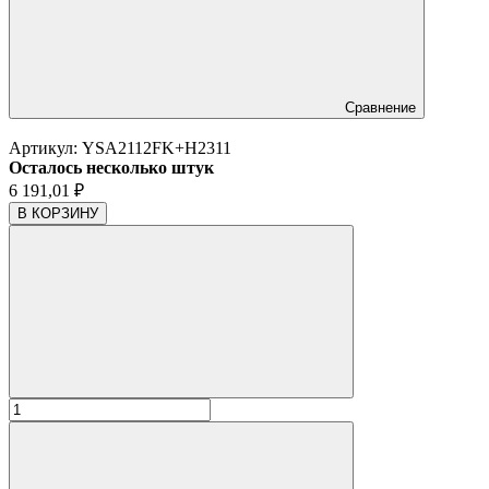
Сравнение
Артикул:
YSA2112FK+H2311
Осталось несколько штук
6 191,01
₽
В КОРЗИНУ