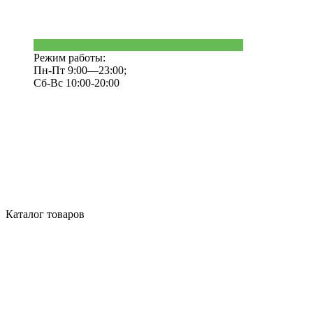
Режим работы:
Пн-Пт 9:00—23:00;
Сб-Вс 10:00-20:00
Каталог товаров