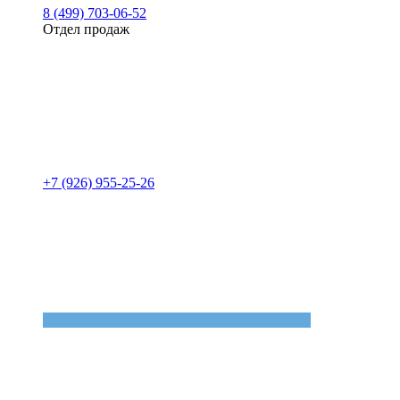
8 (499) 703-06-52
Отдел продаж
+7 (926) 955-25-26