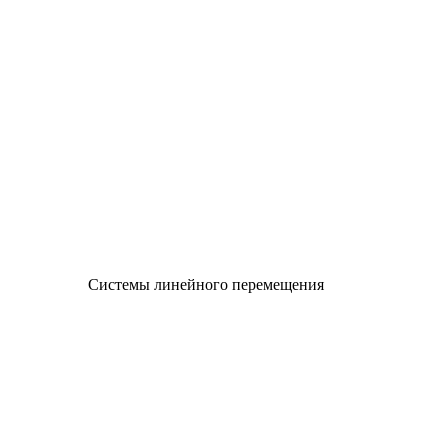
Системы линейного перемещения