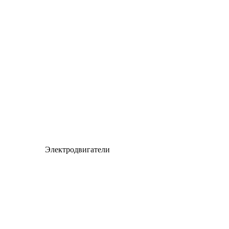
Электродвигатели