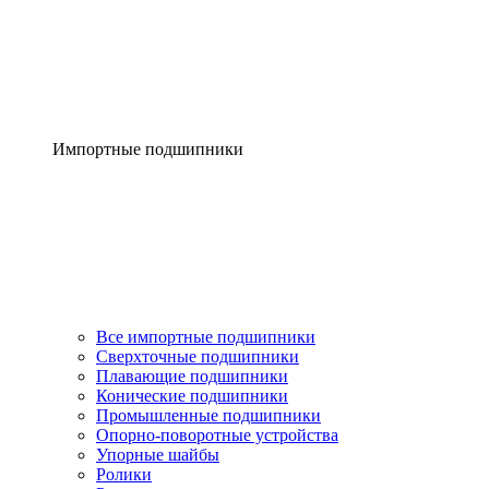
Импортные подшипники
Все импортные подшипники
Сверхточные подшипники
Плавающие подшипники
Конические подшипники
Промышленные подшипники
Опорно-поворотные устройства
Упорные шайбы
Ролики