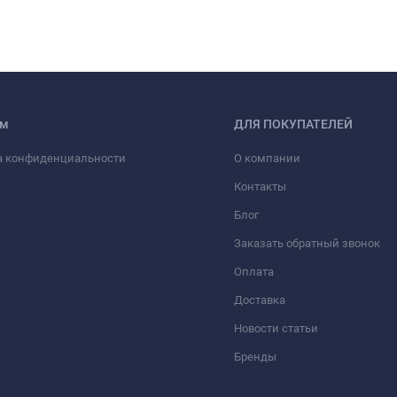
ам
ДЛЯ ПОКУПАТЕЛЕЙ
а конфиденциальности
О компании
Контакты
Блог
Заказать обратный звонок
Оплата
Доставка
Новости статьи
Бренды