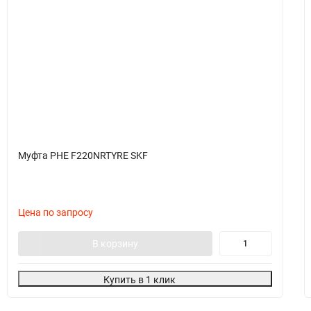
Муфта PHE F220NRTYRE SKF
Цена по запросу
В корзину
Купить в 1 клик