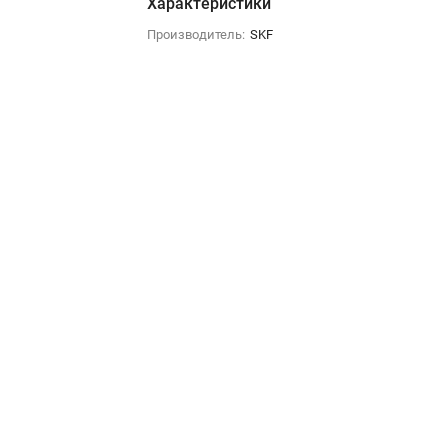
Характеристики
Производитель:
SKF