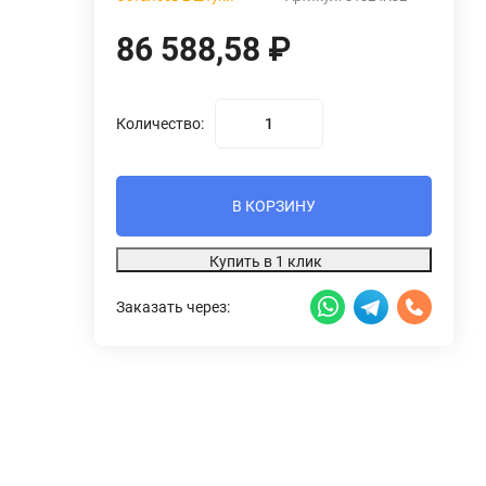
86 588,58
₽
Количество:
В КОРЗИНУ
Купить в 1 клик
Заказать через: