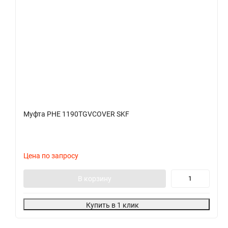
Муфта PHE 1190TGVCOVER SKF
Цена по запросу
В корзину
Купить в 1 клик