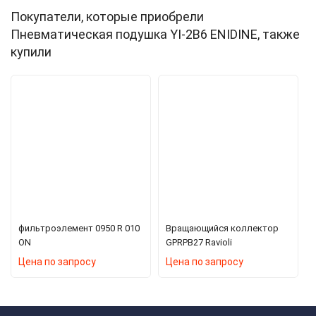
Покупатели, которые приобрели
Пневматическая подушка YI-2B6 ENIDINE, также
купили
фильтроэлемент 0950 R 010
Вращающийся коллектор
ON
GPRPB27 Ravioli
Цена по запросу
Цена по запросу