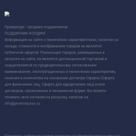
Промресурс - продажа подшипников
ПОДШИПНИК-ХОЛДИНГ
Информация на сайте о технических характеристиках, наличии на
складе, стоимости и изображениях товаров не является
публичной офертой. Реализация товаров, размещенных в
каталоге на сайте, не является дистанционной торговлей и
осуществляется по предварительному согласованию
наименования, эксплуатационных и технических характеристик,
наличия и количества на основании договора Оферты (Оферта
для физических лиц, Оферта для юридических лиц) и/или
договоров, заключенных в письменной форме. Вы можете
отозвать своё согласие на рассылку, написав на
info@promresurss.ru
Пользуясь сайтом вы даете согласие на обработку персональных